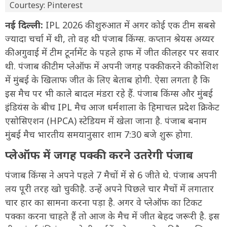
Courtesy: Pinterest
नई दिल्ली:
IPL 2026 की शुरुआत में अगर कोई एक टीम सबसे
ज्यादा चर्चा में थी, तो वह थी पंजाब किंग्स. कप्तान श्रेयस अय्यर
की अगुवाई में टीम टूर्नामेंट के पहले हाफ में जीत की लहर पर सवार
थी. पंजाब की टीम प्लेऑफ में अपनी जगह पक्की करने की कोशिश
में मुंबई के खिलाफ जीत के लिए बेताब होगी. ऐसा लगता है कि
इस मैच पर भी काले बादल मंडरा रहे हैं. पंजाब किंग्स और मुंबई
इंडियंस के बीच IPL मैच आज धर्मशाला के हिमाचल प्रदेश क्रिकेट
एसोसिएशन (HPCA) स्टेडियम में खेला जाना है. पंजाब बनाम
मुंबई मैच भारतीय समयानुसार शाम 7:30 बजे शुरू होगा.
प्लेऑफ में जगह पक्की करने उतरेगी पंजाब
पंजाब किंग्स ने अपने पहले 7 मैचों में से 6 जीते थे. पंजाब अपनी
लय पूरी तरह खो चुकी है. उन्हें अपने पिछले चार मैचों में लगातार
चार हार का सामना करना पड़ा है. अगर वे प्लेऑफ का टिकट
पक्का करना चाहते हैं तो आज के मैच में जीत बेहद जरूरी है. इस