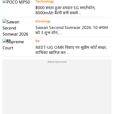
Technology
₹3000 सस्ता हुआ दमदार 5G स्मार्टफोन,
8000mAh बैटरी बनी सबसे ..
Astrology
Sawan Second Somwar 2026: 10 अगस्त
को 3 शुभ योग, ..
देश
NEET-UG OMR विवाद पर सुप्रीम कोर्ट सख्त,
याचिका खारिज कर ..