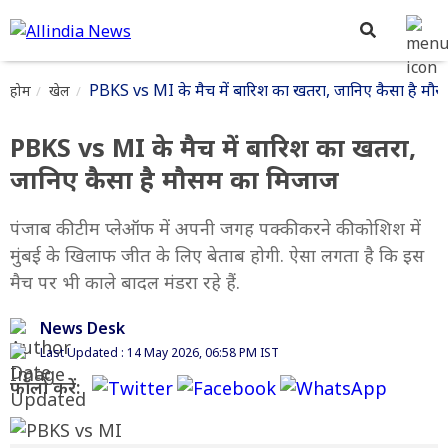
PBKS vs MI के मैच में बारिश का खतरा, जानिए कैसा है म
होम
खेल
PBKS vs MI के मैच में बारिश का खतरा,
जानिए कैसा है मौसम का मिजाज
पंजाब की टीम प्लेऑफ में अपनी जगह पक्की करने की कोशिश में
मुंबई के खिलाफ जीत के लिए बेताब होगी. ऐसा लगता है कि इस
मैच पर भी काले बादल मंडरा रहे हैं.
News Desk
Last Updated : 14 May 2026, 06:58 PM IST
फॉलो करें: