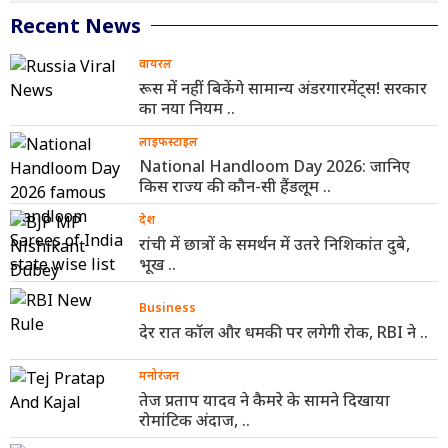
Recent News
वायरल
रूस में नहीं बिकेंगे सामान्य अंडरगारमेंट्स! सरकार
का नया नियम ..
लाइफस्टाइल
National Handloom Day 2026: जानिए
किस राज्य की कौन-सी हैंडलूम ..
देश
रांची में छात्रों के समर्थन में उतरे निशिकांत दुबे,
भूख ..
Business
देर रात कॉल और धमकी पर लगेगी रोक, RBI ने ..
मनोरंजन
तेज प्रताप यादव ने कैमरे के सामने दिखाया
रोमांटिक अंदाज, ..