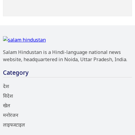
Salam Hindustan is a Hindi-language national news
website, headquartered in Noida, Uttar Pradesh, India.
Category
देश
विदेश
खेल
मनोरंजन
लाइफस्टाइल