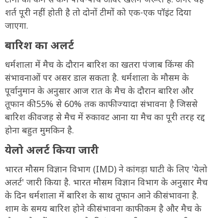
शर्त पूरी नहीं होती है तो दोनों टीमों को एक-एक पॉइंट दिया
जाएगा.
बारिश का अलर्ट
धर्मशाला में मैच के दौरान बारिश का खतरा पंजाब किंग्स की
संभावनाओं पर असर डाल सकता है. धर्मशाला के मौसम के
पूर्वानुमान के अनुसार आज रात के मैच के दौरान बारिश और
तूफान की 55% से 60% तक काफी ज्यादा संभावना है जिससे
बारिश की वजह से मैच में रुकावट आना या मैच का पूरी तरह रद्द
होना बहुत मुमकिन है.
येलो अलर्ट किया जारी
भारत मौसम विज्ञान विभाग (IMD) ने कांगड़ा घाटी के लिए 'येलो
अलर्ट' जारी किया है. भारत मौसम विज्ञान विभाग के अनुसार मैच
के दिन धर्मशाला में बारिश के साथ तूफान आने की संभावना है.
शाम के समय बारिश होने की संभावना काफी कम है और मैच के