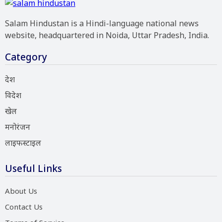
Salam Hindustan is a Hindi-language national news
website, headquartered in Noida, Uttar Pradesh, India.
Category
देश
विदेश
खेल
मनोरंजन
लाइफस्टाइल
Useful Links
About Us
Contact Us