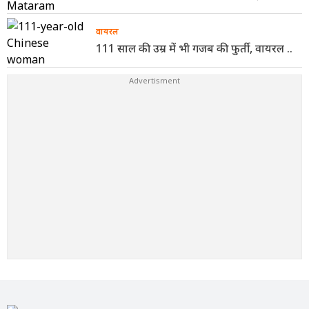
वायरल
111 साल की उम्र में भी गजब की फुर्ती, वायरल ..