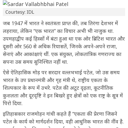
Courtesy: IDL
जब 1947 में भारत ने स्वतंत्रता प्राप्त की, तब तिरंगा देशभर में
लहराया, लेकिन “एक भारत” का विचार अभी भी नाजुक था.
उपमहाद्वीप कई हिस्सों में बंटा हुआ था एक ओर ब्रिटिश भारत और
दूसरी ओर 560 से अधिक रियासतें, जिनके अपने-अपने राजा,
सेनाएं और आकांक्षाएं थीं. एक संयुक्त, लोकतांत्रिक गणराज्य का
सपना उस समय सुनिश्चित नहीं था.
ऐसे ऐतिहासिक मोड़ पर सरदार वल्लभभाई पटेल, जो उस समय
भारत के उप प्रधानमंत्री और गृह मंत्री थे, राष्ट्रीय एकता के
शिल्पकार के रूप में उभरे. पटेल की अटूट दृढ़ता, कूटनीतिक
कुशलता और दूरदृष्टि ने इन बिखरे हुए क्षेत्रों को एक राष्ट्र के सूत्र में
पिरो दिया.
इतिहासकार राजमोहन गांधी कहते हैं “एकता की प्रेरणा जिसने
पटेल के कार्य को मार्गदर्शन दिया, वही आधुनिक भारत की नींव है.