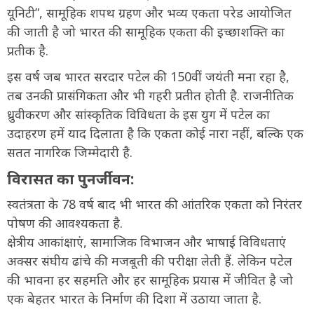
यूनिटी”, सामूहिक शपथ ग्रहण और भव्य एकता परेड आयोजित
की जाती है जो भारत की सामूहिक एकता की इच्छाशक्ति का
प्रतीक है.
इस वर्ष जब भारत सरदार पटेल की 150वीं जयंती मना रहा है,
तब उनकी प्रासंगिकता और भी गहरी प्रतीत होती है. राजनीतिक
ध्रुवीकरण और सांस्कृतिक विविधता के इस युग में पटेल का
उदाहरण हमें याद दिलाता है कि एकता कोई नारा नहीं, बल्कि एक
सतत नागरिक जिम्मेदारी है.
विरासत का पुनर्जीवन:
स्वतंत्रता के 78 वर्ष बाद भी भारत की आंतरिक एकता को निरंतर
पोषण की आवश्यकता है.
क्षेत्रीय आकांक्षाएं, सामाजिक विभाजन और भाषाई विविधताएं
अक्सर संघीय ढांचे की मजबूती की परीक्षा लेती हैं. लेकिन पटेल
की भावना हर सहमति और हर सामूहिक प्रयास में जीवित है जो
एक बेहतर भारत के निर्माण की दिशा में उठाया जाता है.