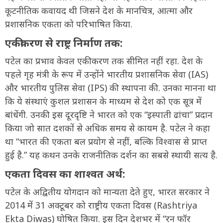
कूटनीतिक कवायद थी जिसने देश के मानचित्र, आत्मा और
प्रशासनिक एकता को परिभाषित किया.
एकीकरण से राष्ट्र निर्माण तक:
पटेल का प्रभाव केवल एकीकरण तक सीमित नहीं रहा. देश के
पहले गृह मंत्री के रूप में उन्होंने भारतीय प्रशासनिक सेवा (IAS)
और भारतीय पुलिस सेवा (IPS) की स्थापना की. उनका मानना था
कि ये संस्थाएं कुशल प्रशासन के माध्यम से देश को एक सूत्र में
बांधेंगी. उनकी इस दूरदृष्टि ने भारत को एक “इस्पाती ढांचा” प्रदान
किया जो सात दशकों से अधिक समय से कायम है. पटेल ने कहा
था “भारत की एकता बल प्रयोग से नहीं, बल्कि विश्वास से प्राप्त
हुई है.” यह कथन उनके राजनीतिक दर्शन का सबसे स्थायी सत्य है.
एकता दिवस का शाश्वत अर्थ:
पटेल के अद्वितीय योगदान को मान्यता देते हुए, भारत सरकार ने
2014 में 31 अक्टूबर को राष्ट्रीय एकता दिवस (Rashtriya
Ekta Diwas) घोषित किया. इस दिन देशभर में “रन फॉर