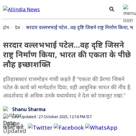
सरदार वल्लभभाई पटेल…वह दृष्टि जिसने राष्ट्र निर्माण किया, 
होम
देश
सरदार वल्लभभाई पटेल…वह दृष्टि जिसने
राष्ट्र निर्माण किया, भारत की एकता के पीछे
लौह इच्छाशक्ति
इतिहासकार राजमोहन गांधी कहते हैं “एकता की प्रेरणा जिसने
पटेल के कार्य को मार्गदर्शन दिया, वही आधुनिक भारत की नींव है.
आदर्शवाद से अधिक उनके यथार्थवाद ने देश को एकजुट रखा.”
Shanu Sharma
Last Updated : 27 October 2025, 12:16 PM IST
फॉलो करें: