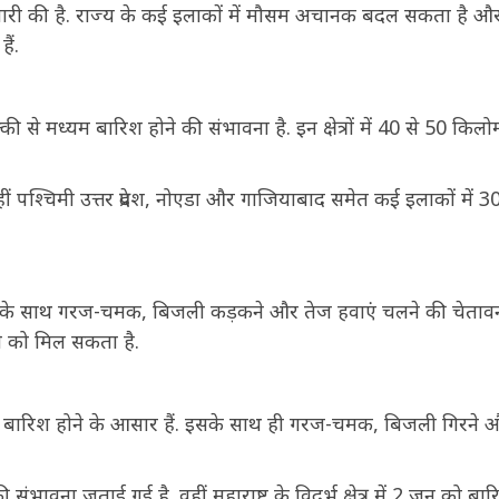
जारी की है. राज्य के कई इलाकों में मौसम अचानक बदल सकता है औ
ैं.
 से मध्यम बारिश होने की संभावना है. इन क्षेत्रों में 40 से 50 किलो
हीं पश्चिमी उत्तर प्रदेश, नोएडा और गाजियाबाद समेत कई इलाकों में 3
 होने के साथ गरज-चमक, बिजली कड़कने और तेज हवाएं चलने की चेताव
ने को मिल सकता है.
ध्यम बारिश होने के आसार हैं. इसके साथ ही गरज-चमक, बिजली गिरने 
 संभावना जताई गई है. वहीं महाराष्ट्र के विदर्भ क्षेत्र में 2 जून को बा