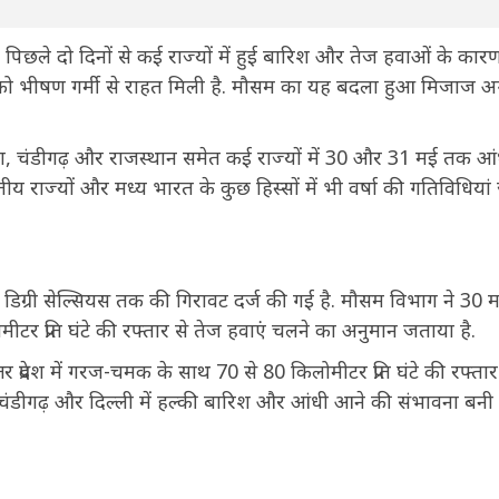
पिछले दो दिनों से कई राज्यों में हुई बारिश और तेज हवाओं के कार
ों को भीषण गर्मी से राहत मिली है. मौसम का यह बदला हुआ मिजाज अ
याणा, चंडीगढ़ और राजस्थान समेत कई राज्यों में 30 और 31 मई तक आं
 राज्यों और मध्य भारत के कुछ हिस्सों में भी वर्षा की गतिविधियां
7 डिग्री सेल्सियस तक की गिरावट दर्ज की गई है. मौसम विभाग ने 30 
टर प्रति घंटे की रफ्तार से तेज हवाएं चलने का अनुमान जताया है.
र प्रदेश में गरज-चमक के साथ 70 से 80 किलोमीटर प्रति घंटे की रफ्तार
 चंडीगढ़ और दिल्ली में हल्की बारिश और आंधी आने की संभावना बनी 