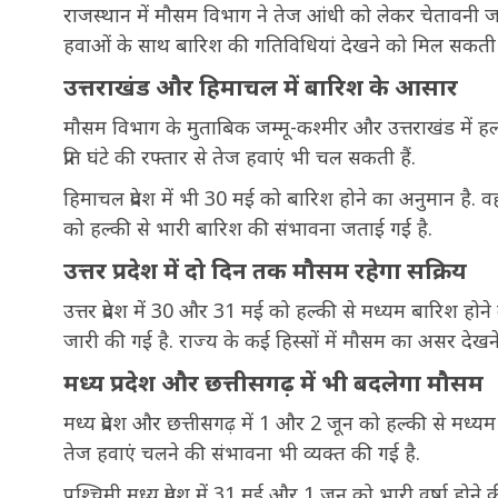
राजस्थान में मौसम विभाग ने तेज आंधी को लेकर चेतावनी 
हवाओं के साथ बारिश की गतिविधियां देखने को मिल सकती ह
उत्तराखंड और हिमाचल में बारिश के आसार
मौसम विभाग के मुताबिक जम्मू-कश्मीर और उत्तराखंड में हल्की
प्रति घंटे की रफ्तार से तेज हवाएं भी चल सकती हैं.
हिमाचल प्रदेश में भी 30 मई को बारिश होने का अनुमान है. व
को हल्की से भारी बारिश की संभावना जताई गई है.
उत्तर प्रदेश में दो दिन तक मौसम रहेगा सक्रिय
उत्तर प्रदेश में 30 और 31 मई को हल्की से मध्यम बारिश
जारी की गई है. राज्य के कई हिस्सों में मौसम का असर देख
मध्य प्रदेश और छत्तीसगढ़ में भी बदलेगा मौसम
मध्य प्रदेश और छत्तीसगढ़ में 1 और 2 जून को हल्की से म
तेज हवाएं चलने की संभावना भी व्यक्त की गई है.
पश्चिमी मध्य प्रदेश में 31 मई और 1 जून को भारी वर्षा होने की