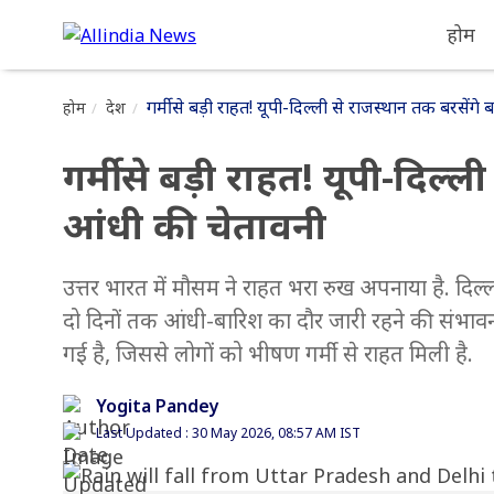
होम
गर्मी से बड़ी राहत! यूपी-दिल्ली से राजस्थान तक बरसेंग
होम
देश
गर्मी से बड़ी राहत! यूपी-दिल्
आंधी की चेतावनी
उत्तर भारत में मौसम ने राहत भरा रुख अपनाया है. दिल्
दो दिनों तक आंधी-बारिश का दौर जारी रहने की संभावन
गई है, जिससे लोगों को भीषण गर्मी से राहत मिली है.
Yogita Pandey
Last Updated : 30 May 2026, 08:57 AM IST