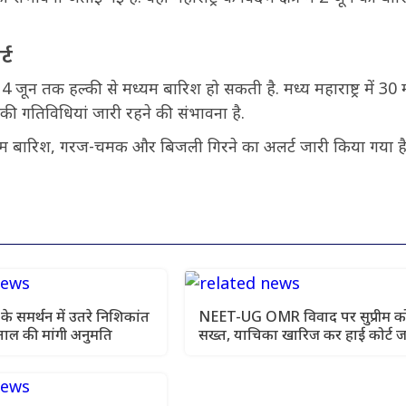
्ट
4 जून तक हल्की से मध्यम बारिश हो सकती है. मध्य महाराष्ट्र में 30 
ा की गतिविधियां जारी रहने की संभावना है.
्यम बारिश, गरज-चमक और बिजली गिरने का अलर्ट जारी किया गया है
रों के समर्थन में उतरे निशिकांत
NEET-UG OMR विवाद पर सुप्रीम कोर
़ताल की मांगी अनुमति
सख्त, याचिका खारिज कर हाई कोर्ट ज
को कहा