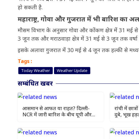
हो सकती है.
महाराष्ट्र, गोवा और गुजरात में भी बारिश का अलर
मौसम विभाग के अनुसार गोवा और कोंकण क्षेत्र में 31 मई से 
3 जून तक और मराठवाड़ा क्षेत्र में 31 मई से 3 जून तक वर्ष
इसके अलावा गुजरात में 30 मई से 4 जून तक हल्की से मध
Tags :
Today Weather
Weather Update
सम्बंधित खबर
आसमान से आफत या राहत? दिल्ली-
रांची में छात्
NCR में जारी बारिश के बीच यूपी और
दुबे, भूख हड
बिहार में मौसम विभाग की चेतावनी