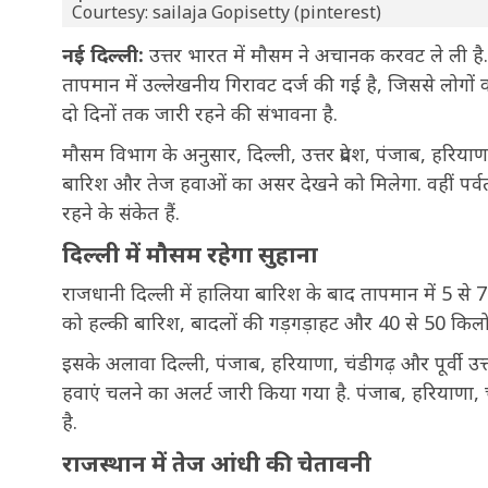
Courtesy: sailaja Gopisetty (pinterest)
नई दिल्ली:
उत्तर भारत में मौसम ने अचानक करवट ले ली है. 
तापमान में उल्लेखनीय गिरावट दर्ज की गई है, जिससे लोग
दो दिनों तक जारी रहने की संभावना है.
मौसम विभाग के अनुसार, दिल्ली, उत्तर प्रदेश, पंजाब, हरि
बारिश और तेज हवाओं का असर देखने को मिलेगा. वहीं पर्वतीय
रहने के संकेत हैं.
दिल्ली में मौसम रहेगा सुहाना
राजधानी दिल्ली में हालिया बारिश के बाद तापमान में 5 से 
को हल्की बारिश, बादलों की गड़गड़ाहट और 40 से 50 किलोमी
इसके अलावा दिल्ली, पंजाब, हरियाणा, चंडीगढ़ और पूर्वी उत्त
हवाएं चलने का अलर्ट जारी किया गया है. पंजाब, हरियाणा,
है.
राजस्थान में तेज आंधी की चेतावनी