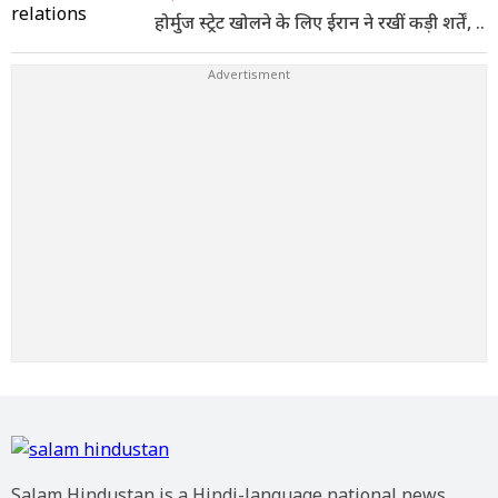
होर्मुज स्ट्रेट खोलने के लिए ईरान ने रखीं कड़ी शर्तें, ..
Salam Hindustan is a Hindi-language national news