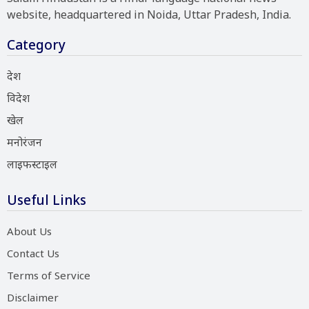
website, headquartered in Noida, Uttar Pradesh, India.
Category
देश
विदेश
खेल
मनोरंजन
लाइफस्टाइल
Useful Links
About Us
Contact Us
Terms of Service
Disclaimer