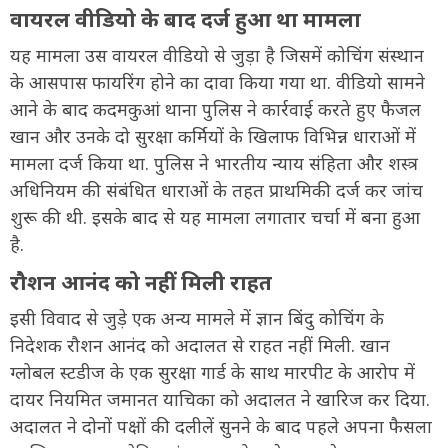
वायरल वीडियो के बाद दर्ज हुआ था मामला
यह मामला उस वायरल वीडियो से जुड़ा है जिसमें कोचिंग संस्थान
के आसपास फायरिंग होने का दावा किया गया था. वीडियो सामने
आने के बाद कदमकुआं थाना पुलिस ने कार्रवाई करते हुए फैजल
खान और उनके दो सुरक्षा कर्मियों के खिलाफ विभिन्न धाराओं में
मामला दर्ज किया था. पुलिस ने भारतीय न्याय संहिता और शस्त्र
अधिनियम की संबंधित धाराओं के तहत प्राथमिकी दर्ज कर जांच
शुरू की थी. इसके बाद से यह मामला लगातार चर्चा में बना हुआ
है.
रौशन आनंद को नहीं मिली राहत
इसी विवाद से जुड़े एक अन्य मामले में ज्ञान बिंदु कोचिंग के
निदेशक रौशन आनंद को अदालत से राहत नहीं मिली. खान
ग्लोबल स्टडीज के एक सुरक्षा गार्ड के साथ मारपीट के आरोप में
दायर नियमित जमानत याचिका को अदालत ने खारिज कर दिया.
अदालत ने दोनों पक्षों की दलीलें सुनने के बाद पहले अपना फैसला