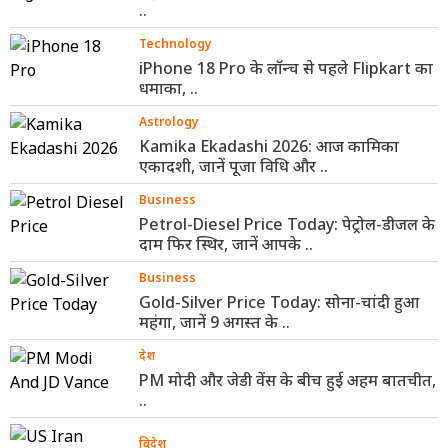
..
Technology
iPhone 18 Pro के लॉन्च से पहले Flipkart का
धमाका, ..
Astrology
Kamika Ekadashi 2026: आज कामिका
एकादशी, जानें पूजा विधि और ..
Business
Petrol-Diesel Price Today: पेट्रोल-डीजल के
दाम फिर स्थिर, जानें आपके ..
Business
Gold-Silver Price Today: सोना-चांदी हुआ
महंगा, जानें 9 अगस्त के ..
देश
PM मोदी और जेडी वेंस के बीच हुई अहम बातचीत,
..
विदेश