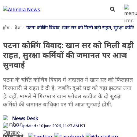
पटना कोचिंग विवाद: खान सर को मिली बड़ी राहत, सुरक्षा कर्
होम
देश
पटना कोचिंग विवाद: खान सर को मिली बड़ी
राहत, सुरक्षा कर्मियों की जमानत पर आज
सुनवाई
पटना के चर्चित कोचिंग विवाद में अदालत ने खान सर को फिलहाल
गिरफ्तारी से राहत दे दी है, जबकि दूसरे पक्ष को बड़ा झटका लगा
है. वहीं, मामले में गिरफ्तार खान ग्लोबल स्टडीज के दो सुरक्षा
कर्मियों की जमानत याचिका पर भी आज सुनवाई होगी.
News Desk
Last Updated : 10 June 2026, 11:27 AM IST
फॉलो करें: