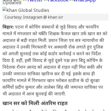
Courtesy: Instagram @ khan sir
बिहार:
पटना में कोचिंग संस्थानों से जुड़े विवाद और फायरिंग
मामले में मंगलवार को चर्चित शिक्षक फैजल खान उर्फ खान सर को
अदालत से बड़ी राहत मिली. प्रधान जिला एवं सत्र न्यायाधीश की
अदालत ने उनकी गिरफ्तारी पर अस्थायी रोक लगाते हुए पुलिस
को अगली सुनवाई तक कोई कठोर कार्रवाई न करने का निर्देश
दिया है. वहीं, इसी विवाद से जुड़े दूसरे पक्ष ज्ञान बिंदु कोचिंग के
निदेशक रौशन आनंद को अदालत से राहत नहीं मिल सकी और
उनकी जमानत याचिका खारिज कर दी गई. इसके साथ ही
फायरिंग मामले में गिरफ्तार खान ग्लोबल स्टडीज के दो सुरक्षा
कर्मियों प्रदीप कुमार और तालेबर सिंह की जमानत याचिका पर
भी अदालत में आज सुनवाई की जाएगी.
खान सर को मिली अंतरिम राहत