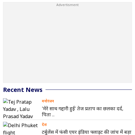
मौसम विभाग की चेतावनी
Recent News
मनोरंजन
'मेरे साथ गद्दारी हुई' तेज प्रताप का छलका दर्द,
पिता ..
देश
टर्बुलेंस में फंसी एयर इंडिया फ्लाइट की जांच में बड़ा