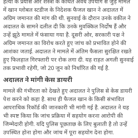
हत्या के प्रयास और शस्त्रों के कथित अवैध उपयोग से जुड़े मामले
में खान ग्लोबल स्टडीज के निदेशक फैजल खान ने अदालत में
अग्रिम जमानत की मांग की थी. सुनवाई के दौरान उनके वकील ने
अदालत के सामने दलील दी कि उनके मुवक्किल निर्दोष हैं और
उन्हें झूठे मामले में फंसाया गया है. दूसरी ओर, सरकारी पक्ष ने
अग्रिम जमानत का विरोध करते हुए जांच को प्रभावित होने की
आशंका जताई. अदालत ने मामले में अंतिम फैसला सुरक्षित रखते
हुए फिलहाल गिरफ्तारी पर रोक लगा दी. यह राहत अगली सुनवाई
तक प्रभावी रहेगी, जो 20 जून को निर्धारित की गई है.
अदालत ने मांगी केस डायरी
मामले की गंभीरता को देखते हुए अदालत ने पुलिस से केस डायरी
पेश करने को कहा है. साथ ही फैजल खान के किसी संभावित
आपराधिक रिकॉर्ड की जानकारी भी मांगी गई है. अदालत ने यह
भी स्पष्ट किया कि जांच प्रक्रिया में सहयोग करना आरोपी की
जिम्मेदारी होगी. यदि पुलिस पूछताछ के लिए बुलाती है तो उन्हें
उपस्थित होना होगा और जांच में पूरा सहयोग देना होगा.