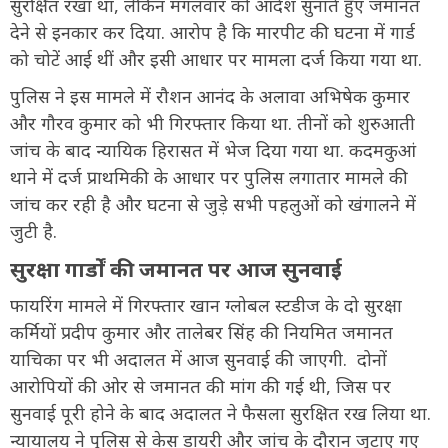
सुरक्षित रखा था, लेकिन मंगलवार को आदेश सुनाते हुए जमानत
देने से इनकार कर दिया. आरोप है कि मारपीट की घटना में गार्ड
को चोटें आई थीं और इसी आधार पर मामला दर्ज किया गया था.
पुलिस ने इस मामले में रौशन आनंद के अलावा अभिषेक कुमार
और गौरव कुमार को भी गिरफ्तार किया था. तीनों को शुरुआती
जांच के बाद न्यायिक हिरासत में भेज दिया गया था. कदमकुआं
थाने में दर्ज प्राथमिकी के आधार पर पुलिस लगातार मामले की
जांच कर रही है और घटना से जुड़े सभी पहलुओं को खंगालने में
जुटी है.
सुरक्षा गार्डों की जमानत पर आज सुनवाई
फायरिंग मामले में गिरफ्तार खान ग्लोबल स्टडीज के दो सुरक्षा
कर्मियों प्रदीप कुमार और तालेबर सिंह की नियमित जमानत
याचिका पर भी अदालत में आज सुनवाई की जाएगी. दोनों
आरोपियों की ओर से जमानत की मांग की गई थी, जिस पर
सुनवाई पूरी होने के बाद अदालत ने फैसला सुरक्षित रख लिया था.
न्यायालय ने पुलिस से केस डायरी और जांच के दौरान जुटाए गए