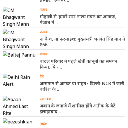
पंजाब
मोहाली से ‘हमारे राम’ नाट्य मंचन का आगाज,
पंजाब में ..
पंजाब
ना कैश, ना फरमाइश: मुख्यमंत्री भगवंत सिंह मान ने
866 ..
पंजाब
बादल परिवार ने पहले खेती कानूनों का समर्थन
किया, फिर ..
देश
आसमान से आफत या राहत? दिल्ली-NCR में जारी
बारिश के ..
उत्तर प्रदेश
अबान के जनाजे में शामिल होंगे अतीक के बेटे,
इलाहाबाद ..
विदेश