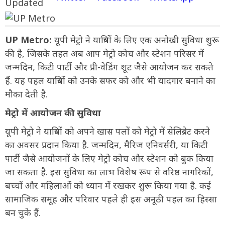
UP Metro:
यूपी मेट्रो ने यात्रियों के लिए एक अनोखी सुविधा शुरू
की है, जिसके तहत अब आप मेट्रो कोच और स्टेशन परिसर में
जन्मदिन, किटी पार्टी और प्री-वेडिंग शूट जैसे आयोजन कर सकते
हैं. यह पहल यात्रियों को उनके सफर को और भी यादगार बनाने का
मौका देती है.
मेट्रो में आयोजन की सुविधा
यूपी मेट्रो ने यात्रियों को अपने खास पलों को मेट्रो में सेलिब्रेट करने
का अवसर प्रदान किया है. जन्मदिन, मैरिज एनिवर्सरी, या किटी
पार्टी जैसे आयोजनों के लिए मेट्रो कोच और स्टेशन को बुक किया
जा सकता है. इस सुविधा का लाभ विशेष रूप से वरिष्ठ नागरिकों,
बच्चों और महिलाओं को ध्यान में रखकर शुरू किया गया है. कई
सामाजिक समूह और परिवार पहले ही इस अनूठी पहल का हिस्सा
बन चुके हैं.