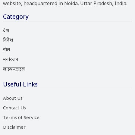
website, headquartered in Noida, Uttar Pradesh, India.
Category
देश
विदेश
खेल
मनोरंजन
लाइफस्टाइल
Useful Links
About Us
Contact Us
Terms of Service
Disclaimer