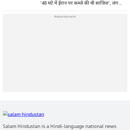
'48 घंटे में ईरान पर कब्जे की थी साजिश', जंग ..
Salam Hindustan is a Hindi-language national news