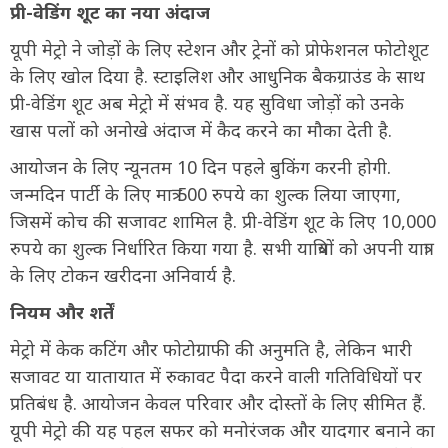
प्री-वेडिंग शूट का नया अंदाज
यूपी मेट्रो ने जोड़ों के लिए स्टेशन और ट्रेनों को प्रोफेशनल फोटोशूट
के लिए खोल दिया है. स्टाइलिश और आधुनिक बैकग्राउंड के साथ
प्री-वेडिंग शूट अब मेट्रो में संभव है. यह सुविधा जोड़ों को उनके
खास पलों को अनोखे अंदाज में कैद करने का मौका देती है.
आयोजन के लिए न्यूनतम 10 दिन पहले बुकिंग करनी होगी.
जन्मदिन पार्टी के लिए मात्र 500 रुपये का शुल्क लिया जाएगा,
जिसमें कोच की सजावट शामिल है. प्री-वेडिंग शूट के लिए 10,000
रुपये का शुल्क निर्धारित किया गया है. सभी यात्रियों को अपनी यात्रा
के लिए टोकन खरीदना अनिवार्य है.
नियम और शर्तें
मेट्रो में केक कटिंग और फोटोग्राफी की अनुमति है, लेकिन भारी
सजावट या यातायात में रुकावट पैदा करने वाली गतिविधियों पर
प्रतिबंध है. आयोजन केवल परिवार और दोस्तों के लिए सीमित हैं.
यूपी मेट्रो की यह पहल सफर को मनोरंजक और यादगार बनाने का