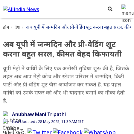
अब यूपी में जन्मदिन और प्री-वेडिंग शूट करना बहुत सरल, की
होम
देश
अब यूपी में जन्मदिन और प्री-वेडिंग शूट
करना बहुत सरल, कीमत बेहद किफायती
यूपी मेट्रो ने यात्रियों के लिए एक अनोखी सुविधा शुरू की है, जिसके
तहत अब आप मेट्रो कोच और स्टेशन परिसर में जन्मदिन, किटी
पार्टी और प्री-वेडिंग शूट जैसे आयोजन कर सकते हैं. यह पहल
यात्रियों को उनके सफर को और भी यादगार बनाने का मौका देती
है.
Anubhaw Mani Tripathi
Last Updated : 28 May 2025, 11:39 AM IST
फॉलो करें: