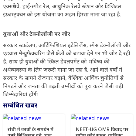
एक्सप्रेसवे, हाई-स्पीड रेल, आधुनिक रेलवे स्टेशन और डिजिटल
इंफ्रास्ट्रक्चर को इस योजना का अहम हिस्सा माना जा रहा है.
युवाओं और टेक्नोलॉजी पर जोर
सरकार स्टार्टअप, आर्टिफिशियल इंटेलिजेंस, स्पेस टेक्नोलॉजी और
एडवांस मैन्युफैक्चरिंग जैसे क्षेत्रों को बढ़ावा देने पर भी जोर दे रही
है. साथ ही युवाओं की स्किल डेवलपमेंट को भविष्य की
अर्थव्यवस्था के लिए जरूरी माना जा रहा है. आने वाले वर्षों में
सरकार के सामने रोजगार बढ़ाने, वैश्विक आर्थिक चुनौतियों से
निपटने और जनता की बढ़ती उम्मीदों को पूरा करने जैसी बड़ी
जिम्मेदारियां होंगी
सम्बंधित खबर
रांची में छात्रों के समर्थन में
NEET-UG OMR विवाद पर
उतरे निशिकांत दुबे, भूख
सुप्रीम कोर्ट सख्त, याचिका