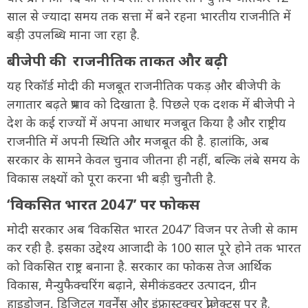
साल से ज्यादा समय तक सत्ता में बने रहना भारतीय राजनीति में
बड़ी उपलब्धि माना जा रहा है.
बीजेपी की राजनीतिक ताकत और बढ़ी
यह रिकॉर्ड मोदी की मजबूत राजनीतिक पकड़ और बीजेपी के
लगातार बढ़ते प्रभाव को दिखाता है. पिछले एक दशक में बीजेपी ने
देश के कई राज्यों में अपना आधार मजबूत किया है और राष्ट्रीय
राजनीति में अपनी स्थिति और मजबूत की है. हालांकि, अब
सरकार के सामने केवल चुनाव जीतना ही नहीं, बल्कि लंबे समय के
विकास लक्ष्यों को पूरा करना भी बड़ी चुनौती है.
‘विकसित भारत 2047’ पर फोकस
मोदी सरकार अब ‘विकसित भारत 2047’ विजन पर तेजी से काम
कर रही है. इसका उद्देश्य आजादी के 100 साल पूरे होने तक भारत
को विकसित राष्ट्र बनाना है. सरकार का फोकस तेज आर्थिक
विकास, मैन्युफैक्चरिंग बढ़ाने, सेमीकंडक्टर उत्पादन, ग्रीन
हाइड्रोजन, डिजिटल गवर्नेंस और इंफ्रास्ट्रक्चर प्रोजेक्ट्स पर है.