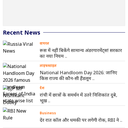
Recent News
वायरल
रूस में नहीं बिकेंगे सामान्य अंडरगारमेंट्स! सरकार
का नया नियम ..
लाइफस्टाइल
National Handloom Day 2026: जानिए
किस राज्य की कौन-सी हैंडलूम ..
देश
रांची में छात्रों के समर्थन में उतरे निशिकांत दुबे,
भूख ..
Business
देर रात कॉल और धमकी पर लगेगी रोक, RBI ने ..