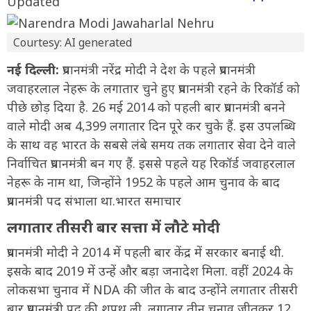
Courtesy: AI generated
नई दिल्ली:
प्रधानमंत्री नरेंद्र मोदी ने देश के पहले प्रधानमंत्री
जवाहरलाल नेहरू के लगातार चुने हुए प्रधानमंत्री रहने के रिकॉर्ड को
पीछे छोड़ दिया है. 26 मई 2014 को पहली बार प्रधानमंत्री बनने
वाले मोदी अब 4,399 लगातार दिन पूरे कर चुके हैं. इस उपलब्धि
के साथ वह भारत के सबसे लंबे समय तक लगातार सेवा देने वाले
निर्वाचित प्रधानमंत्री बन गए हैं. इससे पहले यह रिकॉर्ड जवाहरलाल
नेहरू के नाम था, जिन्होंने 1952 के पहले आम चुनाव के बाद
प्रधानमंत्री पद संभाला था.भारत समाचार
लगातार तीसरी बार सत्ता में लौटे मोदी
प्रधानमंत्री मोदी ने 2014 में पहली बार केंद्र में सरकार बनाई थी.
इसके बाद 2019 में उन्हें और बड़ा जनादेश मिला. वहीं 2024 के
लोकसभा चुनाव में NDA की जीत के बाद उन्होंने लगातार तीसरी
बार प्रधानमंत्री पद की शपथ ली. लगातार तीन चुनाव जीतकर 12