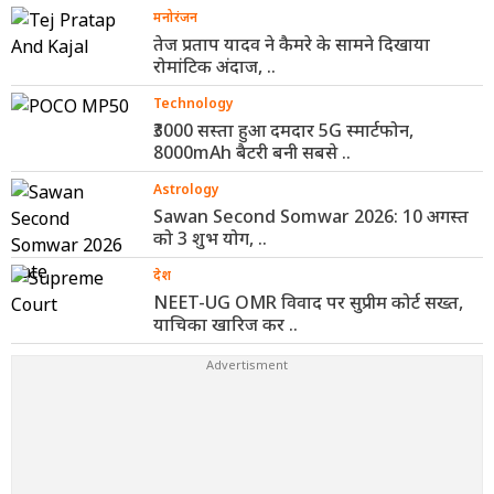
मनोरंजन
तेज प्रताप यादव ने कैमरे के सामने दिखाया
रोमांटिक अंदाज, ..
Technology
₹3000 सस्ता हुआ दमदार 5G स्मार्टफोन,
8000mAh बैटरी बनी सबसे ..
Astrology
Sawan Second Somwar 2026: 10 अगस्त
को 3 शुभ योग, ..
देश
NEET-UG OMR विवाद पर सुप्रीम कोर्ट सख्त,
याचिका खारिज कर ..