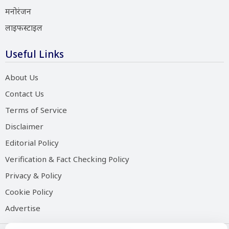
मनोरंजन
लाइफस्टाइल
Useful Links
About Us
Contact Us
Terms of Service
Disclaimer
Editorial Policy
Verification & Fact Checking Policy
Privacy & Policy
Cookie Policy
Advertise