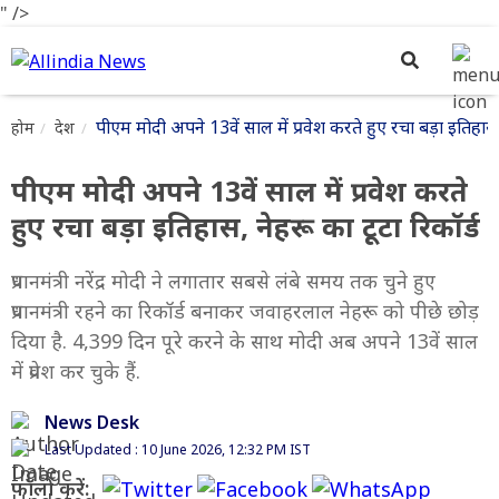
" />
पीएम मोदी अपने 13वें साल में प्रवेश करते हुए रचा बड़ा इतिहास, 
होम
देश
पीएम मोदी अपने 13वें साल में प्रवेश करते
हुए रचा बड़ा इतिहास, नेहरू का टूटा रिकॉर्ड
प्रधानमंत्री नरेंद्र मोदी ने लगातार सबसे लंबे समय तक चुने हुए
प्रधानमंत्री रहने का रिकॉर्ड बनाकर जवाहरलाल नेहरू को पीछे छोड़
दिया है. 4,399 दिन पूरे करने के साथ मोदी अब अपने 13वें साल
में प्रवेश कर चुके हैं.
News Desk
Last Updated : 10 June 2026, 12:32 PM IST
फॉलो करें: