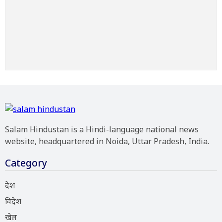
Salam Hindustan is a Hindi-language national news
website, headquartered in Noida, Uttar Pradesh, India.
Category
देश
विदेश
खेल