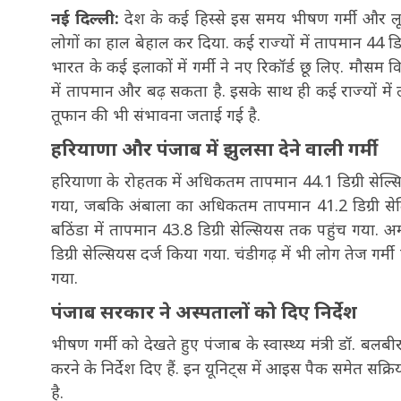
नई दिल्ली:
देश के कई हिस्से इस समय भीषण गर्मी और लू क
लोगों का हाल बेहाल कर दिया. कई राज्यों में तापमान 44 
भारत के कई इलाकों में गर्मी ने नए रिकॉर्ड छू लिए. मौसम 
में तापमान और बढ़ सकता है. इसके साथ ही कई राज्यों मे
तूफान की भी संभावना जताई गई है.
हरियाणा और पंजाब में झुलसा देने वाली गर्मी
हरियाणा के रोहतक में अधिकतम तापमान 44.1 डिग्री सेल्सियस
गया, जबकि अंबाला का अधिकतम तापमान 41.2 डिग्री सेल्स
बठिंडा में तापमान 43.8 डिग्री सेल्सियस तक पहुंच गया. 
डिग्री सेल्सियस दर्ज किया गया. चंडीगढ़ में भी लोग तेज गर
गया.
पंजाब सरकार ने अस्पतालों को दिए निर्देश
भीषण गर्मी को देखते हुए पंजाब के स्वास्थ्य मंत्री डॉ. बलबी
करने के निर्देश दिए हैं. इन यूनिट्स में आइस पैक समेत 
है.