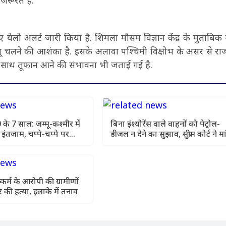
 जरूरत है.
 येलो अलर्ट जारी किया है. शिमला मौसम विज्ञान केंद्र के मुताबिक
लू चलने की आशंका है. इसके अलावा पश्चिमी विक्षोभ के असर से राज
े साथ तूफान आने की संभावना भी जताई गई है.
के 7 साल: जम्मू-कश्मीर में
बिना इंश्योरेंस वाले वाहनों को पेट्रोल-
़े इंतजाम, चप्पे-चप्पे पर
डीजल न देने का सुझाव, सुप्रीम कोर्ट ने मा
एक्शन प्लान
ष्कर्म के आरोपी की ग्रामीणों
 की हत्या, इलाके में तनाव