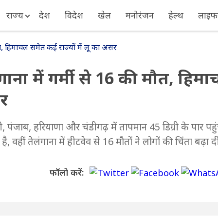
राज्य
देश
विदेश
खेल
मनोरंजन
हेल्थ
लाइफस
 मौत, हिमाचल समेत कई राज्यों में लू का असर
लंगाना में गर्मी से 16 की मौत, हिम
सर
ली, पंजाब, हरियाणा और चंडीगढ़ में तापमान 45 डिग्री के पार पहु
वहीं तेलंगाना में हीटवेव से 16 मौतों ने लोगों की चिंता बढ़ा दी
फॉलो करें: