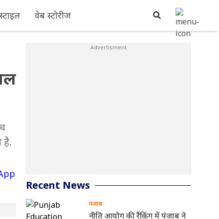
्टाइल
वेब स्टोरीज
ाचल
ंच
 है.
Recent News
पंजाब
नीति आयोग की रैंकिंग में पंजाब ने