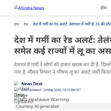
होम
देश में गर्मी का रेड अलर्ट: तेलंगाना में गर्मी से 16 की
होम
देश
देश में गर्मी का रेड अलर्ट: ते
समेत कई राज्यों में लू का अ
देशभर में गर्मी ने लोगों की हालत खराब कर दी है. दिल्
गया है. मौसम विभाग ने भीषण लू का अलर्ट जारी किया है, 
News Desk
Last Updated : 24 May 2026, 10:10 AM IST
Courtesy: AI generated