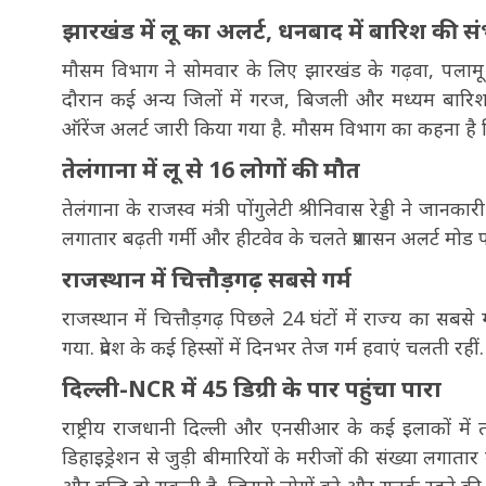
झारखंड में लू का अलर्ट, धनबाद में बारिश की स
मौसम विभाग ने सोमवार के लिए झारखंड के गढ़वा, पलामू औ
दौरान कई अन्य जिलों में गरज, बिजली और मध्यम बारिश
ऑरेंज अलर्ट जारी किया गया है. मौसम विभाग का कहना है
तेलंगाना में लू से 16 लोगों की मौत
तेलंगाना के राजस्व मंत्री पोंगुलेटी श्रीनिवास रेड्डी ने जा
लगातार बढ़ती गर्मी और हीटवेव के चलते प्रशासन अलर्ट मोड प
राजस्थान में चित्तौड़गढ़ सबसे गर्म
राजस्थान में चित्तौड़गढ़ पिछले 24 घंटों में राज्य का सब
गया. प्रदेश के कई हिस्सों में दिनभर तेज गर्म हवाएं चलती रहीं.
दिल्ली-NCR में 45 डिग्री के पार पहुंचा पारा
राष्ट्रीय राजधानी दिल्ली और एनसीआर के कई इलाकों में ता
डिहाइड्रेशन से जुड़ी बीमारियों के मरीजों की संख्या लगाता