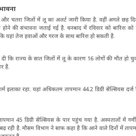
ंभावना
र चतरा जिलों में लू का अलर्ट जारी किया है. वहीं अगले छह दिन
 होने की संभावना जताई गई है. धनबाद में रविवार को बारिश को
 कि यहां तेज हवाओं और गरज के साथ बारिश हो सकती है.
नकारी दी कि राज्य के सात जिलों में लू के कारण 16 लोगों की मौत हो चुक
र है.
से गर्म इलाका रहा. यहां अधिकतम तापमान 44.2 डिग्री सेल्सियस दर्ज
पमान 45 डिग्री सेल्सियस के पार पहुंच गया है. अस्पतालों में गर्
र बढ़ रही है. मौसम विभाग ने साफ कहा है कि आने वाले दिनों में तापमा