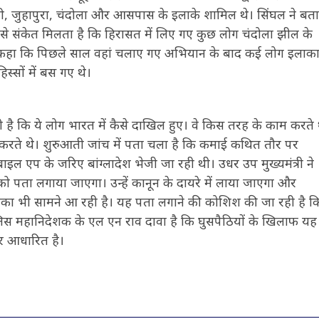
, जुहापुरा, चंदोला और आसपास के इलाके शामिल थे। सिंघल ने बत
े संकेत मिलता है कि हिरासत में लिए गए कुछ लोग चंदोला झील के
ोंने कहा कि पिछले साल वहां चलाए गए अभियान के बाद कई लोग इलाक
्सों में बस गए थे।
है कि ये लोग भारत में कैसे दाखिल हुए। वे किस तरह के काम करते 
ल करते थे। शुरुआती जांच में पता चला है कि कमाई कथित तौर पर
बाइल एप के जरिए बांग्लादेश भेजी जा रही थी। उधर उप मुख्यमंत्री ने
ो पता लगाया जाएगा। उन्हें कानून के दायरे में लाया जाएगा और
भूमिका भी सामने आ रही है। यह पता लगाने की कोशिश की जा रही है क
 पुलिस महानिदेशक के एल एन राव दावा है कि घुसपैठियों के खिलाफ यह
र आधारित है।