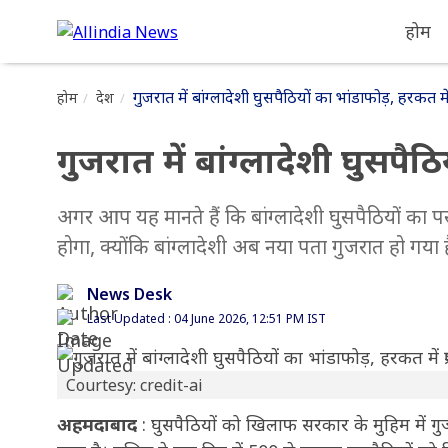
होम
गुजरात में बांग्लादेशी घुसपैठियों का भांडाफोड़, हरकत मे
होम
देश
गुजरात में बांग्लादेशी घुसपैठ
अगर आप यह मानते हैं कि बांग्लादेशी घुसपैठियों क
होगा, क्योंकि बांग्लादेशी अब नया पता गुजरात हो गया है।
News Desk
Last Updated : 04 June 2026, 12:51 PM IST
Courtesy: credit-ai
अहमदाबाद
: घुसपैठियों को खिलाफ सरकार के मुहिम में गुजर