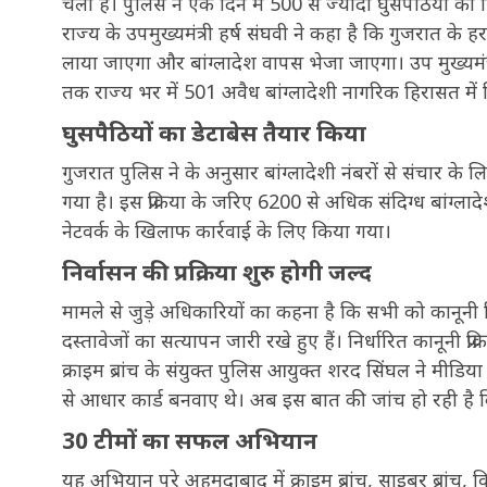
चला है। पुलिस ने एक दिन में 500 से ज्यादा घुसपैठियों को ह
राज्य के उपमुख्यमंत्री हर्ष संघवी ने कहा है कि गुजरात के ह
लाया जाएगा और बांग्लादेश वापस भेजा जाएगा। उप मुख्यमंत
तक राज्य भर में 501 अवैध बांग्लादेशी नागरिक हिरासत में 
घुसपैठियों का डेटाबेस तैयार किया
गुजरात पुलिस ने के अनुसार बांग्लादेशी नंबरों से संचार क
गया है। इस प्रक्रिया के जरिए 6200 से अधिक संदिग्ध बांग
नेटवर्क के खिलाफ कार्रवाई के लिए किया गया।
निर्वासन की प्रक्रिया शुरु होगी जल्द
मामले से जुड़े अधिकारियों का कहना है कि सभी को कानूनी ह
दस्तावेजों का सत्यापन जारी रखे हुए हैं। निर्धारित कानूनी प
क्राइम ब्रांच के संयुक्त पुलिस आयुक्त शरद सिंघल ने मीडिय
से आधार कार्ड बनवाए थे। अब इस बात की जांच हो रही है 
30 टीमों का सफल अभियान
यह अभियान पूरे अहमदाबाद में क्राइम ब्रांच, साइबर ब्रांच