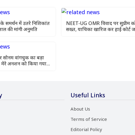
रों के समर्थन में उतरे निशिकांत
NEET-UG OMR विवाद पर सुप्रीम कोर
़ताल की मांगी अनुमति
सख्त, याचिका खारिज कर हाई कोर्ट ज
को कहा
पर सोनम वांगचुक का बड़ा
 मेरे अनशन को किया गया
y
Useful Links
About Us
Terms of Service
Editorial Policy