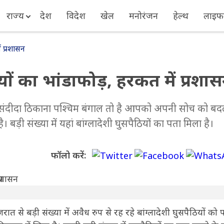
राज्य
देश
विदेश
खेल
मनोरंजन
हेल्थ
लाइफस
ं प्रशासन
ियों का भांडाफोड़, हरकत में प्रशा
ा पसंदीदा ठिकाना पश्चिम बंगाल तो है आपको अपनी सोच को ब
 बड़ी संख्या में यहां बांग्लादेशी घुसपैठियों का पता मिला है।
फॉलो करें:
ात से बड़ी संख्या में अवैध रुप से रह रहे बांग्लादेशी घुसपैठियों को 