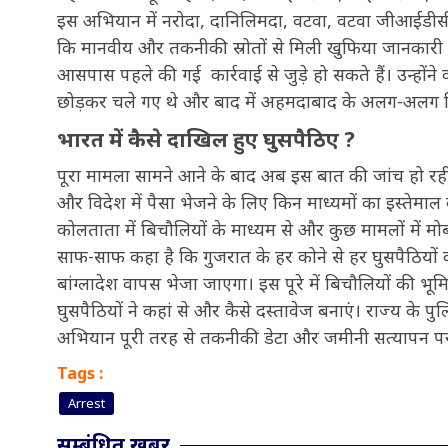
इस अभियान में नरोदा, दानिलिमदा, वटवा, वटवा जीआईडीसी
कि मानवीय और तकनीकी स्रोतों से मिली खुफिया जानकारी स
आसपास पहले की गई कार्रवाई से जुड़े हो सकते हैं। उन्ह
छोड़कर चले गए थे और बाद में अहमदाबाद के अलग-अलग हिस
भारत में कैसे दाखिल हुए घुसपैठिए ?
पूरा मामला सामने आने के बाद अब इस बात की जांच हो रही 
और विदेश में पैसा भेजने के लिए किन माध्यमों का इस्तेमा
कोलताता में बिचौलियों के माध्यम से और कुछ मामलों में मो
साफ-साफ कहा है कि गुजरात के हर कोने से हर घुसपैठियों क
बांग्लादेश वापस भेजा जाएगा। इस पूरे में बिचौलियों की 
घुसपैठियों ने कहां से और कैसे दस्तावेज बनाएं। राज्य के
अभियान पूरी तरह से तकनीकी डेटा और जमीनी सत्यापन प
Tags :
Arrest
सम्बंधित खबर