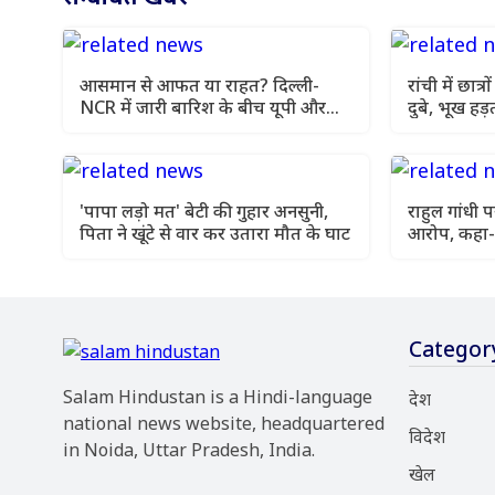
आसमान से आफत या राहत? दिल्ली-
रांची में छात्
NCR में जारी बारिश के बीच यूपी और
दुबे, भूख हड
बिहार में मौसम विभाग की चेतावनी
'पापा लड़ो मत' बेटी की गुहार अनसुनी,
राहुल गांधी 
पिता ने खूंटे से वार कर उतारा मौत के घाट
आरोप, कहा-
नजरअंदाज
Categor
Salam Hindustan is a Hindi-language
देश
national news website, headquartered
विदेश
in Noida, Uttar Pradesh, India.
खेल