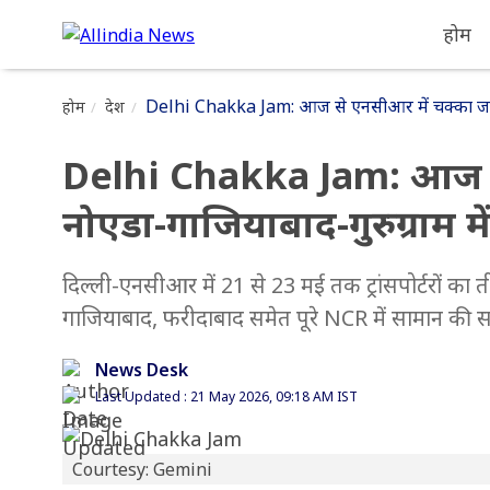
होम
Delhi Chakka Jam: आज से एनसीआर में चक्का जाम, जा
होम
देश
Delhi Chakka Jam: आज से
नोएडा-गाजियाबाद-गुरुग्राम मे
दिल्ली-एनसीआर में 21 से 23 मई तक ट्रांसपोर्टरों का 
गाजियाबाद, फरीदाबाद समेत पूरे NCR में सामान की सप्
News Desk
Last Updated : 21 May 2026, 09:18 AM IST
Courtesy: Gemini