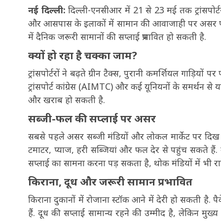
नई दिल्ली:
दिल्ली-एनसीआर में 21 से 23 मई तक ट्रांसपोर्टर
और आसपास के इलाकों में सामान की आवाजाही पर असर पड़ 
में दैनिक जरूरी सामानों की सप्लाई प्रभावित हो सकती है.
क्यों हो रहा है चक्का जाम?
ट्रांसपोर्टरों ने बढ़ते ग्रीन टैक्स, पुरानी कमर्शियल गाड़िय
ट्रांसपोर्ट कांग्रेस (AIMTC) और कई यूनियनों के समर्थन से 
और खराब हो सकती है.
सब्जी-फल की सप्लाई पर असर
सबसे पहले असर सब्जी मंडियों और लोकल मार्केट पर दिख सक
टमाटर, प्याज, हरी सब्जियां और फल देर से पहुंच सकते हैं.
सप्लाई का सामना करना पड़ सकता है, थोक मंडियों में भ
किराना, दूध और जरूरी सामान प्रभावित
किराना दुकानों में रोजाना स्टॉक आने में देरी हो सकती है. पै
हैं. दूध की सप्लाई सामान्य रहने की उम्मीद है, लेकिन मुख्