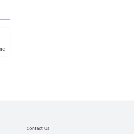
घाट
Contact Us