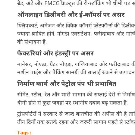
ब्रेड, अंडे और FMCG प्रोडक्ट्स की री-स्टॉकिंग भी धीमी पड़ 
ऑनलाइन डिलीवरी और ई-कॉमर्स पर असर
फ्लिपकार्ट, अमेजन और क्विक कॉमर्स प्लेटफॉर्म्स की डिलीवरी 
ज्यादा प्रभावित होंगे. नोएडा एक्सटेंशन, फरीदाबाद और गाज
की संभावना है.
फैक्टरियां और इंडस्ट्री पर असर
मानेसर, नोएडा, ग्रेटर नोएडा, गाजियाबाद और फरीदाबाद की इं
मशीन पार्ट्स और पैकिंग सामग्री की सप्लाई रुकने से उत्पादन 
निर्माण कार्य और पेट्रोल पंप भी प्रभावित
सीमेंट, स्टील, रेत और भारी सामान की सप्लाई देरी से निर्म
धीमी होने से कुछ जगहों पर स्थानीय दबाव बढ़ सकता है.
ट्रांसपोर्टरों ने सरकार से जल्द बातचीत की अपील की है ताक
तीन दिनों तक सतर्क रहना और जरूरी सामान पहले से स्टॉक
Tags :