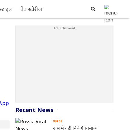
्टाइल
वेब स्टोरीज
Recent News
वायरल
रूस में नहीं बिकेंगे सामान्य