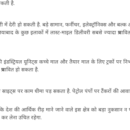
सकती है.
में देरी हो सकती है. बड़े सामान, फर्नीचर, इलेक्ट्रॉनिक्स और बल्क ऑर
ियाबाद के कुछ इलाकों में लास्ट-माइल डिलीवरी सबसे ज्यादा प्रभावित
डस्ट्रियल यूनिट्स कच्चे माल और तैयार माल के लिए ट्रकों पर निर्भर
प्रभावित हो सकता है.
ाण साइट्स पर काम धीमा पड़ सकता है. पेट्रोल पंपों पर टैंकरों की आव
ि देश की आर्थिक रीढ़ माने जाने वाले इस क्षेत्र को बड़ा नुकसान न पह
 कर लेना उचित रहेगा.