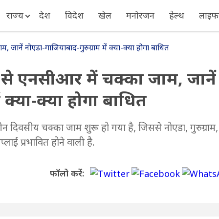
राज्य
देश
विदेश
खेल
मनोरंजन
हेल्थ
लाइफस
नें नोएडा-गाजियाबाद-गुरुग्राम में क्या-क्या होगा बाधित
 एनसीआर में चक्का जाम, जानें
ं क्या-क्या होगा बाधित
तीन दिवसीय चक्का जाम शुरू हो गया है, जिससे नोएडा, गुरुग्राम,
लाई प्रभावित होने वाली है.
फॉलो करें: