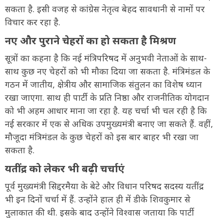
सकता है. इसी वजह से कांग्रेस नेतृत्व बेहद सावधानी से नामों पर
विचार कर रहा है.
नए और पुराने चेहरों का हो सकता है मिश्रण
सूत्रों का कहना है कि नई मंत्रिपरिषद में अनुभवी नेताओं के साथ-
साथ कुछ नए चेहरों को भी मौका दिया जा सकता है. मंत्रिमंडल के
गठन में जातीय, क्षेत्रीय और सामाजिक संतुलन का विशेष ध्यान
रखा जाएगा. साथ ही पार्टी के प्रति निष्ठा और राजनीतिक योगदान
को भी अहम आधार माना जा रहा है. यह चर्चा भी चल रही है कि
नई सरकार में एक से अधिक उपमुख्यमंत्री बनाए जा सकते हैं. वहीं,
मौजूदा मंत्रिमंडल के कुछ चेहरों को इस बार बाहर भी रखा जा
सकता है.
यतींद्र को लेकर भी बढ़ी चर्चाएं
पूर्व मुख्यमंत्री सिद्दरमैया के बेटे और विधान परिषद सदस्य यतींद्र
भी इन दिनों चर्चा में हैं. उन्होंने हाल ही में डीके शिवकुमार से
मुलाकात की थी. इसके बाद उन्होंने विश्वास जताया कि पार्टी