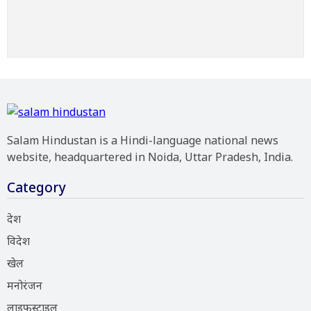
Salam Hindustan is a Hindi-language national news
website, headquartered in Noida, Uttar Pradesh, India.
Category
देश
विदेश
खेल
मनोरंजन
लाइफस्टाइल