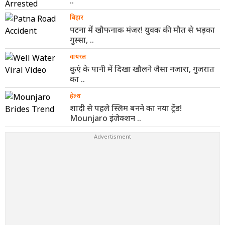
..
बिहार
पटना में खौफनाक मंजर! युवक की मौत से भड़का
गुस्सा, ..
वायरल
कुएं के पानी में दिखा खौलने जैसा नजारा, गुजरात
का ..
हेल्थ
शादी से पहले स्लिम बनने का नया ट्रेंड!
Mounjaro इंजेक्शन ..