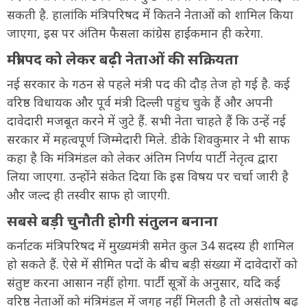
सकती है. हालांकि मंत्रिपरिषद में कितने नेताओं को शामिल किया
जाएगा, इस पर अंतिम फैसला कांग्रेस हाईकमान ही करेगा.
मंत्री पद को लेकर बढ़ी नेताओं की सक्रियता
नई सरकार के गठन से पहले मंत्री पद की दौड़ तेज हो गई है. कई
वरिष्ठ विधायक और पूर्व मंत्री दिल्ली पहुंच चुके हैं और अपनी
दावेदारी मजबूत करने में जुटे हैं. सभी नेता चाहते हैं कि उन्हें नई
सरकार में महत्वपूर्ण जिम्मेदारी मिले. डीके शिवकुमार ने भी साफ
कहा है कि मंत्रिमंडल को लेकर अंतिम निर्णय पार्टी नेतृत्व द्वारा
लिया जाएगा. उन्होंने संकेत दिया कि इस विषय पर चर्चा जारी है
और जल्द ही तस्वीर साफ हो जाएगी.
सबसे बड़ी चुनौती होगी संतुलन बनाना
कर्नाटक मंत्रिपरिषद में मुख्यमंत्री समेत कुल 34 सदस्य ही शामिल
हो सकते हैं. ऐसे में सीमित पदों के बीच बड़ी संख्या में दावेदारों को
संतुष्ट करना आसान नहीं होगा. पार्टी सूत्रों के अनुसार, यदि कई
वरिष्ठ नेताओं को मंत्रिमंडल में जगह नहीं मिलती है तो असंतोष बढ़