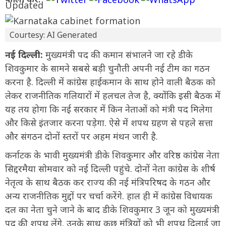
Courtesy: AI Generated
नई दिल्ली:
मुख्यमंत्री पद की कमान संभालने जा रहे डीके
शिवकुमार के सामने सबसे बड़ी चुनौती अपनी नई टीम का गठन
करना है. दिल्ली में कांग्रेस हाईकमान के साथ होने वाली बैठक को
लेकर राजनीतिक गलियारों में हलचल तेज है, क्योंकि इसी बैठक में
यह तय होगा कि नई सरकार में किन नेताओं को मंत्री पद मिलेगा
और किसे इंतजार करना पड़ेगा. ऐसे में शपथ ग्रहण से पहले सत्ता
और संगठन दोनों स्तरों पर अहम मंथन जारी है.
कर्नाटक के भावी मुख्यमंत्री डीके शिवकुमार और वरिष्ठ कांग्रेस नेता
सिद्दरमैया सोमवार को नई दिल्ली पहुंचे. दोनों नेता कांग्रेस के शीर्ष
नेतृत्व के साथ बैठक कर राज्य की नई मंत्रिपरिषद के गठन और
अन्य राजनीतिक मुद्दों पर चर्चा करेंगे. हाल ही में कांग्रेस विधायक
दल का नेता चुने जाने के बाद डीके शिवकुमार 3 जून को मुख्यमंत्री
पद की शपथ लेंगे. उनके साथ कुछ मंत्रियों को भी शपथ दिलाई जा