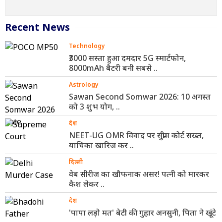
Recent News
Technology
₹3000 सस्ता हुआ दमदार 5G स्मार्टफोन,
8000mAh बैटरी बनी सबसे ..
Astrology
Sawan Second Somwar 2026: 10 अगस्त
को 3 शुभ योग, ..
देश
NEET-UG OMR विवाद पर सुप्रीम कोर्ट सख्त,
याचिका खारिज कर ..
दिल्ली
वेब सीरीज का खौफनाक असर! पत्नी को मारकर
कैश लेकर ..
देश
'पापा लड़ो मत' बेटी की गुहार अनसुनी, पिता ने खूंटे