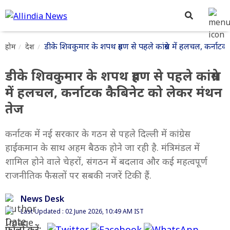
डीके शिवकुमार के शपथ ग्रहण से पहले कांग्रेस में हलचल, कर्ना
होम
देश
डीके शिवकुमार के शपथ ग्रहण से पहले कांग्रेस
में हलचल, कर्नाटक कैबिनेट को लेकर मंथन
तेज
कर्नाटक में नई सरकार के गठन से पहले दिल्ली में कांग्रेस
हाईकमान के साथ अहम बैठक होने जा रही है. मंत्रिमंडल में
शामिल होने वाले चेहरों, संगठन में बदलाव और कई महत्वपूर्ण
राजनीतिक फैसलों पर सबकी नजरें टिकी हैं.
News Desk
Last Updated : 02 June 2026, 10:49 AM IST
फॉलो करें: