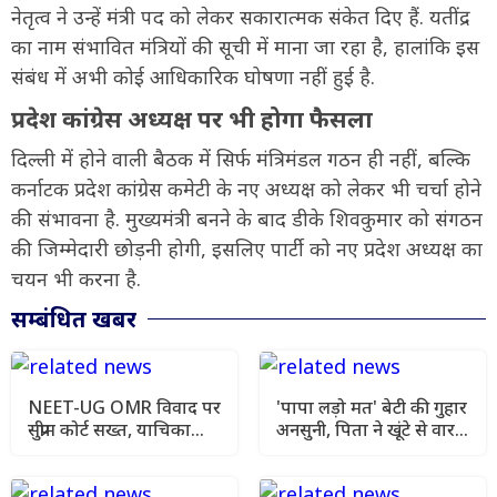
नेतृत्व ने उन्हें मंत्री पद को लेकर सकारात्मक संकेत दिए हैं. यतींद्र
का नाम संभावित मंत्रियों की सूची में माना जा रहा है, हालांकि इस
संबंध में अभी कोई आधिकारिक घोषणा नहीं हुई है.
प्रदेश कांग्रेस अध्यक्ष पर भी होगा फैसला
दिल्ली में होने वाली बैठक में सिर्फ मंत्रिमंडल गठन ही नहीं, बल्कि
कर्नाटक प्रदेश कांग्रेस कमेटी के नए अध्यक्ष को लेकर भी चर्चा होने
की संभावना है. मुख्यमंत्री बनने के बाद डीके शिवकुमार को संगठन
की जिम्मेदारी छोड़नी होगी, इसलिए पार्टी को नए प्रदेश अध्यक्ष का
चयन भी करना है.
सम्बंधित खबर
NEET-UG OMR विवाद पर
'पापा लड़ो मत' बेटी की गुहार
सुप्रीम कोर्ट सख्त, याचिका
अनसुनी, पिता ने खूंटे से वार
खारिज कर हाई कोर्ट जाने को
कर उतारा मौत के घाट
कहा