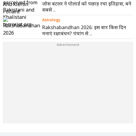
जोस बटलर ने पोलार्ड को पछाड़ रचा इतिहास, बने
सबसे ..
Astrology
Rakshabandhan 2026: इस बार किस दिन
मनाएं रक्षाबंधन? पंचांग से ..