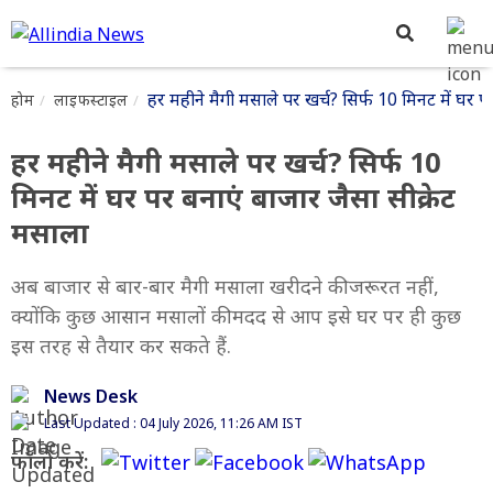
हर महीने मैगी मसाले पर खर्च? सिर्फ 10 मिनट में घर प
होम
लाइफस्टाइल
हर महीने मैगी मसाले पर खर्च? सिर्फ 10
मिनट में घर पर बनाएं बाजार जैसा सीक्रेट
मसाला
अब बाजार से बार-बार मैगी मसाला खरीदने की जरूरत नहीं,
क्योंकि कुछ आसान मसालों की मदद से आप इसे घर पर ही कुछ
इस तरह से तैयार कर सकते हैं.
News Desk
Last Updated : 04 July 2026, 11:26 AM IST
फॉलो करें: