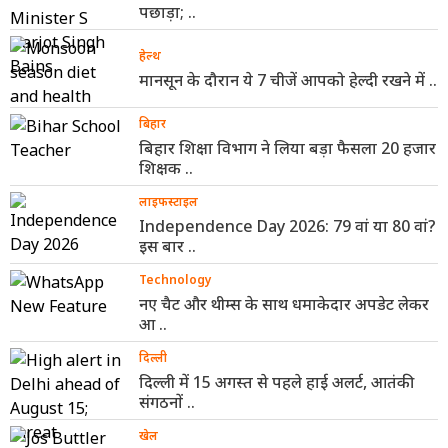
पछाड़ा; ..
हेल्थ
मानसून के दौरान ये 7 चीजें आपको हेल्दी रखने में ..
बिहार
बिहार शिक्षा विभाग ने लिया बड़ा फैसला 20 हजार
शिक्षक ..
लाइफस्टाइल
Independence Day 2026: 79 वां या 80 वां?
इस बार ..
Technology
नए चैट और थीम्स के साथ धमाकेदार अपडेट लेकर
आ ..
दिल्ली
दिल्ली में 15 अगस्त से पहले हाई अलर्ट, आतंकी
संगठनों ..
खेल