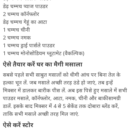
डेढ़ चम्मच प्याज पाउडर
2 चम्मच कॉर्नफ्लोर
डेढ़ चम्मच गेहूं का आटा
1 चम्मच चीनी
2 चम्मच नमक
1 चम्मच ड्राई पार्सले पाउडर
1 चम्मच मोनोसोडियम ग्लूटामेट (वैकल्पिक)
ऐसे तैयार करें घर का मैगी मसाला
सबसे पहले सभी साबुत मसालों को धीमी आंच पर बिना तेल के
हल्का भून लें. जब मसाले अच्छी तरह ठंडे हो जाएं, तब इन्हें
मिक्सर में डालकर बारीक पीस लें. अब इस पिसे हुए मसाले में सभी
पाउडर मसाले, कॉर्नफ्लोर, आटा, नमक, चीनी और बाकी सामग्री
डालें. इसके बाद मिक्सर में 4 से 5 सेकेंड तक दोबारा ब्लेंड करें,
ताकि सभी मसाले अच्छी तरह मिल जाएं.
ऐसे करें स्टोर