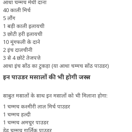
आधा चम्मच मेथी दाना
40 काली मिर्च
5 लौंग
1 बड़ी काली इलायची
3 छोटी हरी इलायची
10 मूंगफली के दाने
2 इंच दालचीनी
3 से 4 छोटे तेजपत्ते
आधा इंच सोंठ का टुकड़ा (या आधा चम्मच सोंठ पाउडर)
इन पाउडर मसालों की भी होगी जरूरत
साबुत मसालों के साथ इन मसालों को भी मिलाना होगा:
1 चम्मच कश्मीरी लाल मिर्च पाउडर
1 चम्मच हल्दी
1 चम्मच अमचूर पाउडर
डेढ़ चम्मच गार्लिक पाउडर