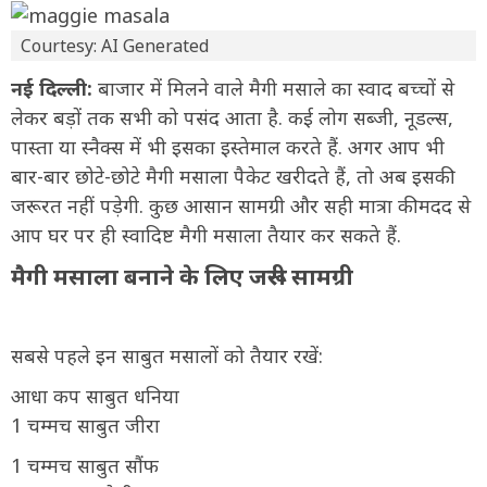
Courtesy: AI Generated
नई दिल्ली:
बाजार में मिलने वाले मैगी मसाले का स्वाद बच्चों से
लेकर बड़ों तक सभी को पसंद आता है. कई लोग सब्जी, नूडल्स,
पास्ता या स्नैक्स में भी इसका इस्तेमाल करते हैं. अगर आप भी
बार-बार छोटे-छोटे मैगी मसाला पैकेट खरीदते हैं, तो अब इसकी
जरूरत नहीं पड़ेगी. कुछ आसान सामग्री और सही मात्रा की मदद से
आप घर पर ही स्वादिष्ट मैगी मसाला तैयार कर सकते हैं.
मैगी मसाला बनाने के लिए जरूरी सामग्री
सबसे पहले इन साबुत मसालों को तैयार रखें:
आधा कप साबुत धनिया
1 चम्मच साबुत जीरा
1 चम्मच साबुत सौंफ