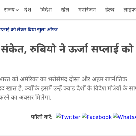
राज्य
देश
विदेश
खेल
मनोरंजन
हेल्थ
लाइफस
्जा सप्लाई को लेकर दिया खुला ऑफर
 संकेत, रुबियो ने ऊर्जा सप्लाई को
यो ने भारत को अमेरिका का भरोसेमंद दोस्त और अहम रणनीतिक
ास है, क्योंकि इसमें उन्हें क्वाड देशों के विदेश मंत्रियों के स
चा करने का अवसर मिलेगा.
फॉलो करें: