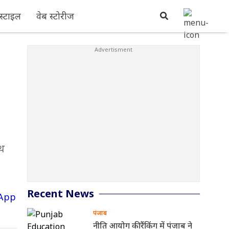
्टाइल
वेब स्टोरीज
ाथ
Recent News
पंजाब
नीति आयोग की रैंकिंग में पंजाब ने