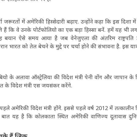
ूरतों में अमेरिकी हिस्सेदारी बढ़ाए. उन्होंने कहा कि इस दिशा में 
 हैं कि वे उनके पोर्टफोलियो का एक बड़ा हिस्सा बनें. हमें यह भी लग
यह बयान ऐसे समय आया है जब वेनेजुएला की अंतरिम राष्ट्रपति ड
रान भारत को तेल बेचने के मुद्दे पर चर्चा होने की संभावना है. इस यात्
बियो के अलावा ऑस्ट्रेलिया की विदेश मंत्री पेनी वोंग और जापान के 
रत के विदेश मंत्री एस जयसंकर करेंगे.
 अमेरिकी विदेश मंत्री होंगे. इससे पहले वर्ष 2012 में तत्कालीन 
स बात यह है कि कोलकाता स्थित अमेरिकी वाणिज्य दूतावास दुनिय
े हैं जिक्र