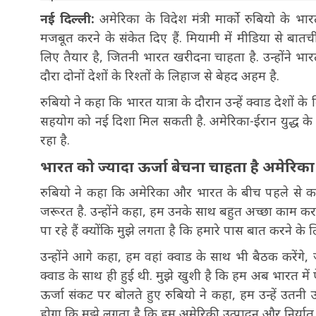
नई दिल्ली:
अमेरिका के विदेश मंत्री मार्को रुबियो के भ
मजबूत करने के संकेत दिए हैं. मियामी में मीडिया से बा
लिए तैयार है, जितनी भारत खरीदना चाहता है. उन्होंन
दौरा दोनों देशों के रिश्तों के लिहाज से बेहद अहम है.
रुबियो ने कहा कि भारत यात्रा के दौरान उन्हें क्वाड देशों
सहयोग को नई दिशा मिल सकती है. अमेरिका-ईरान युद्ध के
रहा है.
भारत को ज्यादा ऊर्जा बेचना चाहता है अमेरिका
रुबियो ने कहा कि अमेरिका और भारत के बीच पहले से कई क्षे
जरूरत है. उन्होंने कहा, हम उनके साथ बहुत अच्छा काम करते 
पा रहे हैं क्योंकि मुझे लगता है कि हमारे पास बात करने के
उन्होंने आगे कहा, हम वहां क्वाड के साथ भी बैठक करेंगे, ज
क्वाड के साथ ही हुई थी. मुझे खुशी है कि हम अब भारत में 
ऊर्जा संकट पर बोलते हुए रुबियो ने कहा, हम उन्हें उतनी 
होगा कि मुझे लगता है कि हम अमेरिकी उत्पादन और निर्यात 