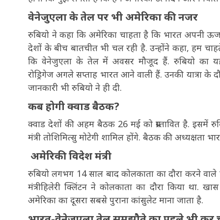
वेनेजुएला के तेल पर भी अमेरिका की नजर
रुबियो ने कहा कि अमेरिका चाहता है कि भारत अपनी ऊर्जा जर
देशों के बीच बातचीत भी चल रही है. उन्होंने कहा, हम चाहते
कि वेनेजुएला के तेल में अवसर मौजूद हैं. रुबियो का 
रोड्रिगेज अगले सप्ताह भारत आने वाली हैं. उनकी यात्रा के दौ
जानकारी भी रुबियो ने ही दी.
कब होगी क्वाड बैठक?
क्वाड देशों की अहम बैठक 26 मई को प्रस्तावित है. इसमें रु
मंत्री तोशिमित्सु मोटेगी शामिल होंगे. बैठक की अध्यक्षता भा
अमेरिकी विदेश मंत्री
रुबियो लगभग 14 साल बाद कोलकाता का दौरा करने वाले पहले
मंत्रीहिलेरी क्लिंटन ने कोलकाता का दौरा किया था. खा
अमेरिका का दूसरा सबसे पुराना कांसुलेट माना जाता है.
भारत-वेनेजुएला तेल समझौते का पहले भी कर चुक