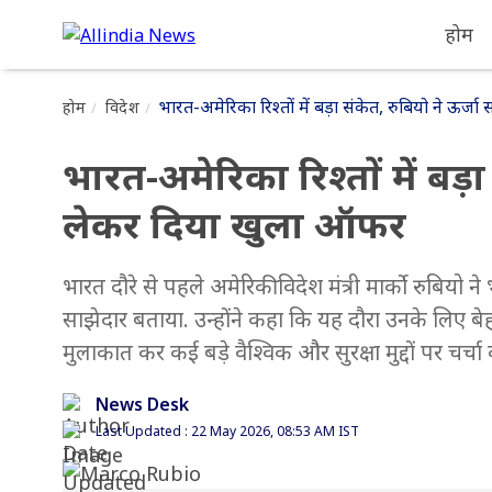
होम
भारत-अमेरिका रिश्तों में बड़ा संकेत, रुबियो ने ऊर
होम
विदेश
भारत-अमेरिका रिश्तों में बड़ा
लेकर दिया खुला ऑफर
भारत दौरे से पहले अमेरिकी विदेश मंत्री मार्को रुबि
साझेदार बताया. उन्होंने कहा कि यह दौरा उनके लिए बेहद ख
मुलाकात कर कई बड़े वैश्विक और सुरक्षा मुद्दों पर चर्
News Desk
Last Updated : 22 May 2026, 08:53 AM IST