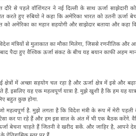
ारत दौरे से पहले वॉशिंगटन ने नई दिल्ली के साथ ऊर्जा साझेदारी 
तचीत करते हुए रुबियो ने कहा कि अमेरिका भारत को उतनी ऊर्जा बेच
े भारत को अमेरिका का महान सहयोगी और साझेदार बताया और कहा 
 के विदेश मंत्रियों से मुलाकात का मौका मिलेगा, जिससे रणनीतिक और आ
 बाद पैदा हुए वैश्विक ऊर्जा संकट के बीच यह बयान काफी अहम मा
त्रों में अच्छा सहयोग चल रहा है और ऊर्जा क्षेत्र में इसे और बढ़ा
हैं. इसलिए यह एक महत्वपूर्ण यात्रा है. मुझे खुशी है कि हम यह यात्
 लिए बहुत कुछ होगा.
ो महत्वपूर्ण है. मुझे लगता है कि विदेश मंत्री के रूप में मेरी पहली
ऐसा कर पा रहे हैं और हम इस साल के अंत में भी एक बैठक करेंगे. वै
ऊर्जा बेचना चाहते हैं जितनी वे खरीद सकें. और जाहिर है, आपने दे
के ऐतिहासिक स्तर पर हैं.