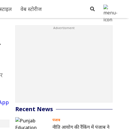
्टाइल
वेब स्टोरीज
ए
और
Recent News
पंजाब
नीति आयोग की रैंकिंग में पंजाब ने