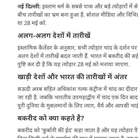
नई दिल्ली:
इस्लाम धर्म के सबसे पाक और बड़े त्योहारों 
बीच तारीखों का भ्रम बना हुआ है. सोशल मीडिया और विभिन्न 
या 28 मई को.
अलग-अलग देशों में तारीखें
इस्लामिक कैलेंडर के अनुसार, सभी त्योहार चांद के दर्शन 
अलग देशों में तारीखें बदल जाती हैं. भारत में बकरीद की सह
पुष्टि कर दी है कि यह त्योहार 28 मई को मनाया जाएगा.
खाड़ी देशों और भारत की तारीखों में अंतर
सऊदी अरब सहित अधिकांश गल्फ कंट्रीज में चांद का दीद
जा रही है. जबकि भारतीय उपमहाद्वीप में चांद एक दिन ब
पूरी दुनिया के मुसलमानों के लिए त्याग, धैर्य और आपसी भ
बकरीद को क्या कहते है?
बकरीद को 'कुर्बानी की ईद' कहा जाता है और यह त्योहार पैग