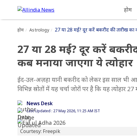
होम
27 या 28 मई? दूर करें बकरीद की तारीख का क
होम
Astrology
27 या 28 मई? दूर करें बकरी
कब मनाया जाएगा ये त्योहार
ईद-उल-अज़हा यानी बकरीद को लेकर इस साल भी आम ल
विभिन्न स्रोतों में यह चर्चा जोरों पर है कि यह त्योहा
News Desk
Last Updated : 27 May 2026, 11:25 AM IST
Courtesy: Freepik