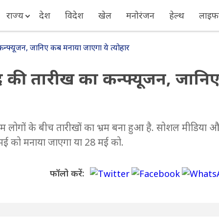
राज्य
देश
विदेश
खेल
मनोरंजन
हेल्थ
लाइफस
न्फ्यूजन, जानिए कब मनाया जाएगा ये त्योहार
द की तारीख का कन्फ्यूजन, जानि
ोगों के बीच तारीखों का भ्रम बना हुआ है. सोशल मीडिया 
र 27 मई को मनाया जाएगा या 28 मई को.
फॉलो करें: