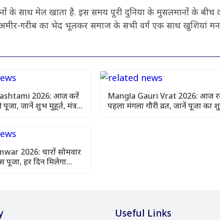
दिनों के साथ मेल खाता है. इस समय पूरी दुनिया के मुसलमानों के बीच 
अमीर-गरीब का भेद भूलकर समाज के सभी वर्ग एक साथ खुशियां मन
ashtami 2026: आज करें
Mangla Gauri Vrat 2026: आज रख
जा, जानें शुभ मुहूर्त, मंत्र
पहला मंगला गौरी व्रत, जानें पूजा का श
उपाय
मुहूर्त और विधि
war 2026: चारों सोमवार
ास पूजा, हर दिन मिलेगा
फल
y
Useful Links