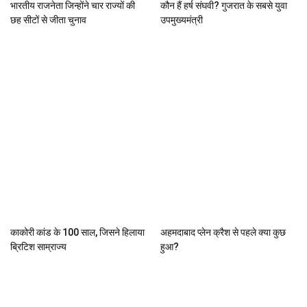
भारतीय राजनेता जिन्होंने चार राज्यों की
कौन हैं हर्ष संघवी? गुजरात के सबसे युवा
छह सीटों से जीता चुनाव
उपमुख्यमंत्री
काकोरी कांड के 100 साल, जिसने हिलाया
अहमदाबाद प्लेन क्रैश से पहले क्या कुछ
ब्रिटिश साम्राज्य
हुआ?