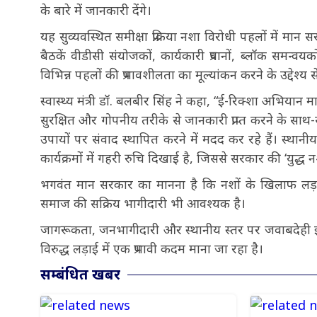
के बारे में जानकारी देंगे।
यह सुव्यवस्थित समीक्षा प्रक्रिया नशा विरोधी पहलों में मान स
बैठकें वीडीसी संयोजकों, कार्यकारी प्रधानों, ब्लॉक समन्वय
विभिन्न पहलों की प्रभावशीलता का मूल्यांकन करने के उद्देश्
स्वास्थ्य मंत्री डॉ. बलबीर सिंह ने कहा, “ई-रिक्शा अभियान
सुरक्षित और गोपनीय तरीके से जानकारी प्राप्त करने के साथ-
उपायों पर संवाद स्थापित करने में मदद कर रहे हैं। स्था
कार्यक्रमों में गहरी रुचि दिखाई है, जिससे सरकार की ‘युद्
भगवंत मान सरकार का मानना है कि नशों के खिलाफ लड़ा
समाज की सक्रिय भागीदारी भी आवश्यक है।
जागरूकता, जनभागीदारी और स्थानीय स्तर पर जवाबदेही इस क
विरुद्ध लड़ाई में एक प्रभावी कदम माना जा रहा है।
सम्बंधित खबर