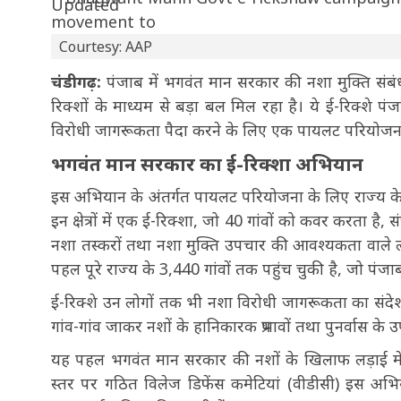
Courtesy: AAP
चंडीगढ़:
पंजाब में भगवंत मान सरकार की नशा मुक्ति संबंधी प
रिक्शों के माध्यम से बड़ा बल मिल रहा है। ये ई-रिक्शे पंज
विरोधी जागरूकता पैदा करने के लिए एक पायलट परियोजना क
भगवंत मान सरकार का ई-रिक्शा अभियान
इस अभियान के अंतर्गत पायलट परियोजना के लिए राज्य के 23 
इन क्षेत्रों में एक ई-रिक्शा, जो 40 गांवों को कवर करता ह
नशा तस्करों तथा नशा मुक्ति उपचार की आवश्यकता वाले लोग
पहल पूरे राज्य के 3,440 गांवों तक पहुंच चुकी है, जो पंज
ई-रिक्शे उन लोगों तक भी नशा विरोधी जागरूकता का संदेश पह
गांव-गांव जाकर नशों के हानिकारक प्रभावों तथा पुनर्वास के उप
यह पहल भगवंत मान सरकार की नशों के खिलाफ लड़ाई में स
स्तर पर गठित विलेज डिफेंस कमेटियां (वीडीसी) इस अभि