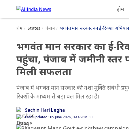
होम
भगवंत मान सरकार का ई-रिक्शा अभियान 3,4
होम
States
पंजाब
भगवंत मान सरकार का ई-रिक
पहुंचा, पंजाब में जमीनी स्तर 
मिली सफलता
पंजाब में भगवंत मान सरकार की नशा मुक्ति संबंधी प्रमुख
रिक्शों के माध्यम से बड़ा बल मिल रहा है।
Sachin Hari Legha
Last Updated : 05 June 2026, 09:46 PM IST