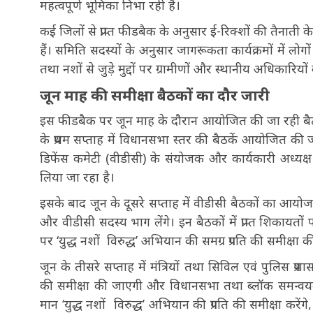
महत्वपूर्ण भूमिका निभा रही हैं।
कई जिलों से प्राप्त फीडबैक के अनुसार ई-रिक्शों की तैनाती के
हैं। समिति सदस्यों के अनुसार जागरूकता कार्यक्रमों में लोगो
तथा नशों से जुड़े मुद्दों पर ग्रामीणों और स्थानीय अधिकारिय
जून माह की समीक्षा बैठकों का दौर जारी
इस फीडबैक पर जून माह के दौरान आयोजित की जा रही बैठकों म
के प्रथम सप्ताह में विधानसभा स्तर की बैठकें आयोजित क
डिफेंस कमेटी (वीडीसी) के संयोजक और कार्यकारी अध्यक्ष 
लिया जा रहा है।
इसके बाद जून के दूसरे सप्ताह में वीडीसी बैठकों का आयोज
और वीडीसी सदस्य भाग लेंगे। इन बैठकों में प्राप्त शिकायतो
पर ‘युद्ध नशों विरुद्ध’ अभियान की समग्र प्रगति की समीक्षा 
जून के तीसरे सप्ताह में मंत्रियों तथा सिविल एवं पुलिस प
की समीक्षा की जाएगी और विधानसभा तथा ब्लॉक समन्वयकों
मान ‘युद्ध नशों विरुद्ध’ अभियान की प्रगति की समीक्षा करे