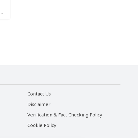
Contact Us
Disclaimer
Verification & Fact Checking Policy
Cookie Policy