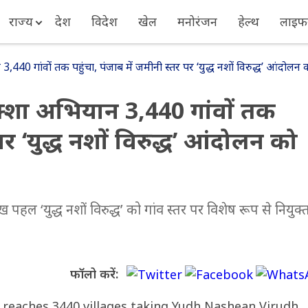
राज्य
देश
विदेश
खेल
मनोरंजन
हेल्थ
लाइफस
40 गांवों तक पहुंचा, पंजाब में जमीनी स्तर पर ‘युद्ध नशों विरुद्ध’ आंदो
्शा अभियान 3,440 गांवों तक
पर ‘युद्ध नशों विरुद्ध’ आंदोलन को
 पहल ‘युद्ध नशों विरुद्ध’ को गांव स्तर पर विशेष रूप से नियुक्
फॉलो करें: