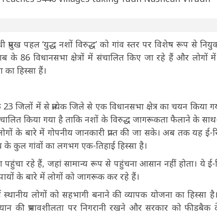
्रमुख पहल ‘युद्ध नशों विरुद्ध’ को गांव स्तर पर विशेष रूप से नियुक
ाब के 86 विधानसभा क्षेत्रों में संचालित किए जा रहे हैं और लोगों मे
ा हिस्सा हैं।
जिलों में से प्रत्येक जिले से एक विधानसभा क्षेत्र का चयन किया गय
ै, संचालित किया गया है ताकि नशों के विरुद्ध जागरूकता फैलाने के सा
ों के बारे में गोपनीय जानकारी प्राप्त की जा सके। अब तक यह ई-र
ाब के कुल गांवों का लगभग एक-तिहाई हिस्सा है।
ुंचा रहे हैं, जहां सामान्य रूप से पहुंचना आसान नहीं होता। ये ई-र
ायों के बारे में लोगों को जागरूक कर रहे हैं।
्थानीय लोगों को सहभागी बनाने की व्यापक योजना का हिस्सा है।
यान की प्रभावशीलता पर निगरानी रखने और सरकार को फीडबैक देन