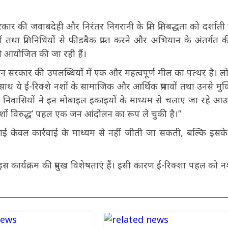
रकार की जवाबदेही और निरंतर निगरानी के प्रति प्रतिबद्धता को दर्शाती ह
कों तथा प्रतिनिधियों से फीडबैक प्राप्त करने और अभियान के अंतर्गत 
य से आयोजित की जा रही हैं।
 मान सरकार की उपलब्धियों में एक और महत्वपूर्ण मील का पत्थर है। लोग
साथ ये ई-रिक्शे नशों के सामाजिक और आर्थिक प्रभावों तथा उनसे मुक्
नीय निवासियों ने इन मोबाइल इकाइयों के माध्यम से चलाए जा रहे आ
ध नशों विरुद्ध’ पहल एक जन आंदोलन का रूप ले चुकी है।”
ई केवल कार्रवाई के माध्यम से नहीं जीती जा सकती, बल्कि इसक
ार्यक्रम की प्रमुख विशेषताएं हैं। इसी कारण ई-रिक्शा पहल को नश