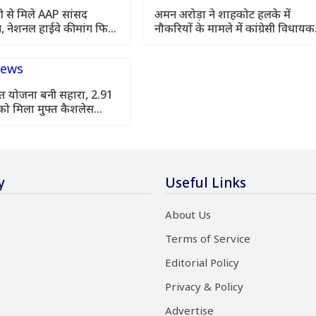
 से मिले AAP सांसद
अमन अरोड़ा ने शाहकोट हलके में
, नेशनल हाईवे की मांग फिर
नौकरियों के मामले में कांग्रेसी विधायक
लाडी को घेरा
सेहत योजना बनी सहारा, 2.91
को मिला मुफ्त कैशलेस
y
Useful Links
About Us
Terms of Service
Editorial Policy
Privacy & Policy
Advertise