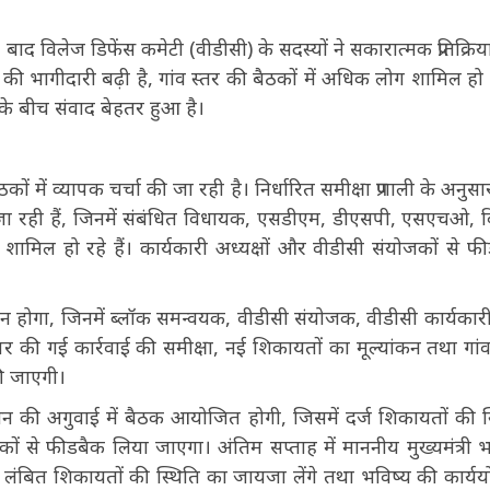
 बाद विलेज डिफेंस कमेटी (वीडीसी) के सदस्यों ने सकारात्मक प्रतिक्रिया
ं की भागीदारी बढ़ी है, गांव स्तर की बैठकों में अधिक लोग शामिल हो रह
ों के बीच संवाद बेहतर हुआ है।
ें व्यापक चर्चा की जा रही है। निर्धारित समीक्षा प्रणाली के अनुसा
ी जा रही हैं, जिनमें संबंधित विधायक, एसडीएम, डीएसपी, एसएचओ, 
शामिल हो रहे हैं। कार्यकारी अध्यक्षों और वीडीसी संयोजकों से फ
न होगा, जिनमें ब्लॉक समन्वयक, वीडीसी संयोजक, वीडीसी कार्यकारी प
ं पर की गई कार्रवाई की समीक्षा, नई शिकायतों का मूल्यांकन तथा गांव
की जाएगी।
्रशासन की अगुवाई में बैठक आयोजित होगी, जिसमें दर्ज शिकायतों की स
 से फीडबैक लिया जाएगा। अंतिम सप्ताह में माननीय मुख्यमंत्री 
ंगे, लंबित शिकायतों की स्थिति का जायजा लेंगे तथा भविष्य की कार्य