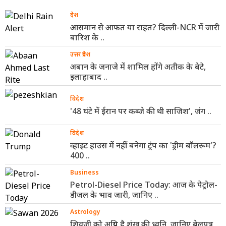
देश
आसमान से आफत या राहत? दिल्ली-NCR में जारी
बारिश के ..
उत्तर प्रदेश
अबान के जनाजे में शामिल होंगे अतीक के बेटे,
इलाहाबाद ..
विदेश
'48 घंटे में ईरान पर कब्जे की थी साजिश', जंग ..
विदेश
व्हाइट हाउस में नहीं बनेगा ट्रंप का 'ड्रीम बॉलरूम'?
400 ..
Business
Petrol-Diesel Price Today: आज के पेट्रोल-
डीजल के भाव जारी, जानिए ..
Astrology
शिवजी को अप्रिय है शंख की ध्वनि, जानिए बेलपत्र