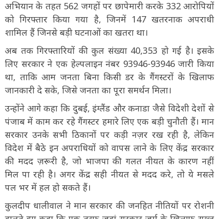
अभियान के तहत 562 जगहों पर छापेमारी करके 332 आरोपियों
को गिरफ्तार किया गया है, जिनमें 147 खतरनाक अपराधी
शामिल हैं जिनसे बड़ी घटनाओं का खतरा था।
अब तक गिरफ्तारियों की कुल संख्या 40,353 हो गई है। इसके
लिए सरकार ने एक हेल्पलाइन नंबर 93946-93946 जारी किया
था, ताकि आम जनता बिना किसी डर के गैंगस्टरों के खिलाफ
जानकारी दे सके, जिसे जनता का पूरा समर्थन मिला।
उन्होंने आगे कहा कि दुबई, इंग्लैंड और कनाडा जैसे विदेशी देशों से
पंजाब में काम कर रहे गैंगस्टर हमारे लिए एक बड़ी चुनौती हैं। मान
सरकार उनके सभी ठिकानों पर कड़ी नज़र रख रही है, लेकिन
विदेश में बैठे इन अपराधियों को वापस लाने के लिए केंद्र सरकार
की मदद ज़रूरी है, जो भाजपा की गलत नीयत के कारण नहीं
मिल पा रही है। अगर केंद्र सही नीयत से मदद करे, तो ये मसले
पल भर में हल हो सकते हैं।
कुलदीप धालीवाल ने मान सरकार की जनहित नीतियों पर रोशनी
डालते हुए कहा कि एक तरफ जहां सरकार जुर्म के खिलाफ सख्त