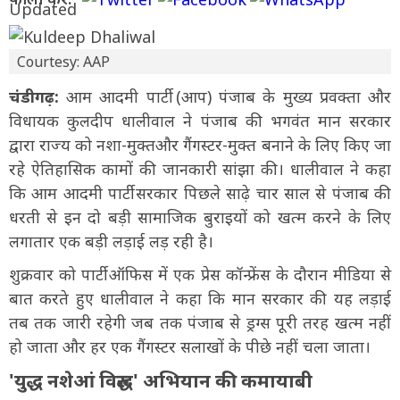
Courtesy: AAP
चंडीगढ़:
आम आदमी पार्टी (आप) पंजाब के मुख्य प्रवक्ता और
विधायक कुलदीप धालीवाल ने पंजाब की भगवंत मान सरकार
द्वारा राज्य को नशा-मुक्तऔर गैंगस्टर-मुक्त बनाने के लिए किए जा
रहे ऐतिहासिक कामों की जानकारी सांझा की। धालीवाल ने कहा
कि आम आदमी पार्टी सरकार पिछले साढ़े चार साल से पंजाब की
धरती से इन दो बड़ी सामाजिक बुराइयों को खत्म करने के लिए
लगातार एक बड़ी लड़ाई लड़ रही है।
शुक्रवार को पार्टी ऑफिस में एक प्रेस कॉन्फ्रेंस के दौरान मीडिया से
बात करते हुए धालीवाल ने कहा कि मान सरकार की यह लड़ाई
तब तक जारी रहेगी जब तक पंजाब से ड्रग्स पूरी तरह खत्म नहीं
हो जाता और हर एक गैंगस्टर सलाखों के पीछे नहीं चला जाता।
'युद्ध नशेआं विरुद्ध' अभियान की कमायाबी