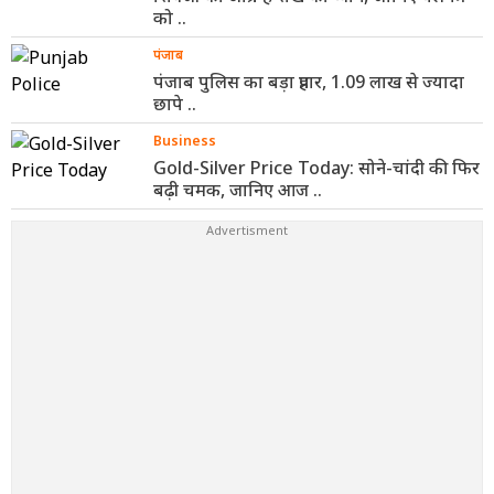
को ..
पंजाब
पंजाब पुलिस का बड़ा प्रहार, 1.09 लाख से ज्यादा
छापे ..
Business
Gold-Silver Price Today: सोने-चांदी की फिर
बढ़ी चमक, जानिए आज ..