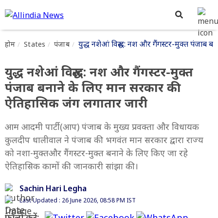
युद्ध नशेआं विरुद्ध: नश और गैंगस्टर-मुक्त पंजा
होम
States
पंजाब
युद्ध नशेआं विरुद्ध: नश और गैंगस्टर-मुक्त
पंजाब बनाने के लिए मान सरकार की
ऐतिहासिक जंग लगातार जारी
आम आदमी पार्टी (आप) पंजाब के मुख्य प्रवक्ता और विधायक
कुलदीप धालीवाल ने पंजाब की भगवंत मान सरकार द्वारा राज्य
को नशा-मुक्तऔर गैंगस्टर-मुक्त बनाने के लिए किए जा रहे
ऐतिहासिक कामों की जानकारी सांझा की।
Sachin Hari Legha
Last Updated : 26 June 2026, 08:58 PM IST
फॉलो करें: