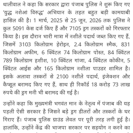
धालीवाल ने कहा कि सरकार द्वारा पंजाब पुलिस ने शुरू किए गए
'युद्ध नशेआं विरुद्ध' अभियान के तहत बहुत बड़ी कामयाबी
हासिल की है। 1 मार्च, 2025 से 25 जून, 2026 तक पुलिस ने
कुल 5091 केस दर्ज किए हैं और 7105 ड्रग तस्करों को गिरफ्तार
किया है। इस दौरान भारी मात्रा में नशीले पदार्थ जब्त किए गए हैं,
जिसमें 3103 किलोग्राम हेरोइन, 2.4 किलोग्राम स्मैक, 831
किलोग्राम अफीम, 6 क्विंटल 74 किलोग्राम पोस्त, 84 क्विंटल
789 किलोग्राम हशीश, 10 क्विंटल गांजा, 4 क्विंटल कोकीन, 5
क्विंटल आईस और 165 किलोग्राम नशीला पाउडर शामिल है।
इसके अलावा तस्करों से 2100 नशीले पदार्थ, इंजेक्शन और
कैप्सूल बरामद किए गए हैं, साथ ही रिकॉर्ड 18 करोड़ 73 लाख
रुपये की ड्रग मनी भी बरामद की गई है।
उन्होंने कहा कि मुख्यमंत्री भगवंत मान के नेतृत्व में पंजाब की यह
पहली ऐसी सरकार है जिसने बड़े ड्रग डीलरों और तस्करों के घर
गिराए हैं। पंजाब पुलिस ग्राउंड लेवल पर पूरी तरह लगी हुई है।
हालांकि, उन्होंने केंद्र की भाजपा सरकार पर सहयोग न करने का