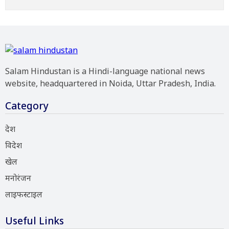
Salam Hindustan is a Hindi-language national news
website, headquartered in Noida, Uttar Pradesh, India.
Category
देश
विदेश
खेल
मनोरंजन
लाइफस्टाइल
Useful Links