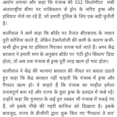
आरोप लगाया और कहा कि पंजाब की 532 किलोमीटर लंबी
अंतरराष्ट्रीय सीमा पर पाकिस्तान से ड्रोन के जरिए ड्रग्स और
हथियार भेजे जा रहे हैं, जो हमारी पुलिस के लिए एक बड़ी चुनौती
है।
धालीवाल ने आगे कहा कि बॉर्डर पर तैनात बीएसएफ के जवान
पूरी कोशिश करते हैं, लेकिन टेक्नोलॉजी की कमी के कारण कभी-
कभी ड्रोन ड्रग्स या हथियार गिराकर वापस चले जाते हैं। अगर केंद्र
सरकार ने हमारी मांग के अनुसार बॉर्डर पर 'एंटी-ड्रोन सिस्टम' दिया
होता, तो अब तक पंजाब से ड्रग्स पूरी तरह खत्म हो गया होता।
धालीवाल ने केंद्र की भाजपा सरकार की नीयत पर सवाल उठाते
हुए कहा कि केंद्र सरकार नहीं चाहती कि पंजाब में ड्रग्स और
गैंगस्टर खत्म हो। वे चाहते हैं कि पंजाब का माहौल हमेशा
तनावपूर्ण बना रहे और राज्य के युवा ड्रग्स के दलदल में फंसे रहें।
उन्होंने कहा कि गुजरात के कई ड्रग तस्कर भी पंजाब में पकड़े गए
हैं, जो इसके पीछे की गहरी साजिश को दिखाता है। इसके
बावजूद, राज्य के डीजीपी द्वारा शुरू किए गए 'गैंगस्टरां ते वार'