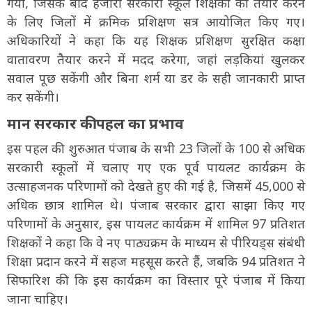
गया, जिसके बाद हजारों सरकारी स्कूल शिक्षकों को तैयार करने
के लिए जिलों में क्रमिक प्रशिक्षण सत्र आयोजित किए गए।
अधिकारियों ने कहा कि यह शिक्षक प्रशिक्षण सुरक्षित कक्षा
वातावरण तैयार करने में मदद करेगा, जहां लड़कियां खुलकर
सवाल पूछ सकेंगी और बिना शर्म या डर के सही जानकारी प्राप्त
कर सकेंगी।
मान सरकार की पहल का प्रभाव
इस पहल की शुरुआत पंजाब के सभी 23 जिलों के 100 से अधिक
सरकारी स्कूलों में चलाए गए एक पूर्व पायलट कार्यक्रम के
उत्साहजनक परिणामों को देखते हुए की गई है, जिसमें 45,000 से
अधिक छात्र शामिल थे। पंजाब सरकार द्वारा साझा किए गए
परिणामों के अनुसार, इस पायलट कार्यक्रम में शामिल 97 प्रतिशत
शिक्षकों ने कहा कि वे नए पाठ्यक्रम के माध्यम से पीरियड्स संबंधी
शिक्षा प्रदान करने में सहज महसूस करते हैं, जबकि 94 प्रतिशत ने
सिफारिश की कि इस कार्यक्रम का विस्तार पूरे पंजाब में किया
जाना चाहिए।