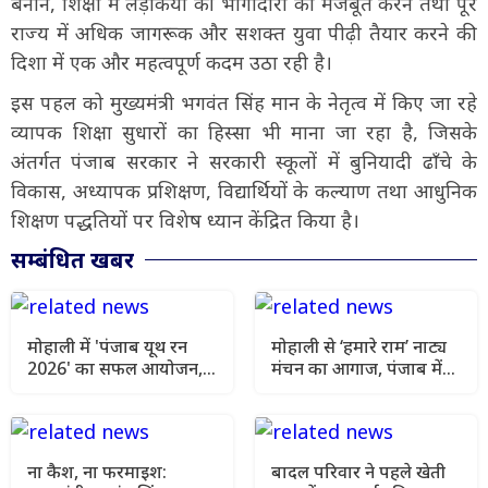
बनाने, शिक्षा में लड़कियों की भागीदारी को मजबूत करने तथा पूरे
राज्य में अधिक जागरूक और सशक्त युवा पीढ़ी तैयार करने की
दिशा में एक और महत्वपूर्ण कदम उठा रही है।
इस पहल को मुख्यमंत्री भगवंत सिंह मान के नेतृत्व में किए जा रहे
व्यापक शिक्षा सुधारों का हिस्सा भी माना जा रहा है, जिसके
अंतर्गत पंजाब सरकार ने सरकारी स्कूलों में बुनियादी ढाँचे के
विकास, अध्यापक प्रशिक्षण, विद्यार्थियों के कल्याण तथा आधुनिक
शिक्षण पद्धतियों पर विशेष ध्यान केंद्रित किया है।
सम्बंधित खबर
मोहाली में 'पंजाब यूथ रन
मोहाली से ‘हमारे राम’ नाट्य
2026' का सफल आयोजन,
मंचन का आगाज, पंजाब में
नशामुक्त राज्य के लिए
41 शो कराएगी भगवंत मान
युवाओं ने लगाई मैराथन
सरकार
ना कैश, ना फरमाइश:
बादल परिवार ने पहले खेती