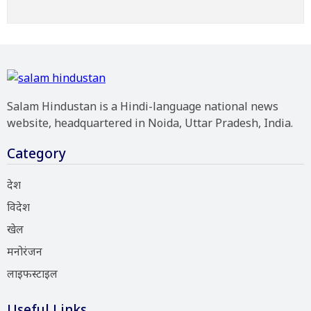
Salam Hindustan is a Hindi-language national news
website, headquartered in Noida, Uttar Pradesh, India.
Category
देश
विदेश
खेल
मनोरंजन
लाइफस्टाइल
Useful Links