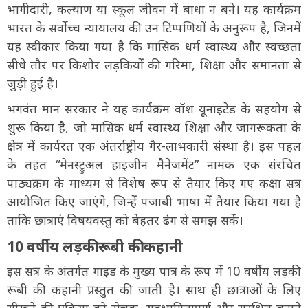
भागीदारी, कल्याण या स्कूल जीवन में बाधा न बने। यह कार्यक्रम
भारत के सर्वोच्च न्यायालय की उन टिप्पणियों के अनुरूप है, जिनमें
यह स्वीकार किया गया है कि मासिक धर्म स्वास्थ्य और स्वच्छता
सीधे तौर पर किशोर लड़कियों की गरिमा, शिक्षा और समानता से
जुड़ी हुई है।
भगवंत मान सरकार ने यह कार्यक्रम वॉश यूनाइटेड के सहयोग से
शुरू किया है, जो मासिक धर्म स्वास्थ्य शिक्षा और जागरूकता के
क्षेत्र में कार्यरत एक अंतर्राष्ट्रीय गैर-लाभकारी संस्था है। इस पहल
के तहत “मेनस्ट्रुअल हाइजीन मैनेजमेंट” नामक एक संरचित
पाठ्यक्रम के माध्यम से विशेष रूप से तैयार किए गए कक्षा सत्र
आयोजित किए जाएंगे, जिन्हें पंजाबी भाषा में तैयार किया गया है
ताकि छात्राएं विषयवस्तु को बेहतर ढंग से समझ सकें।
10 वर्षीय लड़की रूबी की कहानी
इस सत्र के अंतर्गत गाइड के मुख्य पात्र के रूप में 10 वर्षीय लड़की
रूबी की कहानी प्रस्तुत की जाती है। साथ ही छात्राओं के लिए
सीखने की प्रक्रिया को रोचक, सहभागितापूर्ण और सुरक्षित बनाने