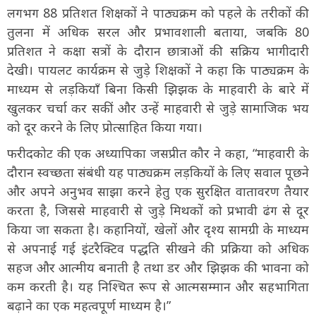
लगभग 88 प्रतिशत शिक्षकों ने पाठ्यक्रम को पहले के तरीकों की
तुलना में अधिक सरल और प्रभावशाली बताया, जबकि 80
प्रतिशत ने कक्षा सत्रों के दौरान छात्राओं की सक्रिय भागीदारी
देखी। पायलट कार्यक्रम से जुड़े शिक्षकों ने कहा कि पाठ्यक्रम के
माध्यम से लड़कियाँ बिना किसी झिझक के माहवारी के बारे में
खुलकर चर्चा कर सकीं और उन्हें माहवारी से जुड़े सामाजिक भय
को दूर करने के लिए प्रोत्साहित किया गया।
फरीदकोट की एक अध्यापिका जसप्रीत कौर ने कहा, “माहवारी के
दौरान स्वच्छता संबंधी यह पाठ्यक्रम लड़कियों के लिए सवाल पूछने
और अपने अनुभव साझा करने हेतु एक सुरक्षित वातावरण तैयार
करता है, जिससे माहवारी से जुड़े मिथकों को प्रभावी ढंग से दूर
किया जा सकता है। कहानियों, खेलों और दृश्य सामग्री के माध्यम
से अपनाई गई इंटरैक्टिव पद्धति सीखने की प्रक्रिया को अधिक
सहज और आत्मीय बनाती है तथा डर और झिझक की भावना को
कम करती है। यह निश्चित रूप से आत्मसम्मान और सहभागिता
बढ़ाने का एक महत्वपूर्ण माध्यम है।”