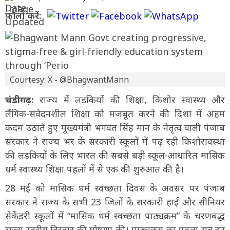
फॉलो करें:
Courtesy: X - @BhagwantMann
चंडीगढ़:
राज्य में लड़कियों की शिक्षा, किशोर स्वास्थ्य और
लैंगिक-संवेदनशील शिक्षा को मजबूत करने की दिशा में अहम
कदम उठाते हुए मुख्यमंत्री भगवंत सिंह मान के नेतृत्व वाली पंजाब
सरकार ने राज्य भर के सरकारी स्कूलों में पढ़ रही किशोरावस्था
की लड़कियों के लिए भारत की सबसे बड़ी स्कूल-आधारित मासिक
धर्म स्वास्थ्य शिक्षा पहलों में से एक की शुरुआत की है।
28 मई को मासिक धर्म स्वच्छता दिवस के अवसर पर पंजाब
सरकार ने राज्य के सभी 23 जिलों के सरकारी हाई और सीनियर
सेकेंडरी स्कूलों में “मासिक धर्म स्वच्छता पाठ्यक्रम” के चरणबद्ध
राज्य स्तरीय विस्तार की घोषणा की। पाठ्यक्रम का पहला सत्र इन