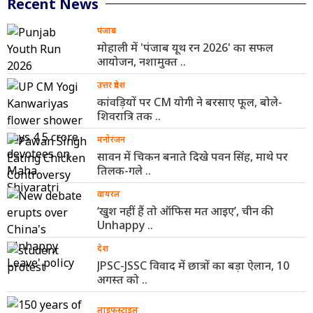
Recent News
पंजाब
मोहाली में 'पंजाब यूथ रन 2026' का सफल
आयोजन, नशामुक्त ..
उत्तर प्रदेश
कांवड़ियों पर CM योगी ने बरसाए फूल, बोले-
शिवरात्रि तक ..
मनोरंजन
सावन में चिकन बनाते दिखे पवन सिंह, माथे पर
तिलक-गले ..
वायरल
‘खुश नहीं हैं तो ऑफिस मत आइए’, चीन की
Unhappy ..
देश
JPSC-JSSC विवाद में छात्रों का बड़ा ऐलान, 10
अगस्त को ..
लाइफस्टाइल