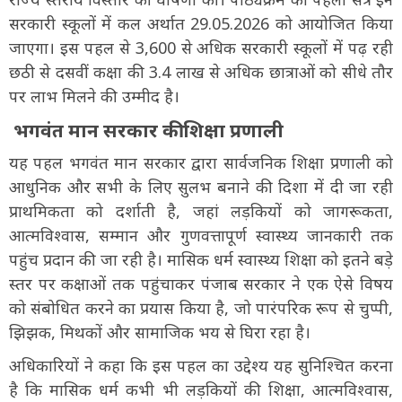
सरकारी स्कूलों में कल अर्थात 29.05.2026 को आयोजित किया
जाएगा। इस पहल से 3,600 से अधिक सरकारी स्कूलों में पढ़ रही
छठी से दसवीं कक्षा की 3.4 लाख से अधिक छात्राओं को सीधे तौर
पर लाभ मिलने की उम्मीद है।
भगवंत मान सरकार की शिक्षा प्रणाली
यह पहल भगवंत मान सरकार द्वारा सार्वजनिक शिक्षा प्रणाली को
आधुनिक और सभी के लिए सुलभ बनाने की दिशा में दी जा रही
प्राथमिकता को दर्शाती है, जहां लड़कियों को जागरूकता,
आत्मविश्वास, सम्मान और गुणवत्तापूर्ण स्वास्थ्य जानकारी तक
पहुंच प्रदान की जा रही है। मासिक धर्म स्वास्थ्य शिक्षा को इतने बड़े
स्तर पर कक्षाओं तक पहुंचाकर पंजाब सरकार ने एक ऐसे विषय
को संबोधित करने का प्रयास किया है, जो पारंपरिक रूप से चुप्पी,
झिझक, मिथकों और सामाजिक भय से घिरा रहा है।
अधिकारियों ने कहा कि इस पहल का उद्देश्य यह सुनिश्चित करना
है कि मासिक धर्म कभी भी लड़कियों की शिक्षा, आत्मविश्वास,