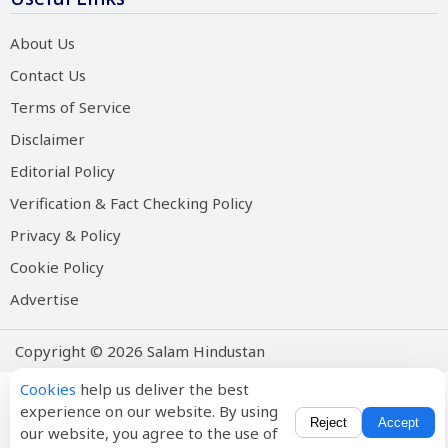
About Us
Contact Us
Terms of Service
Disclaimer
Editorial Policy
Verification & Fact Checking Policy
Privacy & Policy
Cookie Policy
Advertise
Copyright © 2026 Salam Hindustan
Cookies
help us deliver the best
experience on our website. By using
Reject
Accept
our website, you agree to the use of