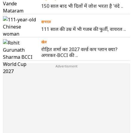
150 साल बाद भी दिलों में जोश भरता है 'वंदे ..
वायरल
111 साल की उम्र में भी गजब की फुर्ती, वायरल ..
खेल
रोहित शर्मा का 2027 वर्ल्ड कप प्लान क्या?
अगरकर-BCCI की ..