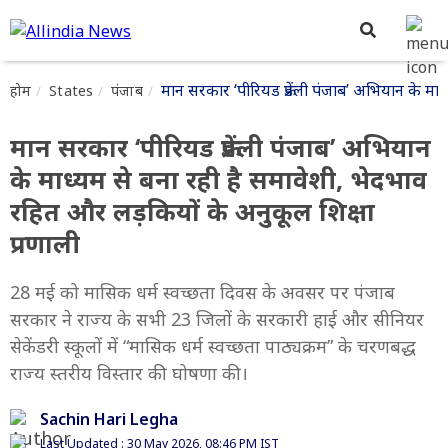
मान सरकार ‘पीरियड फ्रेंडली पंजाब’ अभियान के मा
होम
States
पंजाब
मान सरकार ‘पीरियड फ्रेंडली पंजाब’ अभियान
के माध्यम से बना रही है समावेशी, भेदभाव
रहित और लड़कियों के अनुकूल शिक्षा
प्रणाली
28 मई को मासिक धर्म स्वच्छता दिवस के अवसर पर पंजाब
सरकार ने राज्य के सभी 23 जिलों के सरकारी हाई और सीनियर
सेकेंडरी स्कूलों में “मासिक धर्म स्वच्छता पाठ्यक्रम” के चरणबद्ध
राज्य स्तरीय विस्तार की घोषणा की।
Sachin Hari Legha
Last Updated : 30 May 2026, 08:46 PM IST