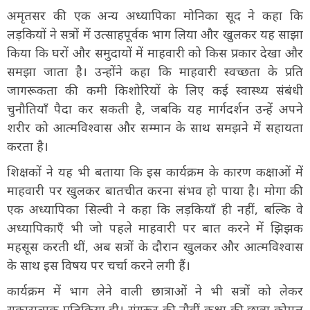
अमृतसर की एक अन्य अध्यापिका मोनिका सूद ने कहा कि
लड़कियों ने सत्रों में उत्साहपूर्वक भाग लिया और खुलकर यह साझा
किया कि घरों और समुदायों में माहवारी को किस प्रकार देखा और
समझा जाता है। उन्होंने कहा कि माहवारी स्वच्छता के प्रति
जागरूकता की कमी किशोरियों के लिए कई स्वास्थ्य संबंधी
चुनौतियाँ पैदा कर सकती है, जबकि यह मार्गदर्शन उन्हें अपने
शरीर को आत्मविश्वास और सम्मान के साथ समझने में सहायता
करता है।
शिक्षकों ने यह भी बताया कि इस कार्यक्रम के कारण कक्षाओं में
माहवारी पर खुलकर बातचीत करना संभव हो पाया है। मोगा की
एक अध्यापिका सिल्वी ने कहा कि लड़कियाँ ही नहीं, बल्कि वे
अध्यापिकाएँ भी जो पहले माहवारी पर बात करने में झिझक
महसूस करती थीं, अब सत्रों के दौरान खुलकर और आत्मविश्वास
के साथ इस विषय पर चर्चा करने लगी हैं।
कार्यक्रम में भाग लेने वाली छात्राओं ने भी सत्रों को लेकर
सकारात्मक प्रतिक्रिया दी। संगरूर की नौवीं कक्षा की छात्रा कोमल