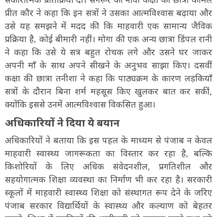
प्रीत कौर ने कहा कि इन सत्रों ने उसका आत्मविश्वास बढ़ाया और
उसे यह समझने में मदद की कि माहवारी एक सामान्य जैविक
प्रक्रिया है, कोई बीमारी नहीं। मोगा की एक अन्य छात्रा डिंपल रानी
ने कहा कि उसे ये सत्र बहुत रोचक लगे और उसने घर जाकर
अपनी माँ के साथ अपने सीखने के अनुभव साझा किए। दसवीं
कक्षा की छात्रा तनीशा ने कहा कि पाठ्यक्रम के कारण लड़कियाँ
सत्रों के दौरान बिना शर्म महसूस किए खुलकर बात कर सकीं,
क्योंकि इससे उनमें आत्मविश्वास विकसित हुआ।
अधिकारियों ने दिया ये बयान
अधिकारियों ने बताया कि इस पहल के माध्यम से पंजाब न केवल
माहवारी स्वास्थ्य जागरूकता का विस्तार कर रहा है, बल्कि
किशोरियों के लिए अधिक संवेदनशील, प्रगतिशील और
सहयोगात्मक शिक्षा व्यवस्था का निर्माण भी कर रहा है। सरकारी
स्कूलों में माहवारी स्वास्थ्य शिक्षा को संस्थागत रूप देने के जरिए
पंजाब सरकार विद्यार्थियों के स्वास्थ्य और कल्याण को बेहतर