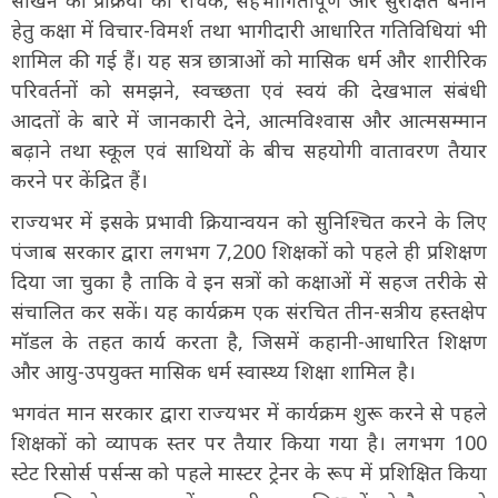
हेतु कक्षा में विचार-विमर्श तथा भागीदारी आधारित गतिविधियां भी
शामिल की गई हैं। यह सत्र छात्राओं को मासिक धर्म और शारीरिक
परिवर्तनों को समझने, स्वच्छता एवं स्वयं की देखभाल संबंधी
आदतों के बारे में जानकारी देने, आत्मविश्वास और आत्मसम्मान
बढ़ाने तथा स्कूल एवं साथियों के बीच सहयोगी वातावरण तैयार
करने पर केंद्रित हैं।
राज्यभर में इसके प्रभावी क्रियान्वयन को सुनिश्चित करने के लिए
पंजाब सरकार द्वारा लगभग 7,200 शिक्षकों को पहले ही प्रशिक्षण
दिया जा चुका है ताकि वे इन सत्रों को कक्षाओं में सहज तरीके से
संचालित कर सकें। यह कार्यक्रम एक संरचित तीन-सत्रीय हस्तक्षेप
मॉडल के तहत कार्य करता है, जिसमें कहानी-आधारित शिक्षण
और आयु-उपयुक्त मासिक धर्म स्वास्थ्य शिक्षा शामिल है।
भगवंत मान सरकार द्वारा राज्यभर में कार्यक्रम शुरू करने से पहले
शिक्षकों को व्यापक स्तर पर तैयार किया गया है। लगभग 100
स्टेट रिसोर्स पर्सन्स को पहले मास्टर ट्रेनर के रूप में प्रशिक्षित किया