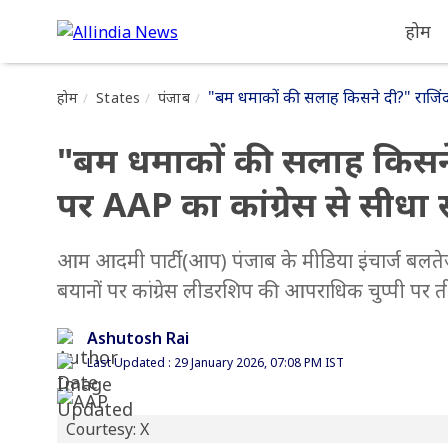
होम
"बम धमाकों की सलाह किसने दी?" राजिंदर
होम
States
पंजाब
"बम धमाकों की सलाह किसने 
पर AAP का कांग्रेस से सीधा
आम आदमी पार्टी (आप) पंजाब के मीडिया इंचार्ज बलतेज पन्
बयानों पर कांग्रेस लीडरशिप की आपराधिक चुप्पी पर 
Ashutosh Rai
Last Updated : 29 January 2026, 07:08 PM IST
Courtesy: X