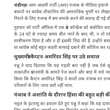
चंडीगढ़ः
आम आदमी पार्टी (आप) पंजाब के मीडिया इंचार्ज बलते
बयानों पर कांग्रेस लीडरशिप की आपराधिक चुप्पी पर तीखा हम
गिराने के लिए पंजाब में बम धमाके करने की सलाह दी गई थ
गुरुवार को पार्टी ऑफिस में एक प्रेस कॉन्फ्रेंस को संबोधित
के 24 घंटे से ज्यादा समय बीत जाने के बाद भी, न तो रा
स्पष्टीकरण दिया है और न ही इसकी निंदा की है. उन्होंने सव
या कांग्रेस कोई बहुत कड़वी सच्चाई दबाने की कोशिश कर रह
मुख्यमंत्री कैप्टन अमरिंदर सिंह पर उठे सवाल
पन्नू ने याद दिलाया कि यह पहली बार नहीं है जब ऐसे खुलास
तत्कालीन प्रधानमंत्री के सामने पेश करने और बाद में मारे
किया कि कैप्टन अमरिंदर सिंह ने सालों तक पंजाब पर राज 
परिवारों के लिए न्याय क्यों नहीं मांगा.
पंजाब ने अशांति के दौरान हिंसा की बहुत बड़ी 
भट्टल के इंटरव्यू का हवाला देते हुए पन्नू ने कहा कि यह 