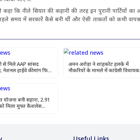
ंने कहा कि नीले सियार की कहानी की तरह इन पुरानी पार्टियों का
 पहले समय में सरकारें कैसे बनी थीं और ऐसी ताकतों को कभी वापस
 से मिले AAP सांसद
अमन अरोड़ा ने शाहकोट हलके में
, नेशनल हाईवे की मांग फिर
नौकरियों के मामले में कांग्रेसी विधायक
लाडी को घेरा
सेहत योजना बनी सहारा, 2.91
को मिला मुफ्त कैशलेस
y
Useful Links