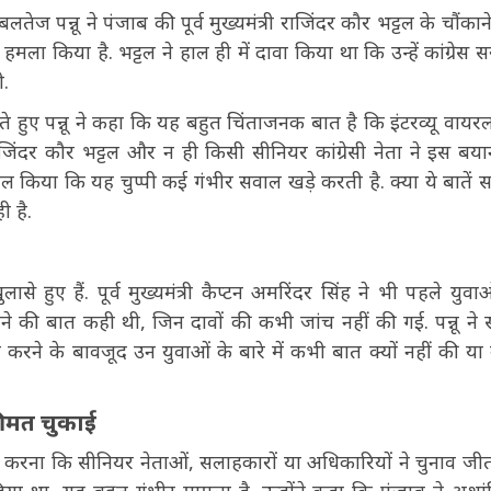
ज पन्नू ने पंजाब की पूर्व मुख्यमंत्री राजिंदर कौर भट्टल के चौंकाने
ला किया है. भट्टल ने हाल ही में दावा किया था कि उन्हें कांग्रेस 
ी.
 करते हुए पन्नू ने कहा कि यह बहुत चिंताजनक बात है कि इंटरव्यू वायरल
जिंदर कौर भट्टल और न ही किसी सीनियर कांग्रेसी नेता ने इस बय
ाल किया कि यह चुप्पी कई गंभीर सवाल खड़े करती है. क्या ये बातें सच
ी है.
े हुए हैं. पूर्व मुख्यमंत्री कैप्टन अमरिंदर सिंह ने भी पहले युवा
 जाने की बात कही थी, जिन दावों की कभी जांच नहीं की गई. पन्नू ने
करने के बावजूद उन युवाओं के बारे में कभी बात क्यों नहीं की या
कीमत चुकाई
दावा करना कि सीनियर नेताओं, सलाहकारों या अधिकारियों ने चुनाव जीत