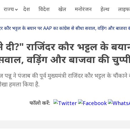
राज्य
देश
विदेश
खेल
मनोरंजन
हेल्थ
लाइफस
 कौर भट्टल के बयान पर AAP का कांग्रेस से सीधा सवाल, वड़िंग और बाजवा की
दी?" राजिंदर कौर भट्टल के बया
 सवाल, वड़िंग और बाजवा की चुप्प
नू ने पंजाब की पूर्व मुख्यमंत्री राजिंदर कौर भट्टल के चौंकाने 
तीखा हमला किया है.
फॉलो करें: