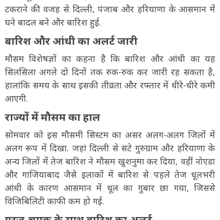
टकराने की वजह से दिल्ली, पंजाब और हरियाणा के आसमान में
घने बादल बने और बारिश हुई.
बारिश और आंधी का अलर्ट जारी
मौसम विशेषज्ञों का कहना है कि बारिश और आंधी का यह
सिलसिला अगले दो दिनों तक रुक-रुक कर जारी रह सकता है,
हालांकि समय के साथ इसकी तीव्रता और रफ्तार में धीरे-धीरे कमी
आएगी.
राज्यों में मौसम का हाल
सोमवार को इस मौसमी सिस्टम का असर अलग-अलग जिलों में
अलग रूप में दिखा. जहां दिल्ली से सटे गुरुग्राम और हरियाणा के
अन्य जिलों में तेज बारिश ने मौसम खुशनुमा कर दिया, वहीं नोएडा
और गाजियाबाद जैसे इलाकों में बारिश से पहले तेज धूलभरी
आंधी के कारण आसमान में धूल का गुबार छा गया, जिससे
विजिबिलिटी काफी कम हो गई.
गरज-चमक के साथ बारिश का अलर्ट