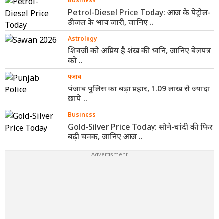
Business
Petrol-Diesel Price Today: आज के पेट्रोल-
डीजल के भाव जारी, जानिए ..
Astrology
शिवजी को अप्रिय है शंख की ध्वनि, जानिए बेलपत्र
को ..
पंजाब
पंजाब पुलिस का बड़ा प्रहार, 1.09 लाख से ज्यादा
छापे ..
Business
Gold-Silver Price Today: सोने-चांदी की फिर
बढ़ी चमक, जानिए आज ..