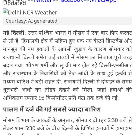
Courtesy: AI generated
नई दिल्ली:
उत्तर-पश्चिम भारत में मौसम ने एक बार फिर करवट
ले ली है. हिमालयी क्षेत्र में सक्रिय हुए एक नए वेस्टर्न डिस्टर्बेंस और
मानसून की नम हवाओं के आपसी जुड़ाव के कारण सोमवार को
राजधानी दिल्ली समेत कई राज्यों में मौसम का मिजाज पूरी तरह
बदल गया. भीषण गर्मी और लू की मार झेल रहे दिल्ली-एनसीआर
और राजस्थान के निवासियों को तेज आंधी के साथ हुई हल्की से
मध्यम बारिश ने बड़ी राहत दी. राजधानी दिल्ली में दोपहर के समय
धूलभरी आंधी का तांडव देखने को मिला, जहां हवाओं की
अधिकतम रफ्तार 93 किलोमीटर प्रति घंटा तक दर्ज की गई.
पालम में दर्ज की गई सबसे ज्यादा बारिश
मौसम विभाग के आंकड़ों के अनुसार, सोमवार दोपहर 2:30 बजे से
लेकर शाम 5:30 बजे के बीच दिल्ली के विभिन्न इलाकों में झमाझम