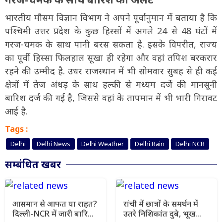
भारतीय मौसम विज्ञान विभाग ने अपने पूर्वानुमान में बताया है कि
पश्चिमी उत्तर प्रदेश के कुछ हिस्सों में अगले 24 से 48 घंटों में
गरज-चमक के साथ पानी बरस सकता है. इसके विपरीत, राज्य
का पूर्वी हिस्सा फिलहाल सूखा ही रहेगा और वहां तपिश बरकरार
रहने की उम्मीद है. उधर राजस्थान में भी सोमवार सुबह से ही कई
क्षेत्रों में तेज अंधड़ के साथ हल्की से मध्यम दर्जे की मानसूनी
बारिश दर्ज की गई है, जिससे वहां के तापमान में भी भारी गिरावट
आई है.
Tags :
Delhi
Delhi News
Delhi Weather
Delhi Rain
Delhi NCR
सम्बंधित खबर
आसमान से आफत या राहत?
रांची में छात्रों के समर्थन में
दिल्ली-NCR में जारी बारिश
उतरे निशिकांत दुबे, भूख