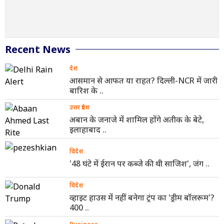
Recent News
देश
आसमान से आफत या राहत? दिल्ली-NCR में जारी
बारिश के ..
उत्तर प्रदेश
अबान के जनाजे में शामिल होंगे अतीक के बेटे,
इलाहाबाद ..
विदेश
'48 घंटे में ईरान पर कब्जे की थी साजिश', जंग ..
विदेश
व्हाइट हाउस में नहीं बनेगा ट्रंप का 'ड्रीम बॉलरूम'?
400 ..