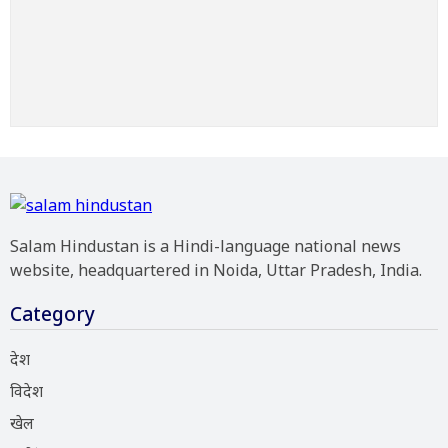
Salam Hindustan is a Hindi-language national news
website, headquartered in Noida, Uttar Pradesh, India.
Category
देश
विदेश
खेल