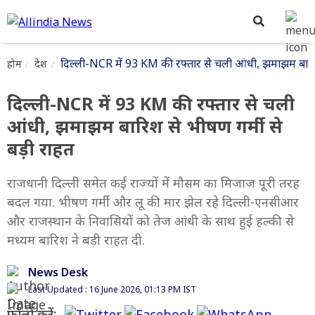
दिल्ली-NCR में 93 KM की रफ्तार से चली आंधी, झमाझम बारिश 
होम
देश
दिल्ली-NCR में 93 KM की रफ्तार से चली
आंधी, झमाझम बारिश से भीषण गर्मी से
बड़ी राहत
राजधानी दिल्ली समेत कई राज्यों में मौसम का मिजाज पूरी तरह
बदल गया. भीषण गर्मी और लू की मार झेल रहे दिल्ली-एनसीआर
और राजस्थान के निवासियों को तेज आंधी के साथ हुई हल्की से
मध्यम बारिश ने बड़ी राहत दी.
News Desk
Last Updated : 16 June 2026, 01:13 PM IST
फॉलो करें: