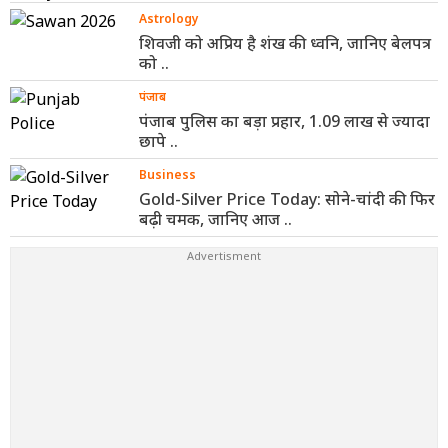
Astrology
शिवजी को अप्रिय है शंख की ध्वनि, जानिए बेलपत्र
को ..
पंजाब
पंजाब पुलिस का बड़ा प्रहार, 1.09 लाख से ज्यादा
छापे ..
Business
Gold-Silver Price Today: सोने-चांदी की फिर
बढ़ी चमक, जानिए आज ..