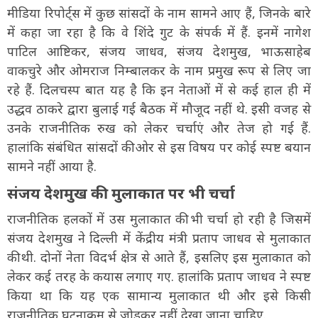
मीडिया रिपोर्ट्स में कुछ सांसदों के नाम सामने आए हैं, जिनके बारे
में कहा जा रहा है कि वे शिंदे गुट के संपर्क में हैं. इनमें नागेश
पाटिल आष्टिकर, संजय जाधव, संजय देशमुख, भाऊसाहेब
वाकचुरे और ओमराज निम्बालकर के नाम प्रमुख रूप से लिए जा
रहे हैं. दिलचस्प बात यह है कि इन नेताओं में से कई हाल ही में
उद्धव ठाकरे द्वारा बुलाई गई बैठक में मौजूद नहीं थे. इसी वजह से
उनके राजनीतिक रुख को लेकर चर्चाएं और तेज हो गई हैं.
हालांकि संबंधित सांसदों की ओर से इस विषय पर कोई स्पष्ट बयान
सामने नहीं आया है.
संजय देशमुख की मुलाकात पर भी चर्चा
राजनीतिक हलकों में उस मुलाकात की भी चर्चा हो रही है जिसमें
संजय देशमुख ने दिल्ली में केंद्रीय मंत्री प्रताप जाधव से मुलाकात
की थी. दोनों नेता विदर्भ क्षेत्र से आते हैं, इसलिए इस मुलाकात को
लेकर कई तरह के कयास लगाए गए. हालांकि प्रताप जाधव ने स्पष्ट
किया था कि यह एक सामान्य मुलाकात थी और इसे किसी
राजनीतिक घटनाक्रम से जोड़कर नहीं देखा जाना चाहिए.