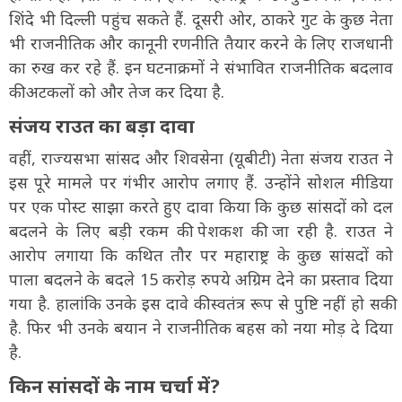
शिंदे भी दिल्ली पहुंच सकते हैं. दूसरी ओर, ठाकरे गुट के कुछ नेता
भी राजनीतिक और कानूनी रणनीति तैयार करने के लिए राजधानी
का रुख कर रहे हैं. इन घटनाक्रमों ने संभावित राजनीतिक बदलाव
की अटकलों को और तेज कर दिया है.
संजय राउत का बड़ा दावा
वहीं, राज्यसभा सांसद और शिवसेना (यूबीटी) नेता संजय राउत ने
इस पूरे मामले पर गंभीर आरोप लगाए हैं. उन्होंने सोशल मीडिया
पर एक पोस्ट साझा करते हुए दावा किया कि कुछ सांसदों को दल
बदलने के लिए बड़ी रकम की पेशकश की जा रही है. राउत ने
आरोप लगाया कि कथित तौर पर महाराष्ट्र के कुछ सांसदों को
पाला बदलने के बदले 15 करोड़ रुपये अग्रिम देने का प्रस्ताव दिया
गया है. हालांकि उनके इस दावे की स्वतंत्र रूप से पुष्टि नहीं हो सकी
है. फिर भी उनके बयान ने राजनीतिक बहस को नया मोड़ दे दिया
है.
किन सांसदों के नाम चर्चा में?