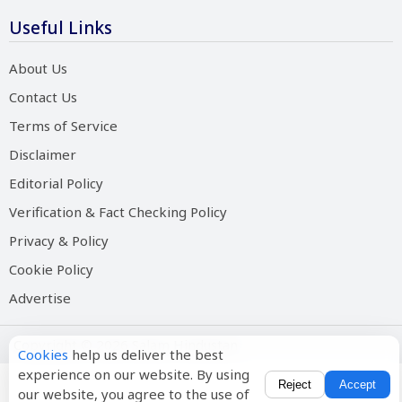
Useful Links
About Us
Contact Us
Terms of Service
Disclaimer
Editorial Policy
Verification & Fact Checking Policy
Privacy & Policy
Cookie Policy
Advertise
Copyright © 2026 Salam Hindustan
Cookies
help us deliver the best
experience on our website. By using
Reject
Accept
our website, you agree to the use of