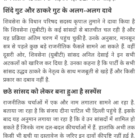
शिंदे गुट और ठाकरे गुट के अलग-अलग दावे
शिवसेना के विधान परिषद सदस्य कृपाल तुमाने ने दावा किया है
कि शिवसेना (यूबीटी) के कई सांसदों से बातचीत चल रही है और
यह प्रक्रिया अंतिम चरण में पहुंच चुकी है. उनके अनुसार, मानसून
सत्र से पहले कुछ बड़े राजनीतिक फैसले सामने आ सकते हैं. वहीं
दूसरी ओर, शिवसेना (यूबीटी) सांसद अनिल देसाई ने इन सभी
अटकलों को खारिज कर दिया है. उनका कहना है कि पार्टी के सभी
सांसद उद्धव ठाकरे के नेतृत्व के साथ मजबूती से खड़े हैं और किसी
प्रकार का दबाव नहीं है.
छठे सांसद को लेकर बना हुआ है सस्पेंस
राजनीतिक चर्चाओं में एक और नाम लगातार सामने आ रहा है.
बताया जा रहा है कि संजय दीना पाटिल भी दिल्ली पहुंचे हैं. इसके
बाद यह अनुमान लगाया जा रहा है कि वे उन सांसदों में शामिल हो
सकते हैं जिनके नाम दल-बदल की चर्चाओं में हैं. हालांकि अभी तक
किसी भी सूची या दस्तावेज के जरिए इन दावों की पुष्टि नहीं हुई है.