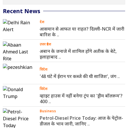
Recent News
देश
आसमान से आफत या राहत? दिल्ली-NCR में जारी
बारिश के ..
उत्तर प्रदेश
अबान के जनाजे में शामिल होंगे अतीक के बेटे,
इलाहाबाद ..
विदेश
'48 घंटे में ईरान पर कब्जे की थी साजिश', जंग ..
विदेश
व्हाइट हाउस में नहीं बनेगा ट्रंप का 'ड्रीम बॉलरूम'?
400 ..
Business
Petrol-Diesel Price Today: आज के पेट्रोल-
डीजल के भाव जारी, जानिए ..