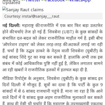
Courtesy: insta/@sanjay___raut
नई दिल्ली:
महाराष्ट्र की राजनीति में एक बार फिर बड़ा उलटफेर
होने की चर्चाएं तेज हो गई हैं. शिवसेना (UBT) के कुछ सांसदों के
संभावित दल-बदल को लेकर राजनीतिक माहौल गर्म है. इसी बीच
‘ऑपरेशन टाइगर’ को लेकर तरह-तरह की अटकलें लगाई जा रही
हैं. चर्चा है कि उद्धव ठाकरे के नेतृत्व वाली शिवसेना (यूबीटी) के
कई सांसद शिंदे गुट का रुख कर सकते हैं. हालांकि अभी तक इस
संबंध में कोई आधिकारिक पुष्टि नहीं हुई है, लेकिन लगातार सामने
आ रही खबरों ने राजनीतिक हलकों में हलचल बढ़ा दी है.
मीडिया रिपोर्ट्स के अनुसार, शिवसेना (यूबीटी) के कुछ सांसद इन
दिनों दिल्ली में मौजूद हैं. सूत्रों का दावा है कि पार्टी के कुल 9
सांसदों में से 6 सांसद राजधानी पहुंचे हैं. माना जा रहा है कि आने
वाले दिनों में ये सांसद कुछ अहम राजनीतिक मुलाकातें कर सकते
हैं. साथ ही ऐसी भी चर्चाएं हैं कि महाराष्ट्र के उपमुख्यमंत्री एकनाथ