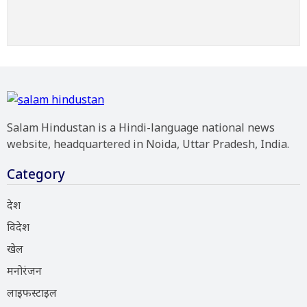
Salam Hindustan is a Hindi-language national news
website, headquartered in Noida, Uttar Pradesh, India.
Category
देश
विदेश
खेल
मनोरंजन
लाइफस्टाइल