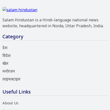
Salam Hindustan is a Hindi-language national news
website, headquartered in Noida, Uttar Pradesh, India.
Category
देश
विदेश
खेल
मनोरंजन
लाइफस्टाइल
Useful Links
About Us