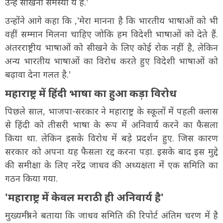
उन्हें सीखना समस्या ये है.'
उन्होंने आगे कहा कि ,'मेरा मानना है कि भारतीय भाषाओं को भी
वहीं सम्मान मिलना चाहिए जोकि हम विदेशी भाषाओं को देते हैं.
अंतरराष्ट्रीय भाषाओं को सीखने के लिए कोई रोक नहीं है, लेकिन
अन्य भारतीय भाषाओं का विरोध करते हुए विदेशी भाषाओं को
बढ़ावा देना गलत है.'
महाराष्ट्र में हिंदी भाषा का हुआ कड़ा विरोध
पिछले साल, भाजपा-सरकार ने महाराष्ट्र के स्कूलों में पहली क्लास
से हिंदी को तीसरी भाषा के रूप में अनिवार्य करने का फैसला
किया था. लेकिन इसके विरोध में बड़े प्रदर्शन हुए. जिस कारण
सरकार को अपना यह फैसला रद्द करना पड़ा. इसके बाद इस मुद्दे
की समीक्षा के लिए नरेंद्र जाधव की अध्यक्षता में एक समिति का
गठन किया गया.
'महाराष्ट्र में केवल मराठी ही अनिवार्य है'
मुख्यमंत्री ने बताया कि जाधव समिति की रिपोर्ट अंतिम चरण में है