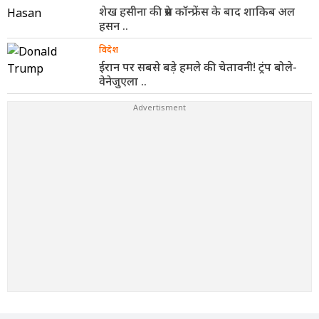
शेख हसीना की प्रेस कॉन्फ्रेंस के बाद शाकिब अल
हसन ..
विदेश
ईरान पर सबसे बड़े हमले की चेतावनी! ट्रंप बोले-
वेनेजुएला ..