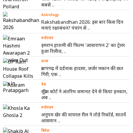
सबसे ..
Astrology
Rakshabandhan 2026: इस बार किस दिन
मनाएं रक्षाबंधन? पंचांग से ..
मनोरंजन
इमरान हाशमी की फिल्म 'आवारापन 2' का ट्रेलर
हुआ रिलीज, ..
राज्य
प्रतापगढ़ में दर्दनाक हादसा, जर्जर मकान की छत
गिरी; एक ..
देश
सुप्रीम कोर्ट ने अंतरिम जमानत देने से किया इनकार,
अब ..
मनोरंजन
अनुपम खेर की वायरल रील ने तोड़े रिकॉर्ड, सातवें
आसमान ..
विदेश