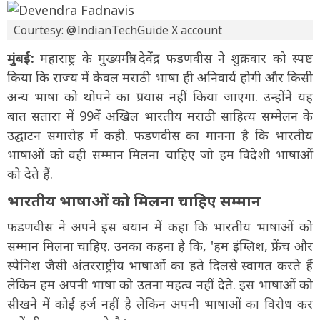
Courtesy: @IndianTechGuide X account
मुंबई:
महाराष्ट्र के मुख्यमंत्री देवेंद्र फडणवीस ने शुक्रवार को स्पष्ट
किया कि राज्य में केवल मराठी भाषा ही अनिवार्य होगी और किसी
अन्य भाषा को थोपने का प्रयास नहीं किया जाएगा. उन्होंने यह
बात सतारा में 99वें अखिल भारतीय मराठी साहित्य सम्मेलन के
उद्घाटन समारोह में कही. फडणवीस का मानना है कि भारतीय
भाषाओं को वही सम्मान मिलना चाहिए जो हम विदेशी भाषाओं
को देते हैं.
भारतीय भाषाओं को मिलना चाहिए सम्मान
फडणवीस ने अपने इस बयान में कहा कि भारतीय भाषाओं को
सम्मान मिलना चाहिए. उनका कहना है कि, 'हम इंग्लिश, फ्रेंच और
स्पेनिश जैसी अंतरराष्ट्रीय भाषाओं का हते दिलसे स्वागत करते हैं
लेकिन हम अपनी भाषा को उतना महत्व नहीं देते. इस भाषाओं को
सीखने में कोई हर्ज नहीं है लेकिन अपनी भाषाओं का विरोध कर