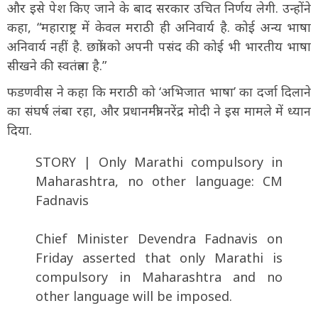
और इसे पेश किए जाने के बाद सरकार उचित निर्णय लेगी. उन्होंने
कहा, “महाराष्ट्र में केवल मराठी ही अनिवार्य है. कोई अन्य भाषा
अनिवार्य नहीं है. छात्रों को अपनी पसंद की कोई भी भारतीय भाषा
सीखने की स्वतंत्रता है.”
फडणवीस ने कहा कि मराठी को ‘अभिजात भाषा’ का दर्जा दिलाने
का संघर्ष लंबा रहा, और प्रधानमंत्री नरेंद्र मोदी ने इस मामले में ध्यान
दिया.
STORY | Only Marathi compulsory in
Maharashtra, no other language: CM
Fadnavis
Chief Minister Devendra Fadnavis on
Friday asserted that only Marathi is
compulsory in Maharashtra and no
other language will be imposed.