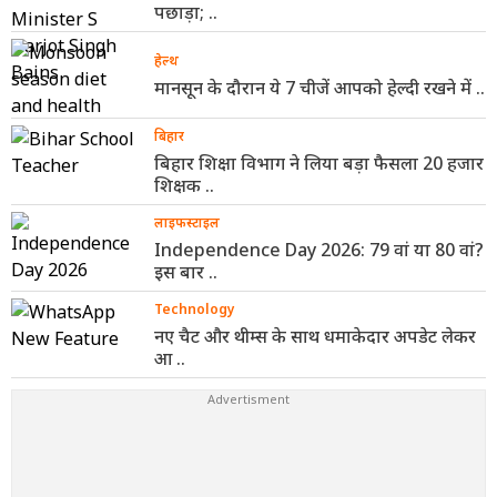
पछाड़ा; ..
हेल्थ
मानसून के दौरान ये 7 चीजें आपको हेल्दी रखने में ..
बिहार
बिहार शिक्षा विभाग ने लिया बड़ा फैसला 20 हजार
शिक्षक ..
लाइफस्टाइल
Independence Day 2026: 79 वां या 80 वां?
इस बार ..
Technology
नए चैट और थीम्स के साथ धमाकेदार अपडेट लेकर
आ ..