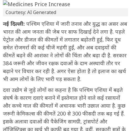
Courtesy: AI Generated
नई दिल्ली:
पश्चिम एशिया में जारी तनाव और युद्ध का असर अब
भारत की आम जनता की जेब पर साफ दिखाई देने लगा है. पहले
पेट्रोल और डीजल की कीमतों में लगातार बढ़ोतरी हुई, फिर दूध
समेत रोजमर्रा की कई चीजें महंगी हुईं, और अब दवाइयों की
कीमतें बढ़ने की आशंका ने लोगों की चिंता और बढ़ा दी है. सरकार
384 जरूरी और जीवन रक्षक दवाओं के दाम अस्थायी तौर पर
बढ़ाने पर विचार कर रही है. अगर ऐसा होता है तो इलाज का खर्च
भी आम लोगों के लिए भारी पड़ सकता है.
दवा उद्योग से जुड़े लोगों का कहना है कि पश्चिम एशिया में बढ़ते
संघर्ष के कारण दवाएं बनाने में इस्तेमाल होने वाले कई रसायनों
और कच्चे माल की कीमतों में अचानक भारी उछाल आया है. कुछ
जरूरी केमिकल्स की कीमतें 200 से 300 फीसदी तक बढ़ गई हैं.
इसके अलावा दवाओं की पैकेजिंग सामग्री, ट्रांसपोर्ट और
लॉजिस्टिक्स का खर्च भी काफी बढ़ गया है. वहीं, सरकारी सूत्रों के