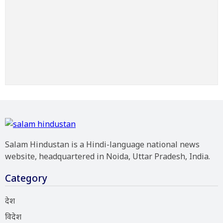
Salam Hindustan is a Hindi-language national news
website, headquartered in Noida, Uttar Pradesh, India.
Category
देश
विदेश