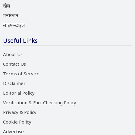
खेल
मनोरंजन
लाइफस्टाइल
Useful Links
About Us
Contact Us
Terms of Service
Disclaimer
Editorial Policy
Verification & Fact Checking Policy
Privacy & Policy
Cookie Policy
Advertise