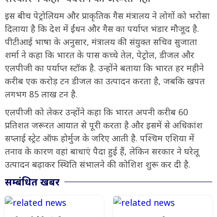
इस बीच पेट्रोलियम और प्राकृतिक गैस मंत्रालय ने लोगों को भरोसा
दिलाया है कि देश में ईंधन और गैस का पर्याप्त भंडार मौजूद है.
पीटीआई भाषा के अनुसार, मंत्रालय की संयुक्त सचिव सुजाता
शर्मा ने कहा कि भारत के पास कच्चे तेल, पेट्रोल, डीजल और
एलपीजी का पर्याप्त स्टॉक है. उन्होंने बताया कि भारत हर महीने
करीब एक करोड़ टन डीजल का उत्पादन करता है, जबकि खपत
लगभग 85 लाख टन है.
एलपीजी को लेकर उन्होंने कहा कि भारत अपनी करीब 60
प्रतिशत जरूरत आयात से पूरी करता है और इसमें से अधिकांश
सप्लाई स्ट्रेट ऑफ होर्मुज के जरिए आती है. पश्चिम एशिया में
तनाव के कारण वहां बाधाएं पैदा हुई हैं, लेकिन सरकार ने घरेलू
उत्पादन बढ़ाकर स्थिति संभालने की कोशिश शुरू कर दी है.
सम्बंधित खबर