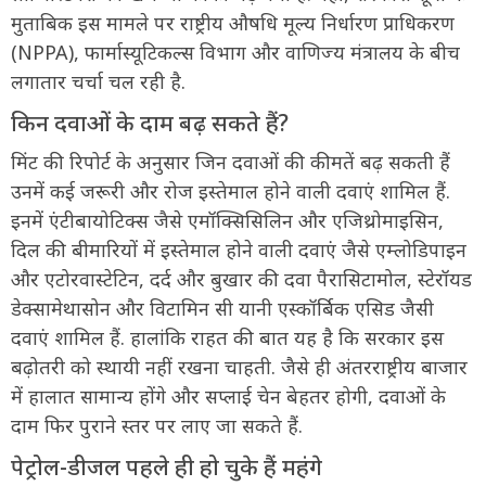
मुताबिक इस मामले पर राष्ट्रीय औषधि मूल्य निर्धारण प्राधिकरण
(NPPA), फार्मास्यूटिकल्स विभाग और वाणिज्य मंत्रालय के बीच
लगातार चर्चा चल रही है.
किन दवाओं के दाम बढ़ सकते हैं?
मिंट की रिपोर्ट के अनुसार जिन दवाओं की कीमतें बढ़ सकती हैं
उनमें कई जरूरी और रोज इस्तेमाल होने वाली दवाएं शामिल हैं.
इनमें एंटीबायोटिक्स जैसे एमॉक्सिसिलिन और एजिथ्रोमाइसिन,
दिल की बीमारियों में इस्तेमाल होने वाली दवाएं जैसे एम्लोडिपाइन
और एटोरवास्टेटिन, दर्द और बुखार की दवा पैरासिटामोल, स्टेरॉयड
डेक्सामेथासोन और विटामिन सी यानी एस्कॉर्बिक एसिड जैसी
दवाएं शामिल हैं. हालांकि राहत की बात यह है कि सरकार इस
बढ़ोतरी को स्थायी नहीं रखना चाहती. जैसे ही अंतरराष्ट्रीय बाजार
में हालात सामान्य होंगे और सप्लाई चेन बेहतर होगी, दवाओं के
दाम फिर पुराने स्तर पर लाए जा सकते हैं.
पेट्रोल-डीजल पहले ही हो चुके हैं महंगे