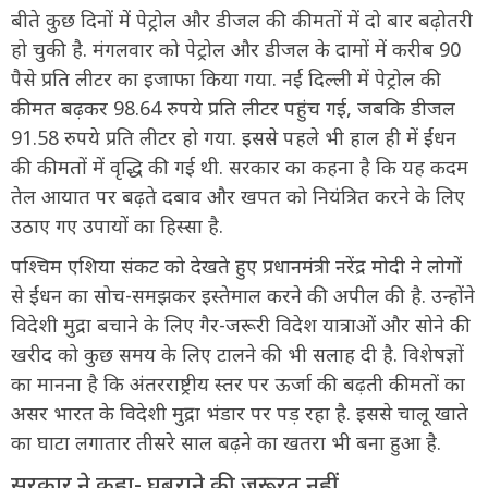
बीते कुछ दिनों में पेट्रोल और डीजल की कीमतों में दो बार बढ़ोतरी
हो चुकी है. मंगलवार को पेट्रोल और डीजल के दामों में करीब 90
पैसे प्रति लीटर का इजाफा किया गया. नई दिल्ली में पेट्रोल की
कीमत बढ़कर 98.64 रुपये प्रति लीटर पहुंच गई, जबकि डीजल
91.58 रुपये प्रति लीटर हो गया. इससे पहले भी हाल ही में ईंधन
की कीमतों में वृद्धि की गई थी. सरकार का कहना है कि यह कदम
तेल आयात पर बढ़ते दबाव और खपत को नियंत्रित करने के लिए
उठाए गए उपायों का हिस्सा है.
पश्चिम एशिया संकट को देखते हुए प्रधानमंत्री नरेंद्र मोदी ने लोगों
से ईंधन का सोच-समझकर इस्तेमाल करने की अपील की है. उन्होंने
विदेशी मुद्रा बचाने के लिए गैर-जरूरी विदेश यात्राओं और सोने की
खरीद को कुछ समय के लिए टालने की भी सलाह दी है. विशेषज्ञों
का मानना है कि अंतरराष्ट्रीय स्तर पर ऊर्जा की बढ़ती कीमतों का
असर भारत के विदेशी मुद्रा भंडार पर पड़ रहा है. इससे चालू खाते
का घाटा लगातार तीसरे साल बढ़ने का खतरा भी बना हुआ है.
सरकार ने कहा- घबराने की जरूरत नहीं