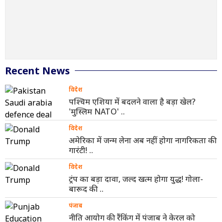
Recent News
विदेश
पश्चिम एशिया में बदलने वाला है बड़ा खेल?
'मुस्लिम NATO' ..
विदेश
अमेरिका में जन्म लेना अब नहीं होगा नागरिकता की
गारंटी! ..
विदेश
ट्रंप का बड़ा दावा, जल्द खत्म होगा युद्ध! गोला-
बारूद की ..
पंजाब
नीति आयोग की रैंकिंग में पंजाब ने केरल को