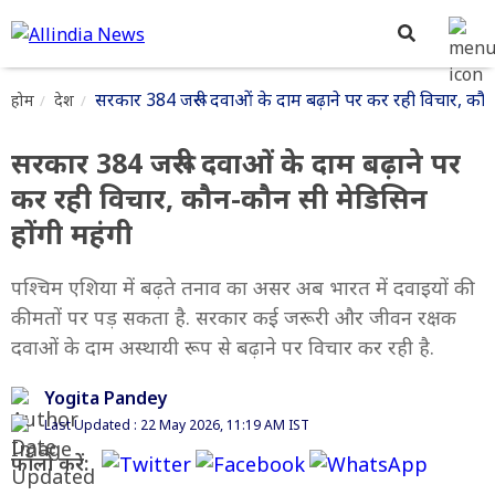
सरकार 384 जरूरी दवाओं के दाम बढ़ाने पर कर रही विचार, कौन
होम
देश
सरकार 384 जरूरी दवाओं के दाम बढ़ाने पर
कर रही विचार, कौन-कौन सी मेडिसिन
होंगी महंगी
पश्चिम एशिया में बढ़ते तनाव का असर अब भारत में दवाइयों की
कीमतों पर पड़ सकता है. सरकार कई जरूरी और जीवन रक्षक
दवाओं के दाम अस्थायी रूप से बढ़ाने पर विचार कर रही है.
Yogita Pandey
Last Updated : 22 May 2026, 11:19 AM IST
फॉलो करें: