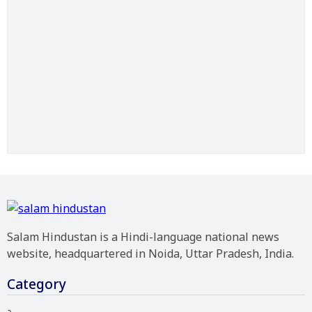
Salam Hindustan is a Hindi-language national news
website, headquartered in Noida, Uttar Pradesh, India.
Category