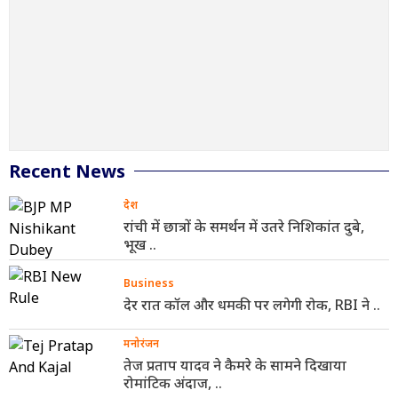
Recent News
देश
रांची में छात्रों के समर्थन में उतरे निशिकांत दुबे,
भूख ..
Business
देर रात कॉल और धमकी पर लगेगी रोक, RBI ने ..
मनोरंजन
तेज प्रताप यादव ने कैमरे के सामने दिखाया
रोमांटिक अंदाज, ..