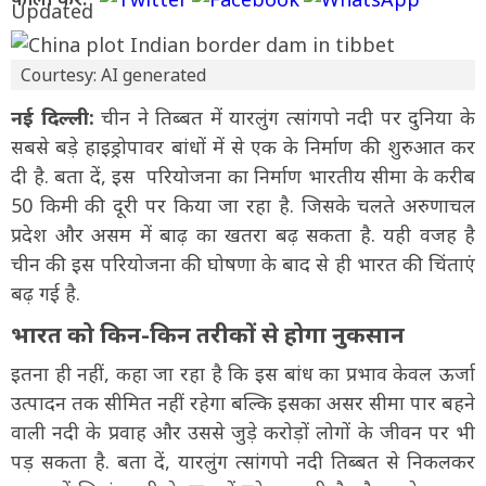
Courtesy: AI generated
नई दिल्ली:
चीन ने तिब्बत में यारलुंग त्सांगपो नदी पर दुनिया के
सबसे बड़े हाइड्रोपावर बांधों में से एक के निर्माण की शुरुआत कर
दी है. बता दें, इस परियोजना का निर्माण भारतीय सीमा के करीब
50 किमी की दूरी पर किया जा रहा है. जिसके चलते अरुणाचल
प्रदेश और असम में बाढ़ का खतरा बढ़ सकता है. यही वजह है
चीन की इस परियोजना की घोषणा के बाद से ही भारत की चिंताएं
बढ़ गई है.
भारत को किन-किन तरीकों से होगा नुकसान
इतना ही नहीं, कहा जा रहा है कि इस बांध का प्रभाव केवल ऊर्जा
उत्पादन तक सीमित नहीं रहेगा बल्कि इसका असर सीमा पार बहने
वाली नदी के प्रवाह और उससे जुड़े करोड़ों लोगों के जीवन पर भी
पड़ सकता है. बता दें, यारलुंग त्सांगपो नदी तिब्बत से निकलकर