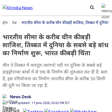
भारतीय सीमा के करीब चीन की बड़ी साजिश, तिब्बत में दुनिया के स
होम
देश
भारतीय सीमा के करीब चीन की बड़ी
साजिश, तिब्बत में दुनिया के सबसे बड़े बांध
का निर्माण शुरू, भारत की बढ़ी चिंता
चीन ने तिब्बत में यारलुंग त्सांगपो नदी पर दुनिया के सबसे बड़े
हाइड्रोपावर बांधों में से एक के निर्माण की शुरुआत कर दी है. बता
दें, इस परियोजना का निर्माण भारतीय सीमा के करीब 50 किमी
की दूरी पर किया जा रहा है.
News Desk
Last Updated : 17 June 2026, 02:02 PM IST
फॉलो करें: