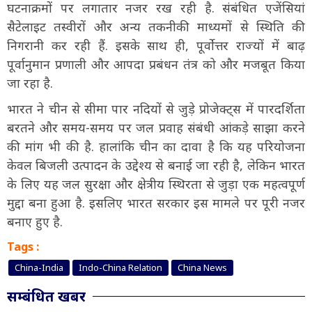
घटनाक्रमों पर लगातार नजर रख रही है. संबंधित एजेंसियां
सैटेलाइट तस्वीरों और अन्य तकनीकी माध्यमों से स्थिति की
निगरानी कर रही हैं. इसके साथ ही, पूर्वोत्तर राज्यों में बाढ़
पूर्वानुमान प्रणाली और आपदा प्रबंधन तंत्र को और मजबूत किया
जा रहा है.
भारत ने चीन से सीमा पार नदियों से जुड़े प्रोजेक्ट्स में पारदर्शिता
बरतने और समय-समय पर जल प्रवाह संबंधी आंकड़े साझा करने
की मांग भी की है. हालांकि चीन का दावा है कि यह परियोजना
केवल बिजली उत्पादन के उद्देश्य से बनाई जा रही है, लेकिन भारत
के लिए यह जल सुरक्षा और क्षेत्रीय स्थिरता से जुड़ा एक महत्वपूर्ण
मुद्दा बना हुआ है. इसलिए भारत सरकार इस मामले पर पूरी नजर
बनाए हुए है.
Tags :
China-India
Indo-China Relation
China News
सम्बंधित खबर