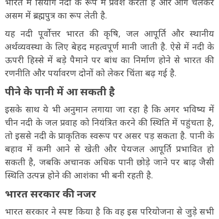
भारत में सियांग नदी के रूप में प्रवेश करती है और आगे चलकर
असम में ब्रह्मपुत्र का रूप लेती है.
यह नदी पूर्वोत्तर भारत की कृषि, जल आपूर्ति और स्थानीय
अर्थव्यवस्था के लिए बेहद महत्वपूर्ण मानी जाती है. ऐसे में नदी के
ऊपरी हिस्से में बड़े पैमाने पर बांध का निर्माण होने से भारत की
रणनीति और पर्यावरण दोनों को लेकर चिंता बढ़ गई है.
पीने के पानी में आ सकती है
इसके साथ ये भी अनुमान लगाया जा रहा है कि अगर भविष्य में
चीन नदी के जल प्रवाह को नियंत्रित करने की स्थिति में पहुंचता है,
तो इससे नदी के प्राकृतिक स्वरूप पर असर पड़ सकता है. पानी के
बहाव में कमी आने से खेती और पेयजल आपूर्ति प्रभावित हो
सकती है, जबकि अचानक अधिक पानी छोड़े जाने पर बाढ़ जैसी
स्थिति उत्पन्न होने की आशंका भी बनी रहती है.
भारत सरकार की नजर
भारत सरकार ने स्पष्ट किया है कि वह इस परियोजना से जुड़े सभी