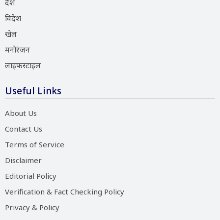
देश
विदेश
खेल
मनोरंजन
लाइफस्टाइल
Useful Links
About Us
Contact Us
Terms of Service
Disclaimer
Editorial Policy
Verification & Fact Checking Policy
Privacy & Policy