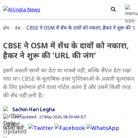
CBSE ने OSM में सेंध के दावों को नकारा, हैकर ने शुरू की '
होम
देश
CBSE ने OSM में सेंध के दावों को नकारा,
हैकर ने शुरू की 'URL की जंग'
इसमें असली छात्रों का डेटा या मार्क्स नहीं, बल्कि सैंपल डेटा रखा
गया था। CBSE के मुताबिक उत्तर पुस्तिकाओं के असली मूल्यांकन
के लिए इस्तेमाल होने वाला पोर्टल अलग है और उसमें किसी तरह
की सेंध नहीं लगी है।
Sachin Hari Legha
Last Updated : 27 May 2026, 08:39 AM IST
फॉलो करें: