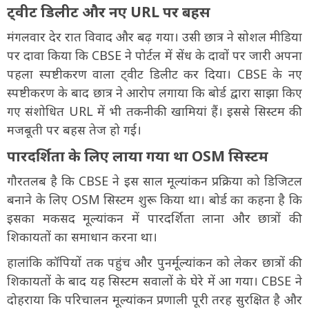
ट्वीट डिलीट और नए URL पर बहस
मंगलवार देर रात विवाद और बढ़ गया। उसी छात्र ने सोशल मीडिया
पर दावा किया कि CBSE ने पोर्टल में सेंध के दावों पर जारी अपना
पहला स्पष्टीकरण वाला ट्वीट डिलीट कर दिया। CBSE के नए
स्पष्टीकरण के बाद छात्र ने आरोप लगाया कि बोर्ड द्वारा साझा किए
गए संशोधित URL में भी तकनीकी खामियां हैं। इससे सिस्टम की
मजबूती पर बहस तेज हो गई।
पारदर्शिता के लिए लाया गया था OSM सिस्टम
गौरतलब है कि CBSE ने इस साल मूल्यांकन प्रक्रिया को डिजिटल
बनाने के लिए OSM सिस्टम शुरू किया था। बोर्ड का कहना है कि
इसका मकसद मूल्यांकन में पारदर्शिता लाना और छात्रों की
शिकायतों का समाधान करना था।
हालांकि कॉपियों तक पहुंच और पुनर्मूल्यांकन को लेकर छात्रों की
शिकायतों के बाद यह सिस्टम सवालों के घेरे में आ गया। CBSE ने
दोहराया कि परिचालन मूल्यांकन प्रणाली पूरी तरह सुरक्षित है और