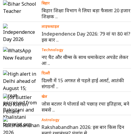
बिहार
बिहार शिक्षा विभाग ने लिया बड़ा फैसला 20 हजार
शिक्षक ..
लाइफस्टाइल
Independence Day 2026: 79 वां या 80 वां?
इस बार ..
Technology
नए चैट और थीम्स के साथ धमाकेदार अपडेट लेकर
आ ..
दिल्ली
दिल्ली में 15 अगस्त से पहले हाई अलर्ट, आतंकी
संगठनों ..
खेल
जोस बटलर ने पोलार्ड को पछाड़ रचा इतिहास, बने
सबसे ..
Astrology
Rakshabandhan 2026: इस बार किस दिन
मनाएं रक्षाबंधन? पंचांग से ..