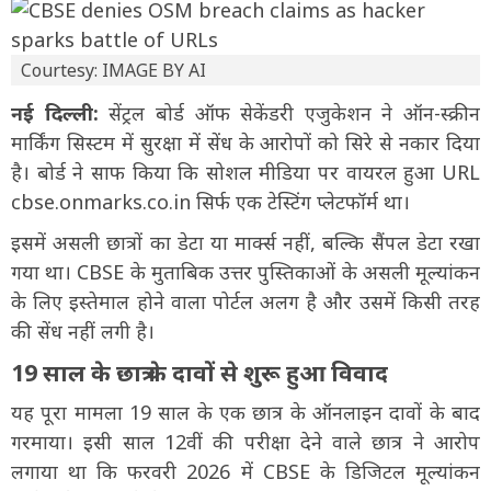
Courtesy: IMAGE BY AI
नई दिल्ली:
सेंट्रल बोर्ड ऑफ सेकेंडरी एजुकेशन ने ऑन-स्क्रीन
मार्किंग सिस्टम में सुरक्षा में सेंध के आरोपों को सिरे से नकार दिया
है। बोर्ड ने साफ किया कि सोशल मीडिया पर वायरल हुआ URL
cbse.onmarks.co.in सिर्फ एक टेस्टिंग प्लेटफॉर्म था।
इसमें असली छात्रों का डेटा या मार्क्स नहीं, बल्कि सैंपल डेटा रखा
गया था। CBSE के मुताबिक उत्तर पुस्तिकाओं के असली मूल्यांकन
के लिए इस्तेमाल होने वाला पोर्टल अलग है और उसमें किसी तरह
की सेंध नहीं लगी है।
19 साल के छात्र के दावों से शुरू हुआ विवाद
यह पूरा मामला 19 साल के एक छात्र के ऑनलाइन दावों के बाद
गरमाया। इसी साल 12वीं की परीक्षा देने वाले छात्र ने आरोप
लगाया था कि फरवरी 2026 में CBSE के डिजिटल मूल्यांकन