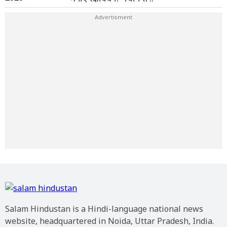
Salam Hindustan is a Hindi-language national news
website, headquartered in Noida, Uttar Pradesh, India.