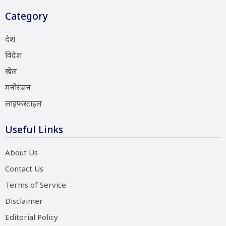
Category
देश
विदेश
खेल
मनोरंजन
लाइफस्टाइल
Useful Links
About Us
Contact Us
Terms of Service
Disclaimer
Editorial Policy