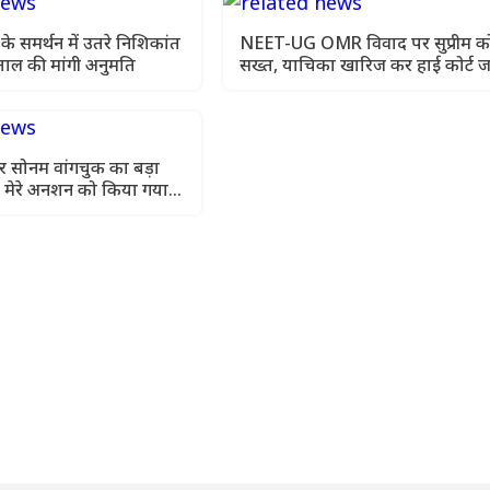
रों के समर्थन में उतरे निशिकांत
NEET-UG OMR विवाद पर सुप्रीम कोर
़ताल की मांगी अनुमति
सख्त, याचिका खारिज कर हाई कोर्ट ज
को कहा
पर सोनम वांगचुक का बड़ा
 मेरे अनशन को किया गया