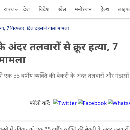
राज्य
देश
विदेश
खेल
मनोरंजन
हेल्थ
लाइफस
हत्या, 7 गिरफ्तार, दिल दहलाने वाला मामला
े अंदर तलवारों से क्रूर हत्या, 7
 मामला
 को एक 35 वर्षीय व्यक्ति की बेकरी के अंदर तलवारों और गंडासों
फॉलो करें:
 कस्बे में रविवार को एक 35 वर्षीय व्यक्ति की बेकरी के अंदर तलवारो