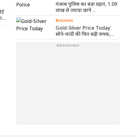
पंजाब पुलिस का बड़ा प्रहार, 1.09
लाख से ज्यादा छापे ..
्ट
ाने
Business
Gold-Silver Price Today:
सोने-चांदी की फिर बढ़ी चमक,
जानिए आज ..