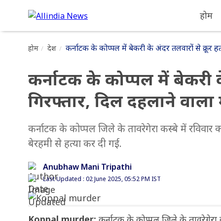
होम
कर्नाटक के कोप्पल में बेकरी के अंदर तलवारों से क्रूर 
होम
देश
कर्नाटक के कोप्पल में बेकरी क
गिरफ्तार, दिल दहलाने वाला
कर्नाटक के कोप्पल जिले के तावरेगेरा कस्बे में रविवार
बेरहमी से हत्या कर दी गई.
Anubhaw Mani Tripathi
Last Updated : 02 June 2025, 05:52 PM IST
Koppal murder:
कर्नाटक के कोप्पल जिले के तावरेगेरा