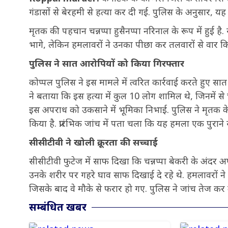
गंडासों से बेरहमी से हत्या कर दी गई. पुलिस के अनुसार, य
मृतक की पहचान चन्नप्पा हुसैनप्पा नरिनाल के रूप में हुई है
भागे, लेकिन हमलावरों ने उनका पीछा कर तलवारों से वार कि
पुलिस ने सात आरोपियों को किया गिरफ्तार
कोप्पल पुलिस ने इस मामले में त्वरित कार्रवाई करते हुए स
ने बताया कि इस हत्या में कुल 10 लोग शामिल थे, जिनमें से
इस अपराध को उकसाने में भूमिका निभाई. पुलिस ने मृतक 
किया है. प्रारंभिक जांच में पता चला कि यह हमला एक पुरा
सीसीटीवी ने खोली क्रूरता की सच्चाई
सीसीटीवी फुटेज में साफ दिखा कि चन्नप्पा बेकरी के अंदर अ
उनके शरीर पर गहरे घाव साफ दिखाई दे रहे थे. हमलावरों ने
जिसके बाद वे मौके से फरार हो गए. पुलिस ने जांच तेज कर
सम्बंधित खबर