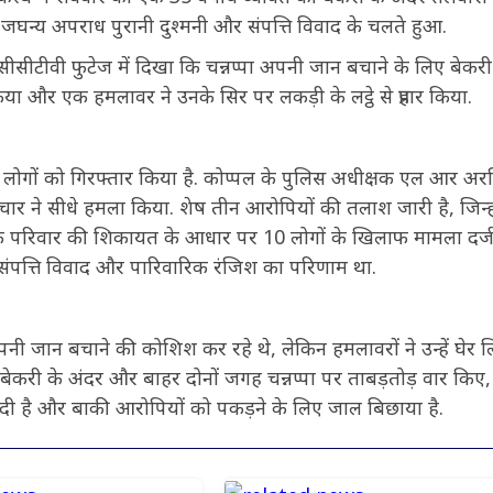
ह जघन्य अपराध पुरानी दुश्मनी और संपत्ति विवाद के चलते हुआ.
. सीसीटीवी फुटेज में दिखा कि चन्नप्पा अपनी जान बचाने के लिए बेकरी 
या और एक हमलावर ने उनके सिर पर लकड़ी के लट्ठे से प्रहार किया.
ात लोगों को गिरफ्तार किया है. कोप्पल के पुलिस अधीक्षक एल आर अरसि
 चार ने सीधे हमला किया. शेष तीन आरोपियों की तलाश जारी है, जिन्हो
के परिवार की शिकायत के आधार पर 10 लोगों के खिलाफ मामला दर्
ने संपत्ति विवाद और पारिवारिक रंजिश का परिणाम था.
पनी जान बचाने की कोशिश कर रहे थे, लेकिन हमलावरों ने उन्हें घेर ल
 बेकरी के अंदर और बाहर दोनों जगह चन्नप्पा पर ताबड़तोड़ वार किए,
 दी है और बाकी आरोपियों को पकड़ने के लिए जाल बिछाया है.