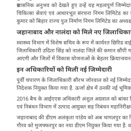
प्रशासनिक अनुभव को देखते हुए उन्हें यह महत्वपूर्ण जिम्म
चिकित्सा सेवाएं एवं आधारभूत संरचना निगम लिमिटेड का प्
कुमार को बिहार राज्य पुल निर्माण निगम लिमिटेड का अध्यक्ष
जहानाबाद और नालंदा को मिले नए जिलाधिका
स्वास्थ्य विभाग में विशेष सचिव के रूप में कार्यरत छिरिड
जिलाधिकारी उदिता सिंह को नालंदा जिले की कमान सौंपी गई ह
आएगी और जिलों में विकास योजनाओं के बेहतर क्रियान्वयन 
इन अधिकारियों को मिली नई जिम्मेदारी
पूर्वी चंपारण के जिलाधिकारी सौरभ जोरवाल को नई जिम्मेदारी 
निदेशक नियुक्त किया गया है. ऊर्जा क्षेत्र में उनकी नई भूमिक
2016 बैच के आईएएस अधिकारी अंशुल अग्रवाल को बांका जिल
एवं निबंधन विभाग में उत्पाद आयुक्त सह निबंधन महानिरीक्ष
जहानाबाद की डीएम अलंकृता पांडेय को अब भागलपुर का 
गौरव को मुजफ्फरपुर का नया डीएम नियुक्त किया गया है. व