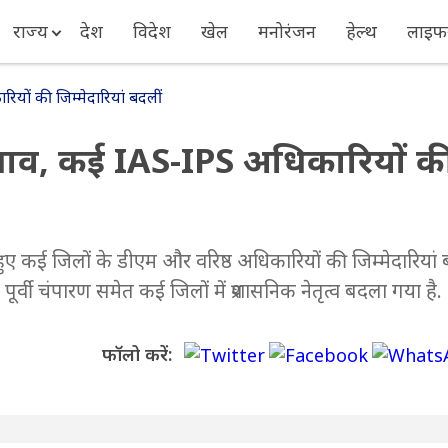
राज्य
देश
विदेश
खेल
मनोरंजन
हेल्थ
लाइफस
यों की जिम्मेदारियां बदलीं
बदलाव, कई IAS-IPS अधिकारियों क
 हुए कई जिलों के डीएम और वरिष्ठ अधिकारियों की जिम्मेदारिया
ूर्वी चंपारण समेत कई जिलों में प्रशासनिक नेतृत्व बदला गया है.
फॉलो करें: