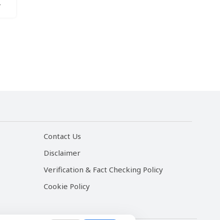
न
Contact Us
Disclaimer
Verification & Fact Checking Policy
Cookie Policy