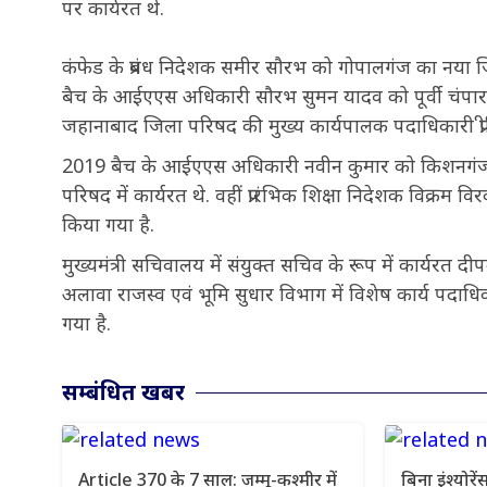
पर कार्यरत थे.
कंफेड के प्रबंध निदेशक समीर सौरभ को गोपालगंज का नया 
बैच के आईएएस अधिकारी सौरभ सुमन यादव को पूर्वी चंपार
जहानाबाद जिला परिषद की मुख्य कार्यपालक पदाधिकारी प्र
2019 बैच के आईएएस अधिकारी नवीन कुमार को किशनगंज का
परिषद में कार्यरत थे. वहीं प्रारंभिक शिक्षा निदेशक विक्र
किया गया है.
मुख्यमंत्री सचिवालय में संयुक्त सचिव के रूप में कार्यरत
अलावा राजस्व एवं भूमि सुधार विभाग में विशेष कार्य पदाध
गया है.
सम्बंधित खबर
Article 370 के 7 साल: जम्मू-कश्मीर में
बिना इंश्योरें