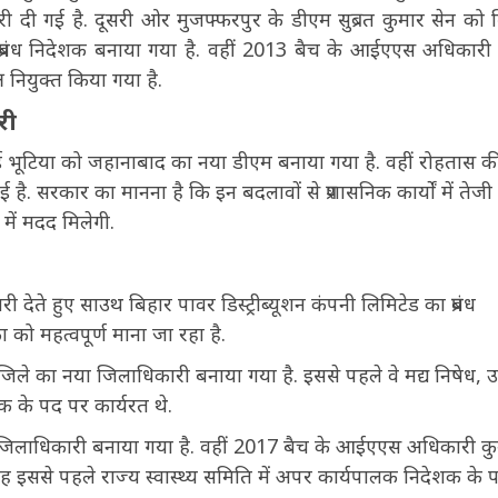
ेदारी दी गई है. दूसरी ओर मुजफ्फरपुर के डीएम सुब्रत कुमार सेन को 
रबंध निदेशक बनाया गया है. वहीं 2013 बैच के आईएएस अधिकारी धर्म
 नियुक्त किया गया है.
री
 वाई भूटिया को जहानाबाद का नया डीएम बनाया गया है. वहीं रोहतास क
ै. सरकार का मानना है कि इन बदलावों से प्रशासनिक कार्यों में तेजी
में मदद मिलेगी.
देते हुए साउथ बिहार पावर डिस्ट्रीब्यूशन कंपनी लिमिटेड का प्रबंध
ा को महत्वपूर्ण माना जा रहा है.
े का नया जिलाधिकारी बनाया गया है. इससे पहले वे मद्य निषेध, उ
क के पद पर कार्यरत थे.
जिलाधिकारी बनाया गया है. वहीं 2017 बैच के आईएएस अधिकारी कु
ह इससे पहले राज्य स्वास्थ्य समिति में अपर कार्यपालक निदेशक के 