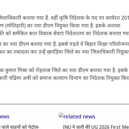
जिलाधिकारी बनाया गया है. वहीं कृषि निदेशक के पद पर कार्यरत 20
ण (मोतिहारी) का नया डीएम नियुक्त किया गया है. इसके अलावा
ीति को समेकित बाल विकास सेवाएं निदेशालय का निदेशक बनाया गया
 नया डीएम बनाया गया है. इससे पहले वे बिहार शिक्षा परियोजना
म विरकर का तबादला कर उन्हें खगड़िया जिले का नया जिलाधिकारी नियुक्
 दीपक कुमार मिश्रा को रोहतास जिले का नया डीएम बनाया गया है. इसके
िकारी चंद्रिमा अत्री को समाज कल्याण विभाग का निदेशक नियुक्त कि
स वाले वाहनों को पेट्रोल-
JNU ने जारी की UG 2026 First Me