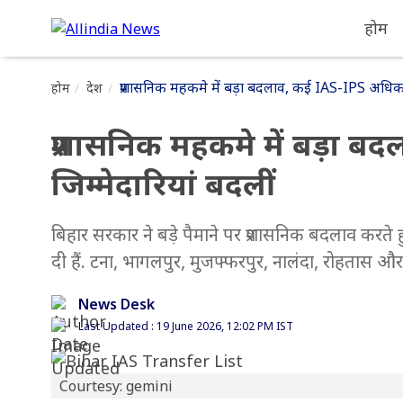
होम
प्रशासनिक महकमे में बड़ा बदलाव, कई IAS-IPS अधिकारि
होम
देश
प्रशासनिक महकमे में बड़ा 
जिम्मेदारियां बदलीं
बिहार सरकार ने बड़े पैमाने पर प्रशासनिक बदलाव करते
दी हैं. टना, भागलपुर, मुजफ्फरपुर, नालंदा, रोहतास और प
News Desk
Last Updated : 19 June 2026, 12:02 PM IST
Courtesy: gemini