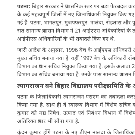
पटना:
बिहार सरकार ने प्रशासनिक स्तर पर बड़ा फेरबदल करते
के कई महत्वपूर्ण जिलों में नए जिलाधिकारी नियुक्त किए 
गई हैं. पटना, भागलपुर, मुजफ्फरपुर, नालंदा, रोहतास और पूर्व
रात सामान्य प्रशासन विभाग ने 21 आईएएस अधिकारियों के 
आईपीएस अधिकारियों के भी तबादले किए गए थे.
जारी आदेश के अनुसार, 1996 बैच के आईएएस अधिकारी आन
मुख्य सचिव बनाया गया है. वहीं 1997 बैच के अधिकारी रॉब
विभाग का प्रधान सचिव नियुक्त किया गया है. इसके अलाव
विभाग का सचिव बनाया गया है. उनके पास सामान्य प्रशासन
त्यागराजन बने बिहार विद्यालय परीक्षा समिति के अध
पटना के जिलाधिकारी त्यागराजन एसएम का तबादला करते हुए
किया गया है. साथ ही वे स्वास्थ्य विभाग में विशेष सचिव
कुमार को मद्य निषेध, उत्पाद एवं निबंधन विभाग में विश
अतिरिक्त प्रभार भी सौंपा गया है.
कुंदन कुमार होंगे पटना के नए डीएम नालंदा के जिलाधिक