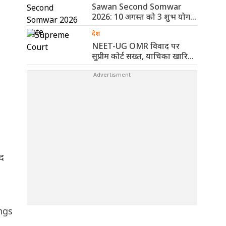
Sawan Second Somwar
2026: 10 अगस्त को 3 शुभ योग,
..
देश
NEET-UG OMR विवाद पर
सुप्रीम कोर्ट सख्त, याचिका खारिज
कर ..
दद
ings