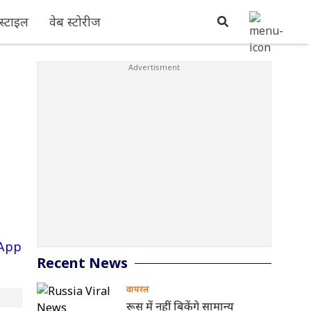
्टाइल
वेब स्टोरीज
Recent News
वायरल
रूस में नहीं बिकेंगे सामान्य