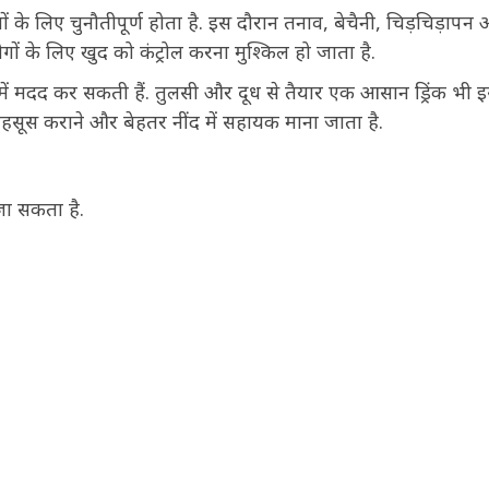
े लिए चुनौतीपूर्ण होता है. इस दौरान तनाव, बेचैनी, चिड़चिड़ापन
गों के लिए खुद को कंट्रोल करना मुश्किल हो जाता है.
में मदद कर सकती हैं. तुलसी और दूध से तैयार एक आसान ड्रिंक भी 
हसूस कराने और बेहतर नींद में सहायक माना जाता है.
 जा सकता है.