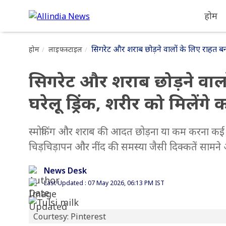
होम
सिगरेट और शराब छोड़ने वालों के लिए राहत बन
होम
लाइफस्टाइल
सिगरेट और शराब छोड़ने वाल
घरेलू ड्रिंक, शरीर को मिलेंगे
स्मोकिंग और शराब की आदत छोड़ना या कम करना कई लोगो
चिड़चिड़ापन और नींद की समस्या जैसी दिक्कतें सामने
News Desk
Last Updated : 07 May 2026, 06:13 PM IST
Courtesy: Pinterest