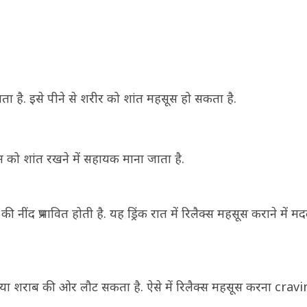
ता है. इसे पीने से शरीर को शांत महसूस हो सकता है.
मन को शांत रखने में सहायक माना जाता है.
ींद प्रभावित होती है. यह ड्रिंक रात में रिलैक्स महसूस कराने में म
ग या शराब की ओर लौट सकता है. ऐसे में रिलैक्स महसूस करना crav