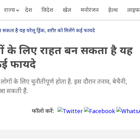
राज्य
देश
विदेश
खेल
मनोरंजन
हेल्थ
लाइफस
 सकता है यह घरेलू ड्रिंक, शरीर को मिलेंगे कई फायदे
ों के लिए राहत बन सकता है यह
 कई फायदे
ं के लिए चुनौतीपूर्ण होता है. इस दौरान तनाव, बेचैनी,
 आ सकती हैं.
फॉलो करें: