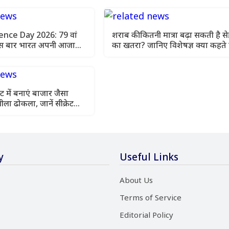
nce Day 2026: 79 वां
शराब की कितनी मात्रा बढ़ा सकती है स
 इस बार भारत अपनी आजादी
का खतरा? जानिए विशेषज्ञ क्या कहते ह
साल मनाएगा
ट में बनाएं बाजार जैसा
ीला ढोकला, जानें सीक्रेट
y
Useful Links
About Us
Terms of Service
Editorial Policy