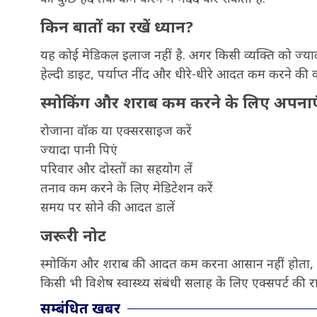
किन बातों का रखें ध्यान?
यह कोई मेडिकल इलाज नहीं है. अगर किसी व्यक्ति को ज्या
हेल्दी डाइट, पर्याप्त नींद और धीरे-धीरे आदत कम करने की क
स्मोकिंग और शराब कम करने के लिए अपनाएं
रोजाना वॉक या एक्सरसाइज करें
ज्यादा पानी पिएं
परिवार और दोस्तों का सहयोग लें
तनाव कम करने के लिए मेडिटेशन करें
समय पर सोने की आदत डालें
जरूरी नोट
स्मोकिंग और शराब की आदत कम करना आसान नहीं होता, लेकिन
किसी भी विशेष स्वास्थ्य संबंधी सलाह के लिए एक्सपर्ट की र
सम्बंधित खबर