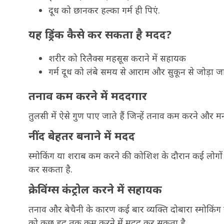
दूध को छानकर हल्का गर्म ही पिएं.
यह ड्रिंक कैसे कर सकता है मदद?
शरीर को रिलैक्स महसूस कराने में सहायक
गर्म दूध को लंबे समय से आराम और सुकून से जोड़ा जा
तनाव कम करने में मददगार
तुलसी में ऐसे गुण पाए जाते हैं जिन्हें तनाव कम करने और 
नींद बेहतर बनाने में मदद
स्मोकिंग या शराब कम करने की कोशिश के दौरान कई लोगों की न
कर सकता है.
क्रेविंग्स कंट्रोल करने में सहायक
तनाव और बेचैनी के कारण कई बार व्यक्ति दोबारा स्मोकिं
को कुछ हद तक कम करने में मदद कर सकता है.