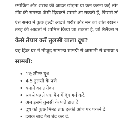
स्मोकिंग और शराब की आदत छोड़ना या कम करना कई लोगों क
नींद की समस्या जैसी दिक्कतें सामने आ सकती हैं, जिससे लो
ऐसे समय में कुछ हेल्दी आदतें शरीर और मन को शांत रखने 
तरह की आदतों में शामिल किया जा सकता है, जो रिलैक्स म
कैसे तैयार करें तुलसी वाला दूध?
यह ड्रिंक घर में मौजूद सामान्य सामग्री से आसानी से बनाया
सामग्री:
1½ लीटर दूध
4-5 तुलसी के पत्ते
बनाने का तरीका
सबसे पहले एक पैन में दूध गर्म करें.
अब इसमें तुलसी के पत्ते डाल दें.
दूध को कुछ मिनट तक हल्की आंच पर पकने दें.
इसके बाद गैस बंद कर दें.