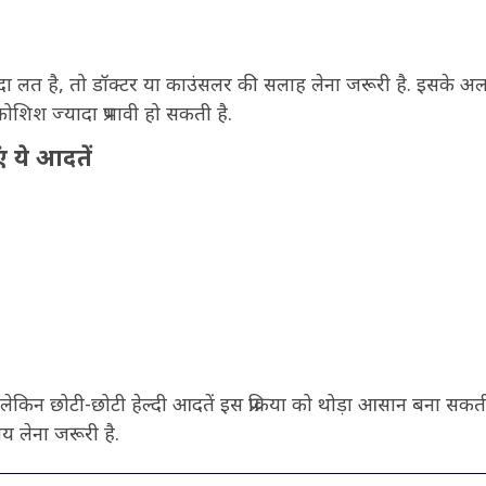
दा लत है, तो डॉक्टर या काउंसलर की सलाह लेना जरूरी है. इसके अल
ोशिश ज्यादा प्रभावी हो सकती है.
 ये आदतें
 छोटी-छोटी हेल्दी आदतें इस प्रक्रिया को थोड़ा आसान बना सकती 
ाय लेना जरूरी है.