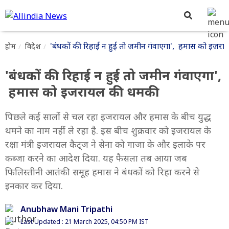
'बंधकों की रिहाई न हुई तो जमीन गंवाएगा', हमास को इजर
होम
विदेश
'बंधकों की रिहाई न हुई तो जमीन गंवाएगा',
हमास को इजरायल की धमकी
पिछले कई सालों से चल रहा इजरायल और हमास के बीच युद्ध
थमने का नाम नहीं ले रहा है. इस बीच शुक्रवार को इजरायल के
रक्षा मंत्री इजरायल कैट्ज ने सेना को गाजा के और इलाके पर
कब्जा करने का आदेश दिया. यह फैसला तब आया जब
फिलिस्तीनी आतंकी समूह हमास ने बंधकों को रिहा करने से
इनकार कर दिया.
Anubhaw Mani Tripathi
Last Updated : 21 March 2025, 04:50 PM IST