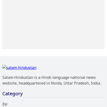
Salam Hindustan is a Hindi-language national news
website, headquartered in Noida, Uttar Pradesh, India.
Category
देश