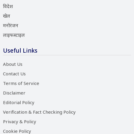
विदेश
खेल
मनोरंजन
लाइफस्टाइल
Useful Links
About Us
Contact Us
Terms of Service
Disclaimer
Editorial Policy
Verification & Fact Checking Policy
Privacy & Policy
Cookie Policy