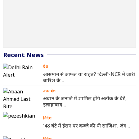
Recent News
देश
आसमान से आफत या राहत? दिल्ली-NCR में जारी
बारिश के ..
उत्तर प्रदेश
अबान के जनाजे में शामिल होंगे अतीक के बेटे,
इलाहाबाद ..
विदेश
'48 घंटे में ईरान पर कब्जे की थी साजिश', जंग ..