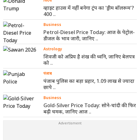
विदेश
व्हाइट हाउस में नहीं बनेगा ट्रंप का 'ड्रीम बॉलरूम'?
400 ..
Business
Petrol-Diesel Price Today: आज के पेट्रोल-
डीजल के भाव जारी, जानिए ..
Astrology
शिवजी को अप्रिय है शंख की ध्वनि, जानिए बेलपत्र
को ..
पंजाब
पंजाब पुलिस का बड़ा प्रहार, 1.09 लाख से ज्यादा
छापे ..
Business
Gold-Silver Price Today: सोने-चांदी की फिर
बढ़ी चमक, जानिए आज ..