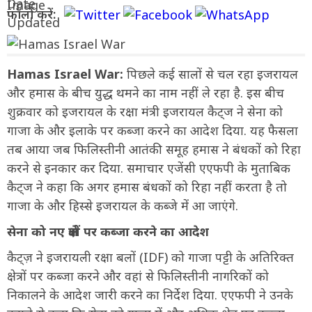
फॉलो करें:
Hamas Israel War:
पिछले कई सालों से चल रहा इजरायल
और हमास के बीच युद्ध थमने का नाम नहीं ले रहा है. इस बीच
शुक्रवार को इजरायल के रक्षा मंत्री इजरायल कैट्ज ने सेना को
गाजा के और इलाके पर कब्जा करने का आदेश दिया. यह फैसला
तब आया जब फिलिस्तीनी आतंकी समूह हमास ने बंधकों को रिहा
करने से इनकार कर दिया. समाचार एजेंसी एएफपी के मुताबिक
कैट्ज ने कहा कि अगर हमास बंधकों को रिहा नहीं करता है तो
गाजा के और हिस्से इजरायल के कब्जे में आ जाएंगे.
सेना को नए क्षेत्रों पर कब्जा करने का आदेश
कैट्ज़ ने इजरायली रक्षा बलों (IDF) को गाजा पट्टी के अतिरिक्त
क्षेत्रों पर कब्जा करने और वहां से फिलिस्तीनी नागरिकों को
निकालने के आदेश जारी करने का निर्देश दिया. एएफपी ने उनके