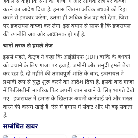
हवाले से कहा कि सेना को गाजा में और अधिक क्षेत्र पर कब्जा
करने का आदेश दिया है. हमास जितना अधिक बंधकों को रिहा
करने से इनकार करेगा, उतना ही अधिक क्षेत्र वह खो देगा, जिस
पर इजरायल कब्जा कर लेगा. इस बयान से साफ है कि इजरायल
की रणनीति अब और आक्रामक हो गई है.
चारों तरफ से हमले तेज
इससे पहले, कैट्ज ने कहा कि आईडीएफ (IDF) बाकि के बंधकों
को बचाने के लिए गाजा पर हवाई, जमीनी और समुद्री हमले तेज
कर रहा है. दो महीने की तनावपूर्ण शांति के बाद, इजरायल ने
प्रभावी रूप से युद्ध शुरू करने का आदेश दिया है. इसके बाद गाजा
में फिलिस्तीनी नागरिक फिर अपनी जान बचाने के लिए भागते देखे
गए. इजरायल ने हमास के खिलाफ अपनी कार्रवाई को और सख्त
करने की कसम खाई है. ऐसे में हमास में संकट और भी बढ़ सकता
हैं.
सम्बंधित खबर