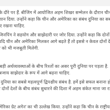
चीन के दौरे पर हैं. बीजिंग में आयोजित अहम शिखर सम्मेलन के दौरान ची
ड़ा बयान दिया. उन्होंने कहा कि चीन और अमेरिका का संबंध दुनिया का स
नाए रखना चाहिए.
ी जिनपिंग ने सहयोग और साझेदारी पर जोर दिया. उन्होंने कहा कि दोनों 
यदि चीन और अमेरिका मिलकर आगे बढ़ते हैं तो इससे न केवल दोनों दे
स को भी मजबूती मिलेगी.
़ी अर्थव्यवस्थाओं के बीच रिश्तों का असर पूरी दुनिया पर पड़ता है.
 के बजाय साझेदार के रूप में आगे बढ़ना चाहिए.
दुनिया का सबसे महत्वपूर्ण द्विपक्षीय संबंध है. हमें इसे सफल बनाना ह
ों देशों के बीच संबंध सुधारने की दिशा में अहम संकेत माना जा रह
 अमेरिका ग्रेट अगेन’ का भी उल्लेख किया. उन्होंने कहा कि चीन के राष्ट्रीय