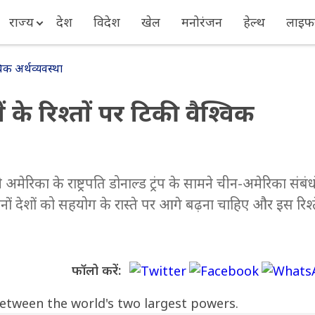
राज्य
देश
विदेश
खेल
मनोरंजन
हेल्थ
लाइफस
विक अर्थव्यवस्था
 के रिश्तों पर टिकी वैश्विक
 अमेरिका के राष्ट्रपति डोनाल्ड ट्रंप के सामने चीन-अमेरिका संबंध
नों देशों को सहयोग के रास्ते पर आगे बढ़ना चाहिए और इस रिश्
फॉलो करें: