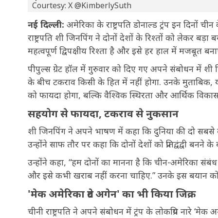
Courtesy: X @KimberlySuth
नई दिल्ली:
अमेरिका के राष्ट्रपति डोनाल्ड ट्रंप इन दिनों 
राष्ट्रपति शी जिनपिंग ने दोनों देशों के रिश्तों को लेकर ब
महत्वपूर्ण द्विपक्षीय रिश्ता है और इसे हर हाल में मजबूत ब
पीपुल्स ग्रेट हॉल में गुरुवार को दिए गए अपने संबोधन में श
के बीच टकराव किसी के हित में नहीं होगा. उनके मुताबिक, 
को फायदा होगा, बल्कि वैश्विक स्थिरता और आर्थिक विका
सहयोग से फायदा, टकराव से नुकसान
शी जिनपिंग ने अपने भाषण में कहा कि दुनिया की दो सबसे बड
उन्होंने साफ तौर पर कहा कि दोनों देशों को प्रतिद्वंद्वी बनने
उन्होंने कहा, “हम दोनों का मानना है कि चीन-अमेरिका संबंध 
और इसे कभी खराब नहीं करना चाहिए.” उनके इस बयान को दोन
'मेक अमेरिका ग्रेट अगेन' का भी किया जिक्र
चीनी राष्ट्रपति ने अपने संबोधन में ट्रंप के लोकप्रिय नारे ‘मेक