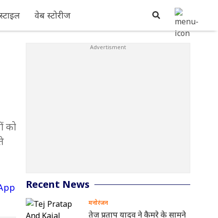
्टाइल
वेब स्टोरीज
ों को
ते
Recent News
मनोरंजन
तेज प्रताप यादव ने कैमरे के सामने