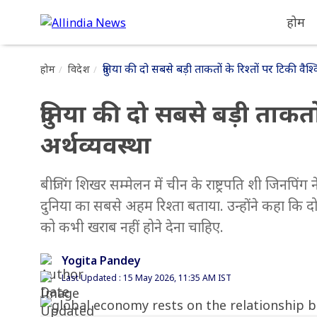
होम
दुनिया की दो सबसे बड़ी ताकतों के रिश्तों पर टिकी वैश्
होम
विदेश
दुनिया की दो सबसे बड़ी ताकतों
अर्थव्यवस्था
बीजिंग शिखर सम्मेलन में चीन के राष्ट्रपति शी जिनपिंग ने
दुनिया का सबसे अहम रिश्ता बताया. उन्होंने कहा कि दो
को कभी खराब नहीं होने देना चाहिए.
Yogita Pandey
Last Updated : 15 May 2026, 11:35 AM IST