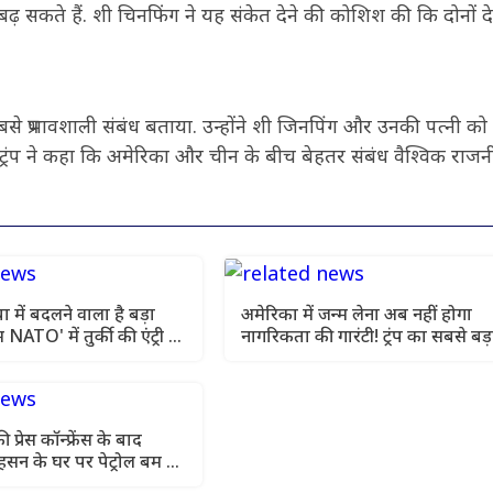
 सकते हैं. शी चिनफिंग ने यह संकेत देने की कोशिश की कि दोनों दे
ा सबसे प्रभावशाली संबंध बताया. उन्होंने शी जिनपिंग और उनकी पत्नी को
्रंप ने कहा कि अमेरिका और चीन के बीच बेहतर संबंध वैश्विक राजन
 में बदलने वाला है बड़ा
अमेरिका में जन्म लेना अब नहीं होगा
 NATO' में तुर्की की एंट्री से
नागरिकता की गारंटी! ट्रंप का सबसे बड़
फैसला
प्रेस कॉन्फ्रेंस के बाद
न के घर पर पेट्रोल बम से