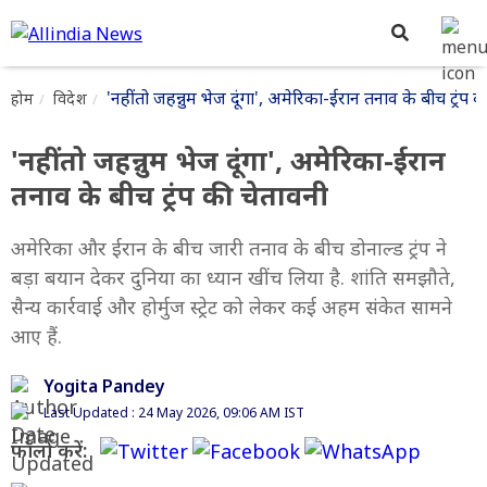
'नहीं तो जहन्नुम भेज दूंगा', अमेरिका-ईरान तनाव के बीच ट्रंप 
होम
विदेश
'नहीं तो जहन्नुम भेज दूंगा', अमेरिका-ईरान
तनाव के बीच ट्रंप की चेतावनी
अमेरिका और ईरान के बीच जारी तनाव के बीच डोनाल्ड ट्रंप ने
बड़ा बयान देकर दुनिया का ध्यान खींच लिया है. शांति समझौते,
सैन्य कार्रवाई और होर्मुज स्ट्रेट को लेकर कई अहम संकेत सामने
आए हैं.
Yogita Pandey
Last Updated : 24 May 2026, 09:06 AM IST
फॉलो करें: