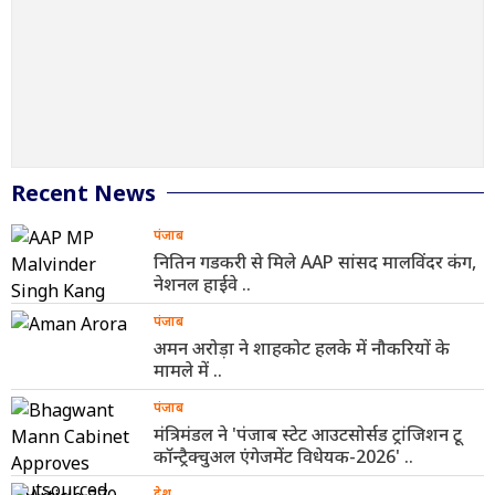
Recent News
पंजाब
नितिन गडकरी से मिले AAP सांसद मालविंदर कंग,
नेशनल हाईवे ..
पंजाब
अमन अरोड़ा ने शाहकोट हलके में नौकरियों के
मामले में ..
पंजाब
मंत्रिमंडल ने 'पंजाब स्टेट आउटसोर्सड ट्रांजिशन टू
कॉन्ट्रैक्चुअल एंगेजमेंट विधेयक-2026' ..
देश