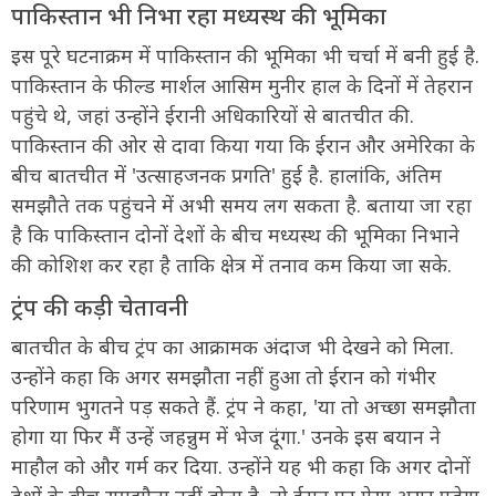
पाकिस्तान भी निभा रहा मध्यस्थ की भूमिका
इस पूरे घटनाक्रम में पाकिस्तान की भूमिका भी चर्चा में बनी हुई है.
पाकिस्तान के फील्ड मार्शल आसिम मुनीर हाल के दिनों में तेहरान
पहुंचे थे, जहां उन्होंने ईरानी अधिकारियों से बातचीत की.
पाकिस्तान की ओर से दावा किया गया कि ईरान और अमेरिका के
बीच बातचीत में 'उत्साहजनक प्रगति' हुई है. हालांकि, अंतिम
समझौते तक पहुंचने में अभी समय लग सकता है. बताया जा रहा
है कि पाकिस्तान दोनों देशों के बीच मध्यस्थ की भूमिका निभाने
की कोशिश कर रहा है ताकि क्षेत्र में तनाव कम किया जा सके.
ट्रंप की कड़ी चेतावनी
बातचीत के बीच ट्रंप का आक्रामक अंदाज भी देखने को मिला.
उन्होंने कहा कि अगर समझौता नहीं हुआ तो ईरान को गंभीर
परिणाम भुगतने पड़ सकते हैं. ट्रंप ने कहा, 'या तो अच्छा समझौता
होगा या फिर मैं उन्हें जहन्नुम में भेज दूंगा.' उनके इस बयान ने
माहौल को और गर्म कर दिया. उन्होंने यह भी कहा कि अगर दोनों
देशों के बीच समझौता नहीं होता है, तो ईरान पर ऐसा असर पड़ेगा