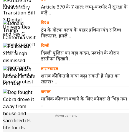
Article 370 के 7 साल: जम्मू-कश्मीर में सुरक्षा के
कड़े ..
विदेश
ट्रंप के गोल्फ क्लब के बाहर हथियारबंद संदिग्ध
गिरफ्तार, हमले ..
दिल्ली
दिल्ली पुलिस का बड़ा कदम, प्रदर्शन के दौरान
इस्तीफा दिखाने ..
लाइफस्टाइल
शराब की कितनी मात्रा बढ़ा सकती है सेहत का
खतरा? ..
वायरल
मालिक की जान बचाने के लिए कोबरा से भिड़ गया
..