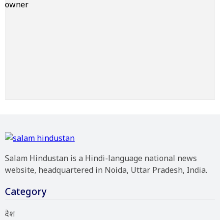
Salam Hindustan is a Hindi-language national news
website, headquartered in Noida, Uttar Pradesh, India.
Category
देश