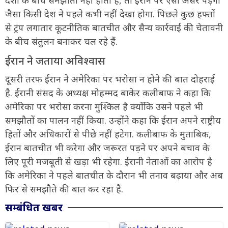
जैसा किसी देश ने पहले कभी नहीं देखा होगा. पिछले कुछ हफ्तों
से ट्रंप लगातार कूटनीतिक बातचीत और सैन्य कार्रवाई की चेतावनी
के बीच संतुलन बनाकर चल रहे हैं.
ईरान ने जताया अविश्वास
दूसरी तरफ ईरान ने अमेरिका पर भरोसा न होने की बात दोहराई
है. ईरानी संसद के अध्यक्ष मोहम्मद बाकेर कलीबाफ ने कहा कि
अमेरिका पर भरोसा करना मुश्किल है क्योंकि उसने पहले भी
समझौतों का पालन नहीं किया. उन्होंने कहा कि ईरान अपने राष्ट्रीय
हितों और अधिकारों से पीछे नहीं हटेगा. कलीबाफ के मुताबिक,
ईरान बातचीत भी करेगा और जरूरत पड़ने पर अपने बचाव के
लिए पूरी मजबूती से खड़ा भी रहेगा. ईरानी नेताओं का आरोप है
कि अमेरिका ने पहले बातचीत के दौरान भी तनाव बढ़ाया और अब
फिर से समझौते की बात कर रहा है.
सम्बंधित खबर