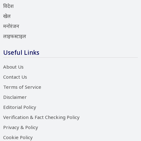
विदेश
खेल
मनोरंजन
लाइफस्टाइल
Useful Links
About Us
Contact Us
Terms of Service
Disclaimer
Editorial Policy
Verification & Fact Checking Policy
Privacy & Policy
Cookie Policy