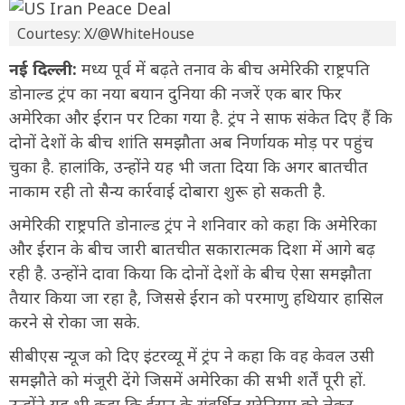
Courtesy: X/@WhiteHouse
नई दिल्ली:
मध्य पूर्व में बढ़ते तनाव के बीच अमेरिकी राष्ट्रपति
डोनाल्ड ट्रंप का नया बयान दुनिया की नजरें एक बार फिर
अमेरिका और ईरान पर टिका गया है. ट्रंप ने साफ संकेत दिए हैं कि
दोनों देशों के बीच शांति समझौता अब निर्णायक मोड़ पर पहुंच
चुका है. हालांकि, उन्होंने यह भी जता दिया कि अगर बातचीत
नाकाम रही तो सैन्य कार्रवाई दोबारा शुरू हो सकती है.
अमेरिकी राष्ट्रपति डोनाल्ड ट्रंप ने शनिवार को कहा कि अमेरिका
और ईरान के बीच जारी बातचीत सकारात्मक दिशा में आगे बढ़
रही है. उन्होंने दावा किया कि दोनों देशों के बीच ऐसा समझौता
तैयार किया जा रहा है, जिससे ईरान को परमाणु हथियार हासिल
करने से रोका जा सके.
सीबीएस न्यूज को दिए इंटरव्यू में ट्रंप ने कहा कि वह केवल उसी
समझौते को मंजूरी देंगे जिसमें अमेरिका की सभी शर्तें पूरी हों.
उन्होंने यह भी कहा कि ईरान के संवर्धित यूरेनियम को लेकर