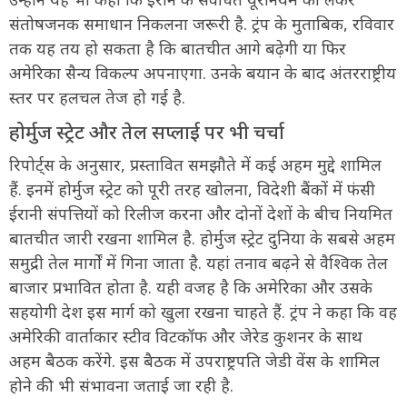
संतोषजनक समाधान निकलना जरूरी है. ट्रंप के मुताबिक, रविवार
तक यह तय हो सकता है कि बातचीत आगे बढ़ेगी या फिर
अमेरिका सैन्य विकल्प अपनाएगा. उनके बयान के बाद अंतरराष्ट्रीय
स्तर पर हलचल तेज हो गई है.
होर्मुज स्ट्रेट और तेल सप्लाई पर भी चर्चा
रिपोर्ट्स के अनुसार, प्रस्तावित समझौते में कई अहम मुद्दे शामिल
हैं. इनमें होर्मुज स्ट्रेट को पूरी तरह खोलना, विदेशी बैंकों में फंसी
ईरानी संपत्तियों को रिलीज करना और दोनों देशों के बीच नियमित
बातचीत जारी रखना शामिल है. होर्मुज स्ट्रेट दुनिया के सबसे अहम
समुद्री तेल मार्गों में गिना जाता है. यहां तनाव बढ़ने से वैश्विक तेल
बाजार प्रभावित होता है. यही वजह है कि अमेरिका और उसके
सहयोगी देश इस मार्ग को खुला रखना चाहते हैं. ट्रंप ने कहा कि वह
अमेरिकी वार्ताकार स्टीव विटकॉफ और जेरेड कुशनर के साथ
अहम बैठक करेंगे. इस बैठक में उपराष्ट्रपति जेडी वेंस के शामिल
होने की भी संभावना जताई जा रही है.