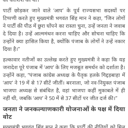
पार्टी छोड़कर जाने वाले ‘आप’ के पूर्व राज्यसभा सदस्यों पर
टिप्पणी करते हुए मुख्यमंत्री भगवंत सिंह मान ने कहा, “जिन लोगों
ने पार्टी की पीठ में छुरा घोंपने का रास्ता चुना, उन्हें जनता ने जवाब
दे दिया है। उन्हें आत्ममंथन करना चाहिए और सोचना चाहिए कि
उन्होंने क्या हासिल किया है, क्योंकि पंजाब के लोगों ने उन्हें नकार
दिया है।”
हल्कावार नतीजों का उल्लेख करते हुए मुख्यमंत्री ने कहा कि यह
जनादेश पूरे पंजाब में ‘आप’ के लिए मजबूत समर्थन को दर्शाता है।
उन्होंने कहा, “पंजाब कांग्रेस अध्यक्ष के पैतृक हलके गिद्दड़बाहा में
‘आप’ ने 19 में से 17 सीटें जीतीं। बरनाला, जो नव-नियुक्त पंजाब
भाजपा अध्यक्ष से संबंधित है, वहां भाजपा कहीं मुकाबले में ही
नहीं थी, जबकि ‘आप’ ने 50 में से 37 सीटों पर जीत दर्ज की।”
जनता ने जनकल्याणकारी योजनाओं के पक्ष में दिया
वोट
मुख्यमंत्री भगवंत सिंह मान ने कहा कि पार्टी की नीतियों को मिल