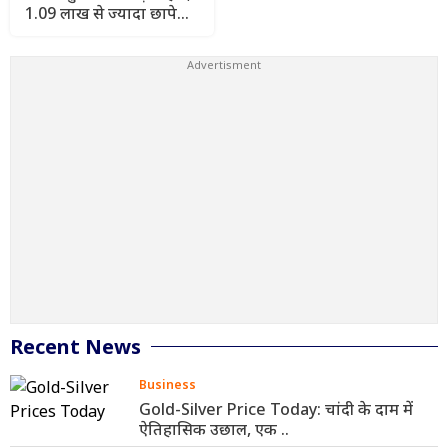
1.09 लाख से ज्यादा छापे
और 1532 भगौड़े गिरफ्तार
Recent News
Business
Gold-Silver Price Today: चांदी के दाम में
ऐतिहासिक उछाल, एक ..