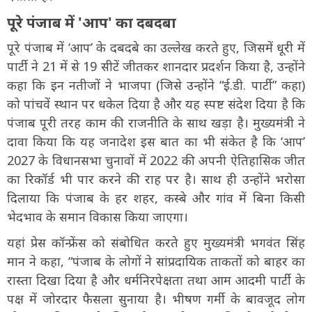
पूरे पंजाब में 'आप' का दबदबा
पूरे पंजाब में ‘आप’ के दबदबे का उल्लेख करते हुए, जिसमें धूरी में
पार्टी ने 21 में से 19 सीटें जीतकर शानदार प्रदर्शन किया है, उन्होंने
कहा कि इन नतीजों ने भाजपा (जिसे उन्होंने “ई.डी. पार्टी” कहा)
को पांचवें स्थान पर धकेल दिया है और यह स्पष्ट संदेश दिया है कि
पंजाब पूरी तरह काम की राजनीति के साथ खड़ा है। मुख्यमंत्री ने
दावा किया कि यह जनादेश इस बात का भी संकेत है कि ‘आप’
2027 के विधानसभा चुनावों में 2022 की अपनी ऐतिहासिक जीत
का रिकॉर्ड भी पार करने की राह पर है। साथ ही उन्होंने भरोसा
दिलाया कि पंजाब के हर शहर, कस्बे और गांव में बिना किसी
भेदभाव के समान विकास किया जाएगा।
यहां प्रेस कॉन्फ्रेंस को संबोधित करते हुए मुख्यमंत्री भगवंत सिंह
मान ने कहा, “पंजाब के लोगों ने सांप्रदायिक ताकतों को बाहर का
रास्ता दिखा दिया है और धर्मनिरपेक्षता तथा आम आदमी पार्टी के
पक्ष में जोरदार फैसला सुनाया है। भीषण गर्मी के बावजूद लोग