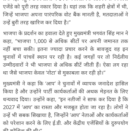
एजेंडे को पूरी तरह नकार दिया है। यहां तक कि शहरी क्षेत्रों में भी,
जिन्हें भाजपा अपना पारंपरिक वोट बैंक मानती है, मतदाताओं ने
उन्हें बुरी तरह खारिज कर दिया है।”
भाजपा के प्रदर्शन का हवाला देते हुए मुख्यमंत्री भगवंत सिंह मान ने
कहा, “भाजपा 1,000 से अधिक सीटों पर अपनी जमानत तक
नहीं बचा सकी। इतना ज्यादा प्रचार करने के बावजूद वह इन
चुनावों में पांचवें स्थान पर रही है। कई जगहों पर तो निर्दलीय
उम्मीदवारों ने भी भाजपा से अधिक सीटें जीती हैं। ऐसा लग रहा
था जैसे भाजपा केवल ‘नोटा’ से मुकाबला कर रही हो।”
मुख्यमंत्री ने कहा कि ‘आप’ ने चुनावों में व्यापक जनादेश हासिल
किया है और उन्होंने पार्टी कार्यकर्ताओं की अथक मेहनत के लिए
धन्यवाद दिया। उन्होंने कहा, “इन नतीजों ने साफ कर दिया है कि
2027 में ‘आप’ का रास्ता और मजबूत होता जा रहा है। लोगों ने
उन्हें भी सबक सिखाया है, जिन्होंने ‘आप’ नेताओं और कार्यकर्ताओं
को परेशान करने के लिए ई.डी. और केंद्रीय एजेंसियों के दुरुपयोग
की कोशिश की थी।”