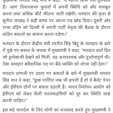
हैं। ‘आप’ विधानसभा चुनावों में अपनी स्थिति को और मजबूत
करना तथा अधिक सीटें जीतना जारी रखेगी। भगवान की कृपा से
सुनील जाखड़ ने सही समय पर अपना पद छोड़ दिया। दूसरी ओर
राजा वड़िंग को दिल्ली में अपनी पार्टी नेतृत्व की बैठक के दौरान
कठिन सवालों का सामना करना पड़ेगा।”
मतदान के दौरान केंद्रीय मंत्री रवनीत सिंह बिट्टू के व्यवहार के बारे
में पूछे गए सवाल के जवाब में मुख्यमंत्री ने कहा, “मतदान वाले दिन
जो ड्रामेबाजी देखने को मिली, वह अनावश्यक और दुर्भाग्यपूर्ण थी।
ऐसा व्यवहार संवैधानिक पद पर बैठे व्यक्ति को शोभा नहीं देता।”
मतदान प्रणाली पर उठाए गए सवालों के बारे में मुख्यमंत्री भगवंत
सिंह मान ने कहा, “कुछ पार्टियां जब भी हारती हैं तो वे बैलेट पेपर
और ईवीएम दोनों पर सवाल उठाती हैं। भारत निर्वाचन आयोग को
ईवीएम को लेकर फैली गलतफहमियों को दूर कर स्थिति स्पष्ट
करनी चाहिए।”
इस बड़े जनादेश के लिए लोगों का धन्यवाद करते हुए मुख्यमंत्री ने