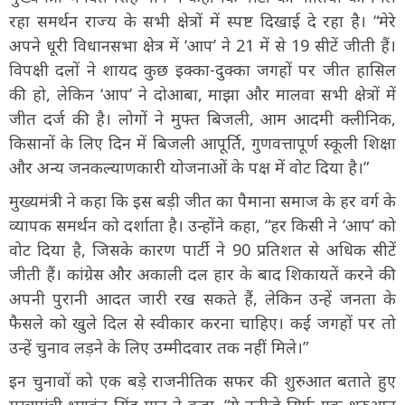
रहा समर्थन राज्य के सभी क्षेत्रों में स्पष्ट दिखाई दे रहा है। “मेरे
अपने धूरी विधानसभा क्षेत्र में ‘आप’ ने 21 में से 19 सीटें जीती हैं।
विपक्षी दलों ने शायद कुछ इक्का-दुक्का जगहों पर जीत हासिल
की हो, लेकिन ‘आप’ ने दोआबा, माझा और मालवा सभी क्षेत्रों में
जीत दर्ज की है। लोगों ने मुफ्त बिजली, आम आदमी क्लीनिक,
किसानों के लिए दिन में बिजली आपूर्ति, गुणवत्तापूर्ण स्कूली शिक्षा
और अन्य जनकल्याणकारी योजनाओं के पक्ष में वोट दिया है।”
मुख्यमंत्री ने कहा कि इस बड़ी जीत का पैमाना समाज के हर वर्ग के
व्यापक समर्थन को दर्शाता है। उन्होंने कहा, “हर किसी ने ‘आप’ को
वोट दिया है, जिसके कारण पार्टी ने 90 प्रतिशत से अधिक सीटें
जीती हैं। कांग्रेस और अकाली दल हार के बाद शिकायतें करने की
अपनी पुरानी आदत जारी रख सकते हैं, लेकिन उन्हें जनता के
फैसले को खुले दिल से स्वीकार करना चाहिए। कई जगहों पर तो
उन्हें चुनाव लड़ने के लिए उम्मीदवार तक नहीं मिले।”
इन चुनावों को एक बड़े राजनीतिक सफर की शुरुआत बताते हुए
मुख्यमंत्री भगवंत सिंह मान ने कहा, “ये नतीजे सिर्फ एक शुरुआत