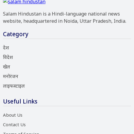
Salam Hindustan is a Hindi-language national news
website, headquartered in Noida, Uttar Pradesh, India.
Category
देश
विदेश
खेल
मनोरंजन
लाइफस्टाइल
Useful Links
About Us
Contact Us