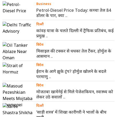
Business
Petrol-Diesel Price Today: कच्चा तेल 84
डॉलर के पार, क्या ..
दिल्ली
कांवड़ यात्रा के चलते दिल्ली में ट्रैफिक प्रतिबंध, कई
प्रमुख ..
विदेश
मिसाइल की टक्कर से धधका तेल टैंकर, होर्मुज के
आसमान ..
विदेश
ईरान के आगे झुके ट्रंप? होर्मुज खोलने के बदले
परमाणु ..
विदेश
मोजतबा खामेनेई से मिले पेजेशकियन, स्वास्थ्य को
लेकर उठे सवालों ..
दिल्ली
‘साड़ी शस्त्र’ में शिखा कारीगरी ने भालों के बीच