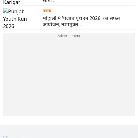
साड़ी ..
पंजाब
मोहाली में 'पंजाब यूथ रन 2026' का सफल
आयोजन, नशामुक्त ..