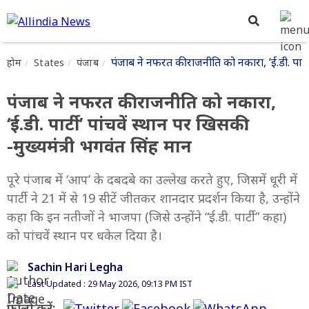
पंजाब ने नफरत की राजनीति को नकारा, ‘ई.डी. पार्टी’
होम
States
पंजाब
पंजाब ने नफरत की राजनीति को नकारा,
‘ई.डी. पार्टी’ पांचवें स्थान पर खिसकी:
-मुख्यमंत्री भगवंत सिंह मान
पूरे पंजाब में ‘आप’ के दबदबे का उल्लेख करते हुए, जिसमें धूरी में
पार्टी ने 21 में से 19 सीटें जीतकर शानदार प्रदर्शन किया है, उन्होंने
कहा कि इन नतीजों ने भाजपा (जिसे उन्होंने “ई.डी. पार्टी” कहा)
को पांचवें स्थान पर धकेल दिया है।
Sachin Hari Legha
Last Updated : 29 May 2026, 09:13 PM IST
फॉलो करें: