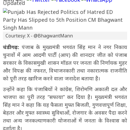
Courtesy: X - @BhagwantMann
चंडीगढ़:
पंजाब के मुख्यमंत्री भगवंत सिंह मान ने नगर निकाय
चुनावों में आम आदमी पार्टी (आप) की शानदार जीत को पंजाब
सरकार के विकासमुखी शासन मॉडल पर जनता की निर्णायक मुहर
और विपक्ष की नफरत, विभाजनकारी तथा नकारात्मक राजनीति
को पूरी तरह खारिज करने वाला जनादेश बताया है।
उन्होंने कहा कि पंजाबियों ने कांग्रेस, शिरोमणि अकाली दल और
भाजपा का पूरी तरह “सफाया” कर दिया है। मुख्यमंत्री भगवंत
सिंह मान ने कहा कि यह फैसला मुफ्त बिजली, गुणवत्तापूर्ण शिक्षा,
बेहतर और मुफ्त स्वास्थ्य सुविधाओं, रोजगार के अवसर पैदा करने
तथा अन्य जनकल्याणकारी योजनाओं में जनता के विश्वास को
दर्शाता है।