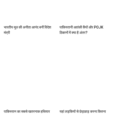
भारतीय मूल की अनीता आनंद बनीं विदेश
पाकिस्तानी आतंकी कैंपों और POJK
मंत्री
ठिकानों में क्या है अंतर?
पाकिस्तान का सबसे खतरनाक हथियार
यहां लड़कियों से छेड़छाड़ करना कितना